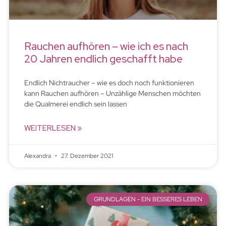
Rauchen aufhören – wie ich es nach
20 Jahren endlich geschafft habe
Endlich Nichtraucher – wie es doch noch funktionieren
kann Rauchen aufhören – Unzählige Menschen möchten
die Qualmerei endlich sein lassen
WEITERLESEN »
Alexandra
27. Dezember 2021
GRUNDLAGEN - EIN BESSERES LEBEN