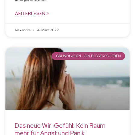
WEITERLESEN »
Alexandra
14. März 2022
GRUNDLAGEN - EIN BESSERES LEBEN
Das neue Wir-Gefühl: Kein Raum
mehr für Angst und Panik