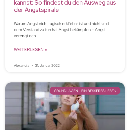
kannst: So findest du den Ausweg aus
der Angstspirale
Warum Angst nicht logisch erklärbar ist und nichts mit
dem Verstand zu tun hat Angst bekämpfen – Angst
verengt den
WEITERLESEN »
Alexandra
31. Januar 2022
GRUNDLAGEN - EIN BESSERES LEBEN