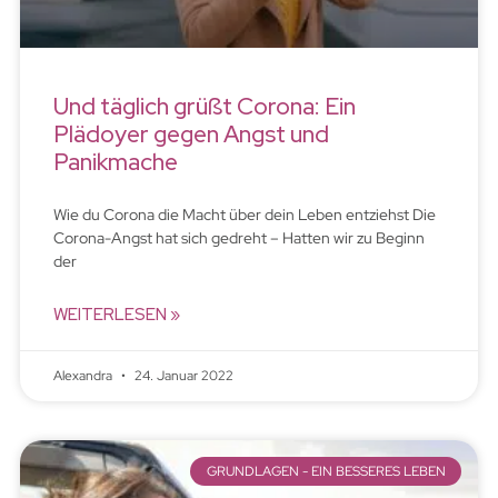
Und täglich grüßt Corona: Ein
Plädoyer gegen Angst und
Panikmache
Wie du Corona die Macht über dein Leben entziehst Die
Corona-Angst hat sich gedreht – Hatten wir zu Beginn
der
WEITERLESEN »
Alexandra
24. Januar 2022
GRUNDLAGEN - EIN BESSERES LEBEN