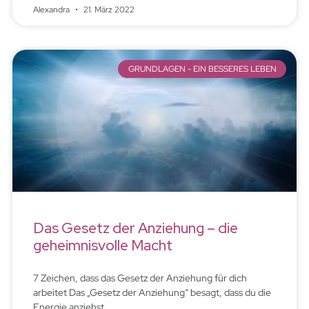
Alexandra
21. März 2022
GRUNDLAGEN - EIN BESSERES LEBEN
Das Gesetz der Anziehung – die
geheimnisvolle Macht
7 Zeichen, dass das Gesetz der Anziehung für dich
arbeitet Das „Gesetz der Anziehung“ besagt, dass du die
Energie anziehst,