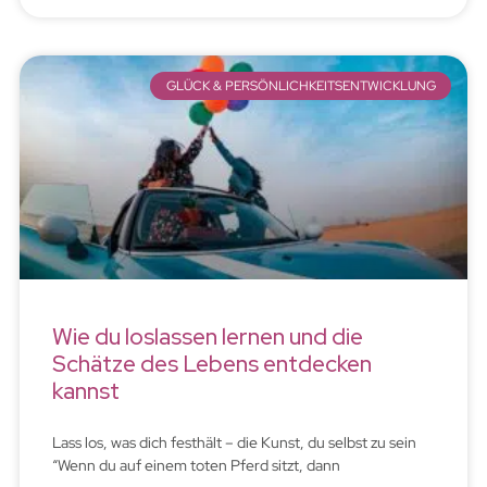
GLÜCK & PERSÖNLICHKEITSENTWICKLUNG
Wie du loslassen lernen und die
Schätze des Lebens entdecken
kannst
Lass los, was dich festhält – die Kunst, du selbst zu sein
“Wenn du auf einem toten Pferd sitzt, dann