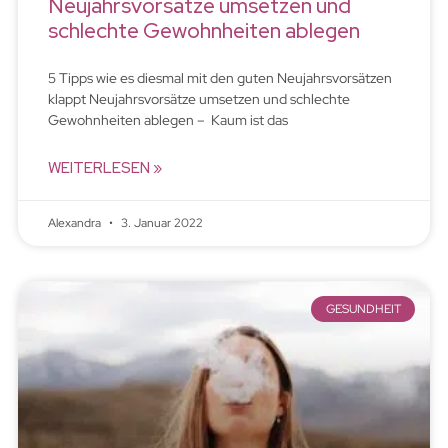
Neujahrsvorsätze umsetzen und
schlechte Gewohnheiten ablegen
5 Tipps wie es diesmal mit den guten Neujahrsvorsätzen
klappt Neujahrsvorsätze umsetzen und schlechte
Gewohnheiten ablegen – Kaum ist das
WEITERLESEN »
Alexandra
3. Januar 2022
GESUNDHEIT