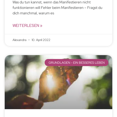
Was du tun kannst, wenn das Manifestieren nicht
funktionieren will Fehler beim Manifestieren – Fragst du
dich manchmal, warum es
WEITERLESEN »
Alexandra
10. April 2022
GRUNDLAGEN - EIN BESSERES LEBEN