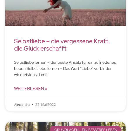
Selbstliebe – die vergessene Kraft,
die Glück erschafft
Selbstliebe lernen – der beste Ansatz für ein zufriedenes
Leben Selbstliebe lernen – Das Wort “Liebe” verbinden
wir meistens damit,
WEITERLESEN »
Alexandra
22. Mai 2022
GRUNDLAGEN - EIN BESSERES LEBEN