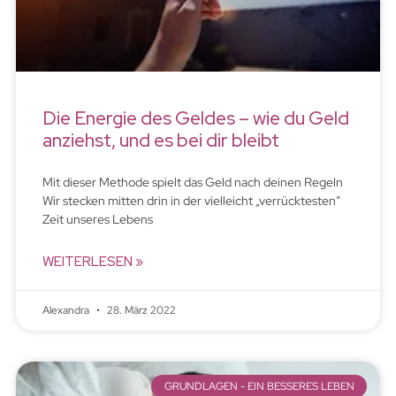
Die Energie des Geldes – wie du Geld
anziehst, und es bei dir bleibt
Mit dieser Methode spielt das Geld nach deinen Regeln
Wir stecken mitten drin in der vielleicht „verrücktesten”
Zeit unseres Lebens
WEITERLESEN »
Alexandra
28. März 2022
GRUNDLAGEN - EIN BESSERES LEBEN