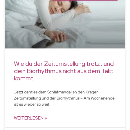
Wie du der Zeitumstellung trotzt und
dein Biorhythmus nicht aus dem Takt
kommt
Jetzt geht es dem Schlafmangel an den Kragen
Zeitumstellung und der Biorhythmus – Am Wochenende
ist es wieder so weit.
WEITERLESEN »