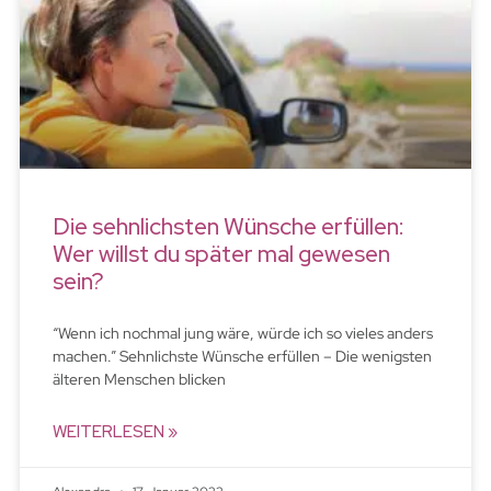
Die sehnlichsten Wünsche erfüllen:
Wer willst du später mal gewesen
sein?
“Wenn ich nochmal jung wäre, würde ich so vieles anders
machen.” Sehnlichste Wünsche erfüllen – Die wenigsten
älteren Menschen blicken
WEITERLESEN »