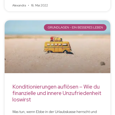
Alexandra
16. Mai 2022
GRUNDLAGEN - EIN BESSERES LEBEN
Konditionierungen auflösen – Wie du
finanzielle und innere Unzufriedenheit
loswirst
Was tun, wenn Ebbe in der Urlaubskasse herrscht und