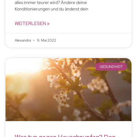
alles immer teurer wird? Ändere deine
Konditionierungen und du änderst dein
WEITERLESEN »
Alexandra
9. Mai 2022
GESUNDHEIT