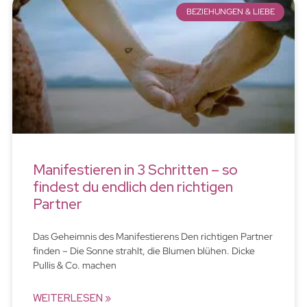
BEZIEHUNGEN & LIEBE
Manifestieren in 3 Schritten – so
findest du endlich den richtigen
Partner
Das Geheimnis des Manifestierens Den richtigen Partner
finden – Die Sonne strahlt, die Blumen blühen. Dicke
Pullis & Co. machen
WEITERLESEN »