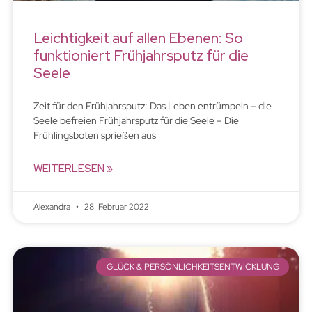
Leichtigkeit auf allen Ebenen: So
funktioniert Frühjahrsputz für die
Seele
Zeit für den Frühjahrsputz: Das Leben entrümpeln – die
Seele befreien Frühjahrsputz für die Seele – Die
Frühlingsboten sprießen aus
WEITERLESEN »
Alexandra
28. Februar 2022
GLÜCK & PERSÖNLICHKEITSENTWICKLUNG