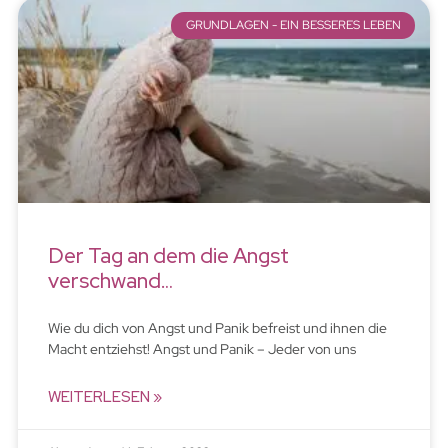
GRUNDLAGEN - EIN BESSERES LEBEN
Der Tag an dem die Angst
verschwand…
Wie du dich von Angst und Panik befreist und ihnen die
Macht entziehst! Angst und Panik – Jeder von uns
WEITERLESEN »