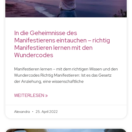
In die Geheimnisse des
Manifestierens eintauchen – richtig
Manifestieren lernen mit den
Wundercodes
Manifestieren lernen – mit dem richtigen Wissen und den
Wundercodes Richtig Manifestieren: Ist es das Gesetz
der Anziehung, eine wissenschaftliche
WEITERLESEN »
Alexandra
25. April 2022