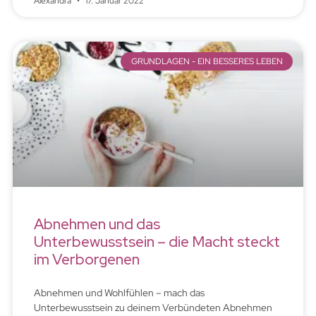
Alexandra
17. Januar 2022
GRUNDLAGEN - EIN BESSERES LEBEN
Abnehmen und das
Unterbewusstsein – die Macht steckt
im Verborgenen
Abnehmen und Wohlfühlen – mach das
Unterbewusstsein zu deinem Verbündeten Abnehmen