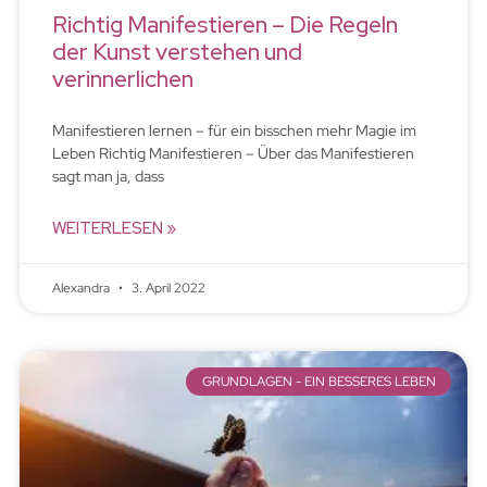
Richtig Manifestieren – Die Regeln
der Kunst verstehen und
verinnerlichen
Manifestieren lernen – für ein bisschen mehr Magie im
Leben Richtig Manifestieren – Über das Manifestieren
sagt man ja, dass
WEITERLESEN »
Alexandra
3. April 2022
GRUNDLAGEN - EIN BESSERES LEBEN