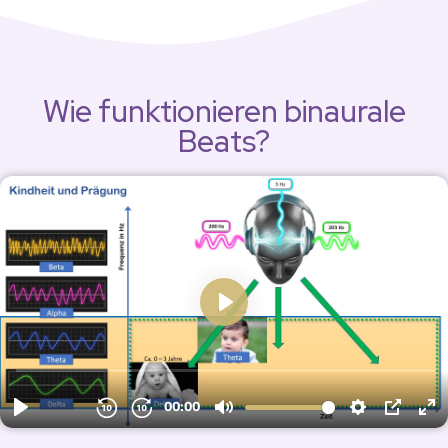
Wie funktionieren binaurale
Beats?