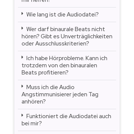
Wie lang ist die Audiodatei?
Wer darf binaurale Beats nicht
hören? Gibt es Unverträglichkeiten
oder Ausschlusskriterien?
Ich habe Hörprobleme. Kann ich
trotzdem von den binauralen
Beats profitieren?
Muss ich die Audio
Angstimmunisierer jeden Tag
anhören?
Funktioniert die Audiodatei auch
bei mir?