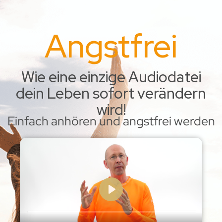
Angstfrei
Wie eine einzige Audiodatei
dein Leben sofort verändern
wird!
Einfach anhören und angstfrei werden