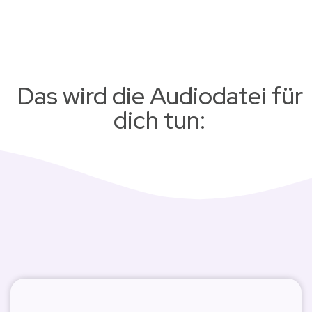
Das wird die Audiodatei für
dich tun: