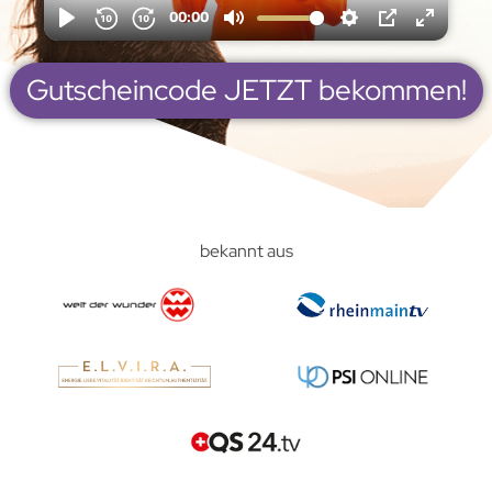
Gutscheincode JETZT bekommen!
bekannt aus