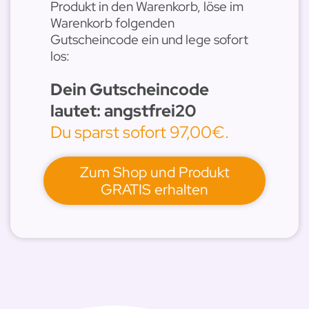
Produkt in den Warenkorb, löse im
Warenkorb folgenden
Gutscheincode ein und lege sofort
los:
Dein Gutscheincode
lautet: angstfrei20
Du sparst sofort 97,00€.
Zum Shop und Produkt
GRATIS erhalten