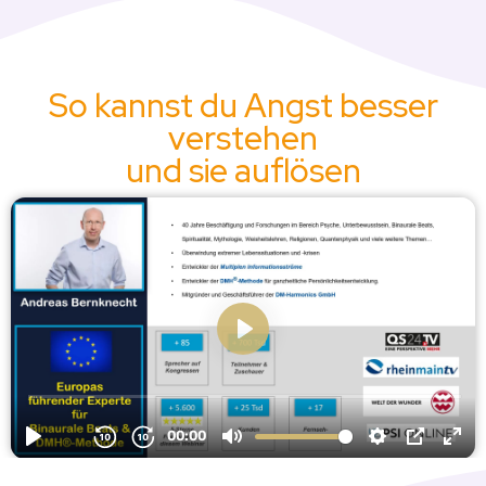
So kannst du Angst besser
verstehen
und sie auflösen