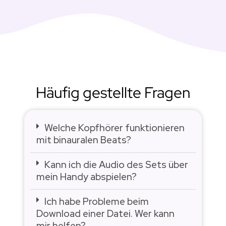
Häufig gestellte Fragen
Welche Kopfhörer funktionieren
mit binauralen Beats?
Kann ich die Audio des Sets über
mein Handy abspielen?
Ich habe Probleme beim
Download einer Datei. Wer kann
mir helfen?