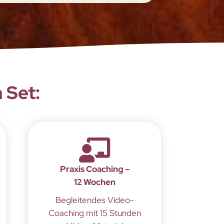
 Set:
Praxis Coaching –
12 Wochen
Begleitendes Video-
Coaching mit 15 Stunden