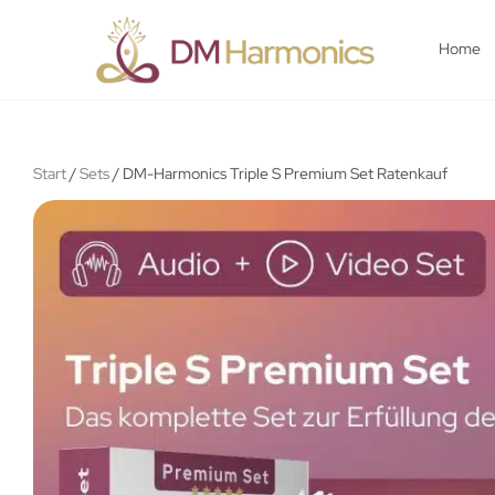
Home
Start
/
Sets
/ DM-Harmonics Triple S Premium Set Ratenkauf