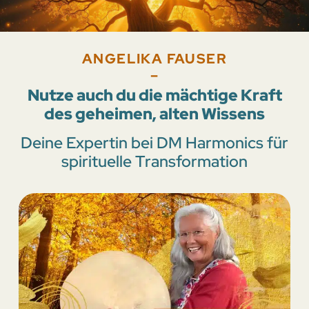
ANGELIKA FAUSER
–
Nutze auch du die mächtige Kraft
des geheimen, alten Wissens
Deine Expertin bei DM Harmonics für
spirituelle Transformation