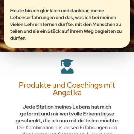
Heute bin ich glücklich und dankbar, meine
Lebenserfahrungen und das, was ich bei meinen
vielen Lehrern lernen durfte, mit den Menschen zu
teilen und sie ein Stück auf ihrem Weg begleiten zu
dürfen.
Produkte und Coachings mit
Angelika
Jede Station meines Lebens hat mich
geformt und mir wertvolle Erkenntnisse
geschenkt, die ich nun mit dir teilen möchte.
Die Kombination aus diesen Erfahrungen und