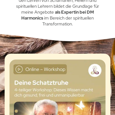
den Lehren von Schamanen, Heilern und
spirituellen Lehrern bildet die Grundlage für
meine Angebote
als Expertin bei DM
Harmonics
im Bereich der spirituellen
Transformation.