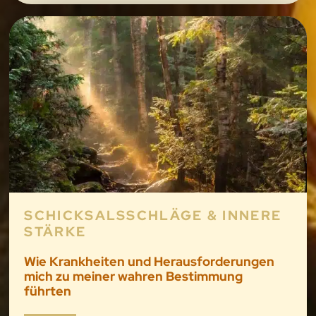
SCHICKSALSSCHLÄGE & INNERE
STÄRKE
Wie Krankheiten und Herausforderungen
mich zu meiner wahren Bestimmung
führten