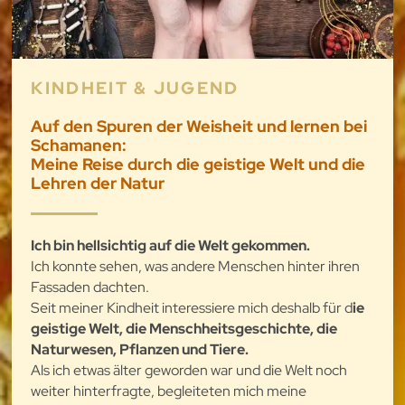
KINDHEIT & JUGEND
Auf den Spuren der Weisheit und lernen bei
Schamanen:
Meine Reise durch die geistige Welt und die
Lehren der Natur
Ich bin hellsichtig auf die Welt gekommen.
Ich konnte sehen, was andere Menschen hinter ihren
Fassaden dachten.
Seit meiner Kindheit interessiere mich deshalb für d
ie
geistige Welt, die Menschheitsgeschichte, die
Naturwesen, Pflanzen und Tiere.
Als ich etwas älter geworden war und die Welt noch
weiter hinterfragte, begleiteten mich meine