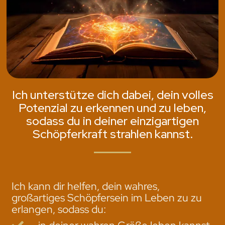
Ich unterstütze dich dabei, dein volles
Potenzial zu erkennen und zu leben,
sodass du in deiner einzigartigen
Schöpferkraft strahlen kannst.
Ich kann dir helfen, dein wahres,
großartiges Schöpfersein im Leben zu zu
erlangen, sodass du: