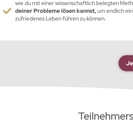
wie du mit einer wissenschaftlich belegten Me
deiner Probleme lösen kannst,
um endlich ein
zufriedenes Leben führen zu können.
Je
Teilnehmer