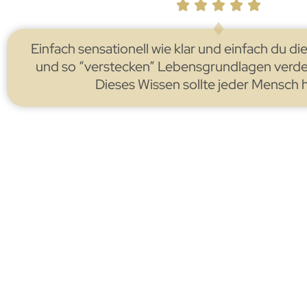
Einfach sensationell wie klar und einfach du d
und so “verstecken” Lebensgrundlagen verdeu
Dieses Wissen sollte jeder Mensch 