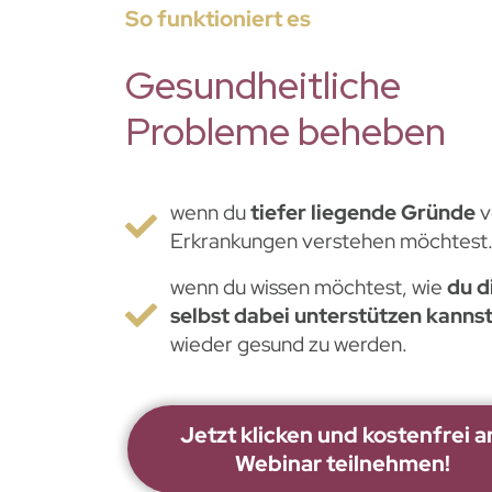
So funktioniert es
Gesundheitliche
Probleme beheben
wenn du
tiefer liegende Gründe
v
Erkrankungen verstehen möchtest
wenn du wissen möchtest, wie
du d
selbst dabei unterstützen kannst
wieder gesund zu werden.
Jetzt klicken und kostenfrei 
Webinar teilnehmen!