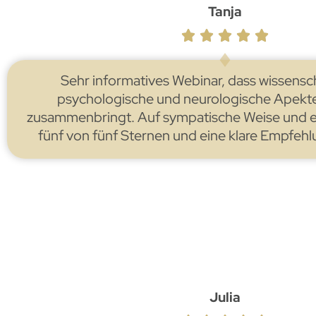
Tanja
Sehr informatives Webinar, dass wissensch
psychologische und neurologische Apekte
zusammenbringt. Auf sympatische Weise und ehr
fünf von fünf Sternen und eine klare Empfehl
Julia