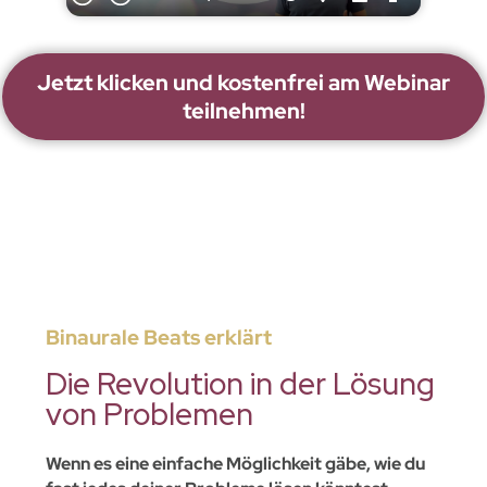
Jetzt klicken und kostenfrei am Webinar
teilnehmen!
Binaurale Beats erklärt
Die Revolution in der Lösung
von Problemen
Wenn es eine einfache Möglichkeit gäbe, wie du