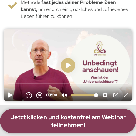
Methode
fast jedes deiner Probleme lösen
kannst,
um endlich ein glückliches und zufriedenes
Leben führen zu können.
Jetzt klicken und kostenfrei am Webinar
teilnehmen!