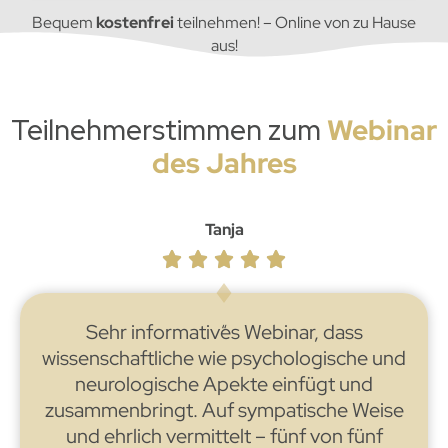
Bequem
kostenfrei
teilnehmen! – Online von zu Hause
aus!
Teilnehmer­stimmen zum
Webinar
des Jahres
Tanja
Sehr informatives Webinar, dass
wissenschaftliche wie psychologische und
neurologische Apekte einfügt und
zusammenbringt. Auf sympatische Weise
und ehrlich vermittelt – fünf von fünf