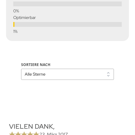
Optimierbar
SORTIERE NACH
VIELEN DANK,
23. März 2017