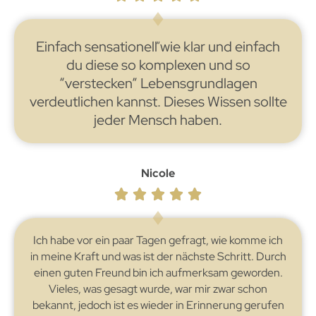
Einfach sensationell wie klar und einfach
du diese so komplexen und so
“verstecken” Lebensgrundlagen
verdeutlichen kannst. Dieses Wissen sollte
jeder Mensch haben.
Nicole
Ich habe vor ein paar Tagen gefragt, wie komme ich
in meine Kraft und was ist der nächste Schritt. Durch
einen guten Freund bin ich aufmerksam geworden.
Vieles, was gesagt wurde, war mir zwar schon
bekannt, jedoch ist es wieder in Erinnerung gerufen