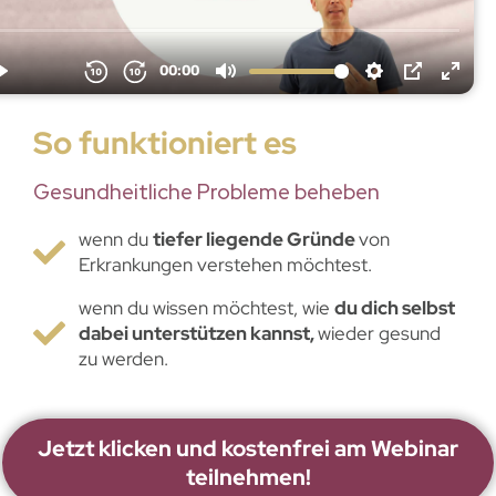
So funktioniert es
Gesundheitliche Probleme beheben
wenn du
tiefer liegende Gründe
von
Erkrankungen verstehen möchtest.
wenn du wissen möchtest, wie
du dich selbst
dabei unterstützen kannst,
wieder gesund
zu werden.
Jetzt klicken und kostenfrei am Webinar
teilnehmen!