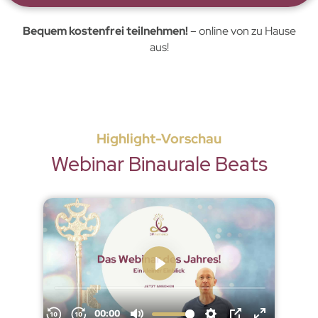
Bequem kostenfrei teilnehmen!
– online von zu Hause
aus!
Highlight-Vorschau
Webinar Binaurale Beats