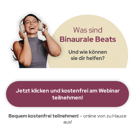
Was sind Binaurale Beats
Jetzt klicken und kostenfrei am Webinar
teilnehmen!
Bequem kostenfrei teilnehmen!
– online von zu Hause
aus!