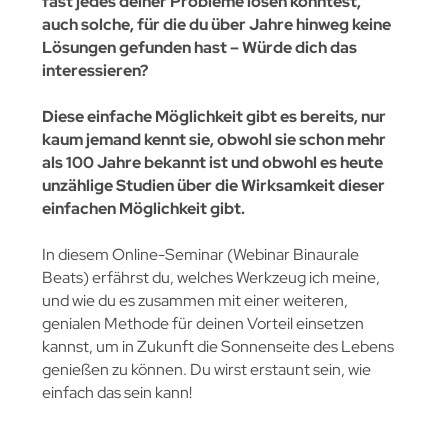
fast jedes deiner Probleme lösen könntest,
auch solche, für die du über Jahre hinweg keine
Lösungen gefunden hast – Würde dich das
interessieren?
Diese einfache Möglichkeit gibt es bereits, nur
kaum jemand kennt sie, obwohl sie schon mehr
als 100 Jahre bekannt ist und obwohl es heute
unzählige Studien über die Wirksamkeit dieser
einfachen Möglichkeit gibt.
In diesem Online-Seminar (Webinar Binaurale
Beats) erfährst du, welches Werkzeug ich meine,
und wie du es zusammen mit einer weiteren,
genialen Methode für deinen Vorteil einsetzen
kannst, um in Zukunft die Sonnenseite des Lebens
genießen zu können. Du wirst erstaunt sein, wie
einfach das sein kann!