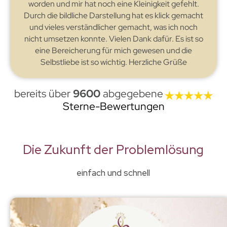
worden und mir hat noch eine Kleinigkeit gefehlt.
Durch die bildliche Darstellung hat es klick gemacht
und vieles verständlicher gemacht, was ich noch
nicht umsetzen konnte. Vielen Dank dafür. Es ist so
eine Bereicherung für mich gewesen und die
Selbstliebe ist so wichtig. Herzliche Grüße
bereits über
9600
abgegebene
Sterne-Bewertungen
Die Zukunft der Problemlösung
einfach und schnell