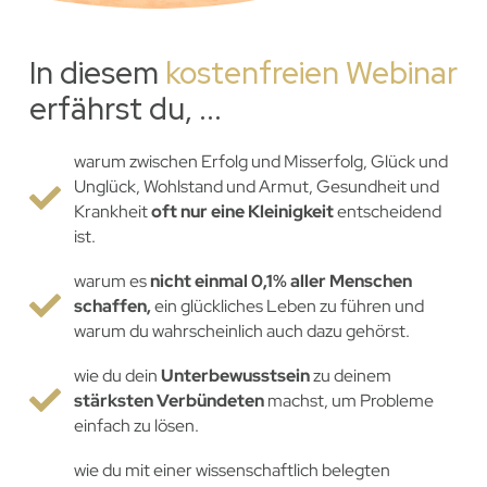
In diesem
kostenfreien Webinar
erfährst du, ...
warum zwischen Erfolg und Misserfolg, Glück und
Unglück, Wohlstand und Armut, Gesundheit und
Krankheit
oft nur eine Kleinigkeit
entscheidend
ist.
warum es
nicht einmal 0,1% aller Menschen
schaffen,
ein glückliches Leben zu führen und
warum du wahrscheinlich auch dazu gehörst.
wie du dein
Unterbewusstsein
zu deinem
stärksten Verbündeten
machst, um Probleme
einfach zu lösen.
wie du mit einer wissenschaftlich belegten