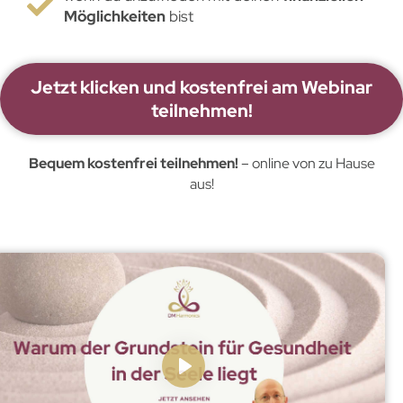
Möglichkeiten
bist
Jetzt klicken und kostenfrei am Webinar
teilnehmen!
Bequem kostenfrei teilnehmen!
– online von zu Hause
aus!