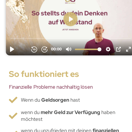
So funktioniert es
Finanzielle Probleme nachhaltig lösen
Wenn du
Geldsorgen
hast
wenn du
mehr Geld zur Verfügung
haben
möchtest
wenn du unzufrieden mit deinen
finanziellen