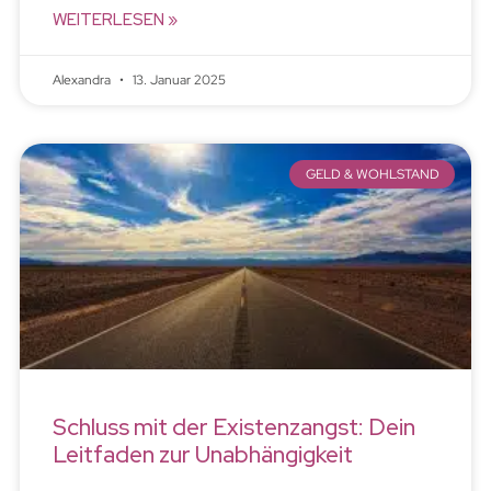
WEITERLESEN »
Alexandra
13. Januar 2025
GELD & WOHLSTAND
Schluss mit der Existenzangst: Dein
Leitfaden zur Unabhängigkeit