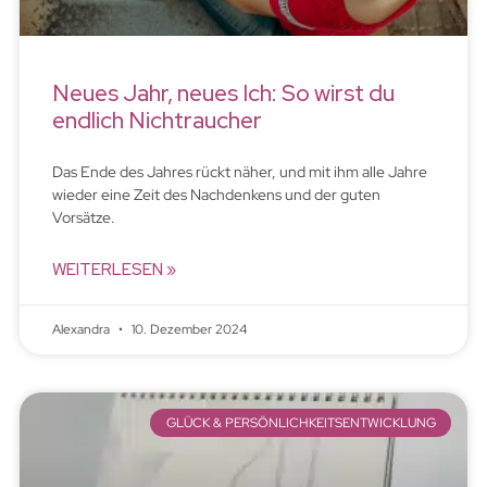
Neues Jahr, neues Ich: So wirst du
endlich Nichtraucher
Das Ende des Jahres rückt näher, und mit ihm alle Jahre
wieder eine Zeit des Nachdenkens und der guten
Vorsätze.
WEITERLESEN »
Alexandra
10. Dezember 2024
GLÜCK & PERSÖNLICHKEITSENTWICKLUNG