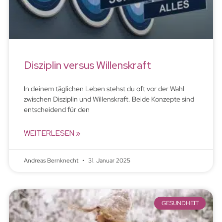
Disziplin versus Willenskraft
In deinem täglichen Leben stehst du oft vor der Wahl
zwischen Disziplin und Willenskraft. Beide Konzepte sind
entscheidend für den
WEITERLESEN »
Andreas Bernknecht
31. Januar 2025
GESUNDHEIT