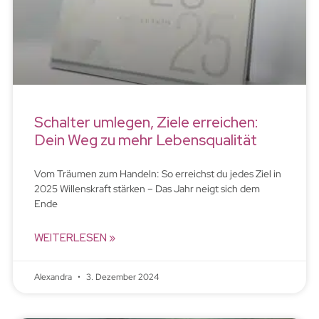
Schalter umlegen, Ziele erreichen:
Dein Weg zu mehr Lebensqualität
Vom Träumen zum Handeln: So erreichst du jedes Ziel in
2025 Willenskraft stärken – Das Jahr neigt sich dem
Ende
WEITERLESEN »
Alexandra
3. Dezember 2024