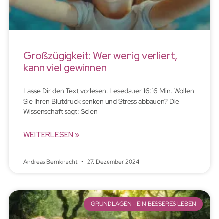
Großzügigkeit: Wer wenig verliert,
kann viel gewinnen
Lasse Dir den Text vorlesen. Lesedauer 16:16 Min. Wollen
Sie Ihren Blutdruck senken und Stress abbauen? Die
Wissenschaft sagt: Seien
WEITERLESEN »
Andreas Bernknecht
27. Dezember 2024
GRUNDLAGEN - EIN BESSERES LEBEN