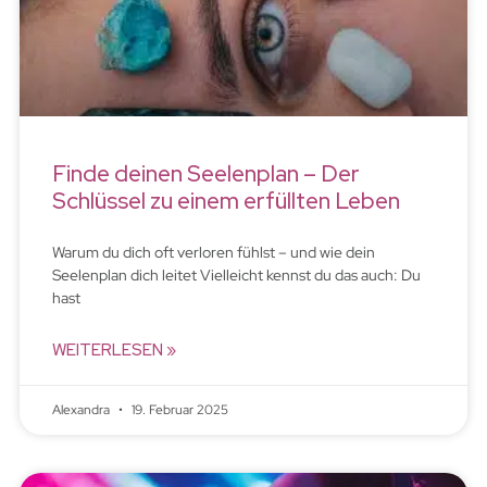
Finde deinen Seelenplan – Der
Schlüssel zu einem erfüllten Leben
Warum du dich oft verloren fühlst – und wie dein
Seelenplan dich leitet Vielleicht kennst du das auch: Du
hast
WEITERLESEN »
Alexandra
19. Februar 2025