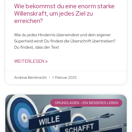
Wie bekommst du eine enorm starke
Willenskraft, um jedes Ziel zu
erreichen?
Wie du jedes Hindernis überwindest und dein eigener
Superheld wirst! Du findest die Überschrift übertrieben?
Du findest, dass der Text
WEITERLESEN »
Andreas Bernknecht
1. Februar 2025
GRUNDLAGEN - EIN BESSERES LEBEN