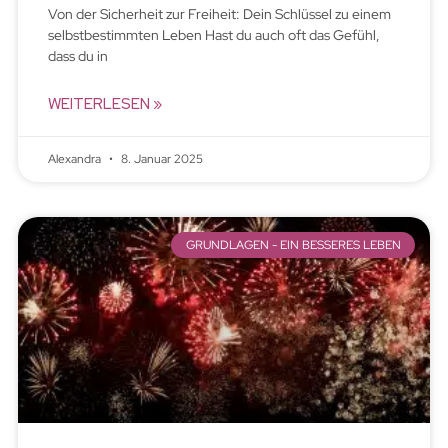
Von der Sicherheit zur Freiheit: Dein Schlüssel zu einem
selbstbestimmten Leben Hast du auch oft das Gefühl,
dass du in
WEITERLESEN »
Alexandra
8. Januar 2025
GRUNDLAGEN - EIN BESSERES LEBEN