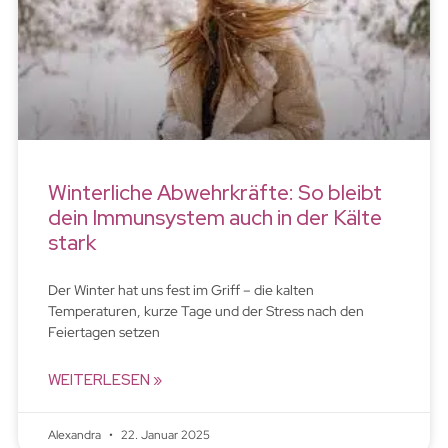
Winterliche Abwehrkräfte: So bleibt
dein Immunsystem auch in der Kälte
stark
Der Winter hat uns fest im Griff – die kalten
Temperaturen, kurze Tage und der Stress nach den
Feiertagen setzen
WEITERLESEN »
Alexandra
22. Januar 2025