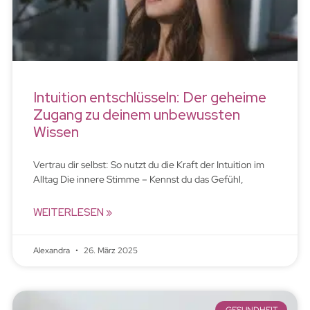
Intuition entschlüsseln: Der geheime
Zugang zu deinem unbewussten
Wissen
Vertrau dir selbst: So nutzt du die Kraft der Intuition im
Alltag Die innere Stimme – Kennst du das Gefühl,
WEITERLESEN »
Alexandra
26. März 2025