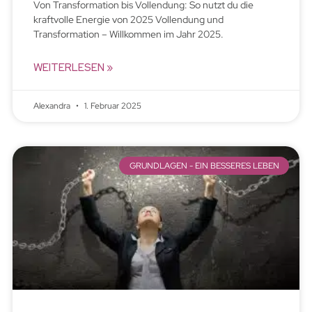
Von Transformation bis Vollendung: So nutzt du die
kraftvolle Energie von 2025 Vollendung und
Transformation – Willkommen im Jahr 2025.
WEITERLESEN »
Alexandra
1. Februar 2025
GRUNDLAGEN - EIN BESSERES LEBEN