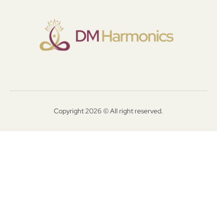
Copyright 2026 © All right reserved.