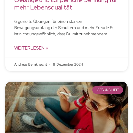
mehr Lebensqualität
6 gezielte Übungen für einen starken
Bewegungsumfang der Schultern und mehr Freude Es
ist nicht ungewöhnlich, dass Du mit zunehmendem
WEITERLESEN »
Andreas Bernknecht
11. Dezember 2024
GESUNDHEIT