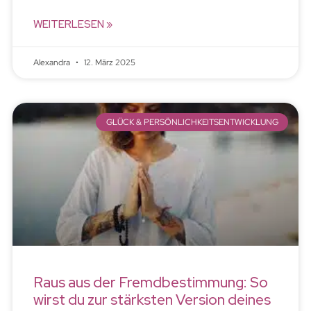
WEITERLESEN »
Alexandra
12. März 2025
GLÜCK & PERSÖNLICHKEITSENTWICKLUNG
Raus aus der Fremdbestimmung: So
wirst du zur stärksten Version deines