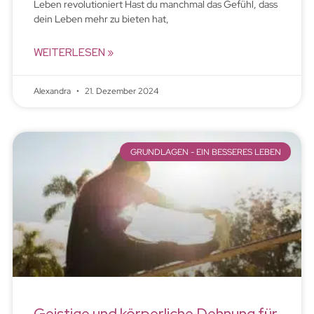
Leben revolutioniert Hast du manchmal das Gefühl, dass
dein Leben mehr zu bieten hat,
WEITERLESEN »
Alexandra
21. Dezember 2024
GRUNDLAGEN - EIN BESSERES LEBEN
Geistige und körperliche Dehnung für