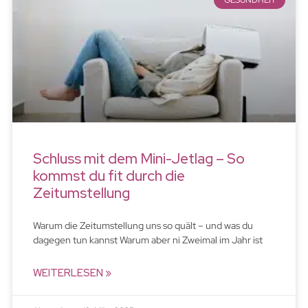
GESUNDHEIT
Schluss mit dem Mini-Jetlag – So
kommst du fit durch die
Zeitumstellung
Warum die Zeitumstellung uns so quält – und was du
dagegen tun kannst Warum aber ni Zweimal im Jahr ist
WEITERLESEN »