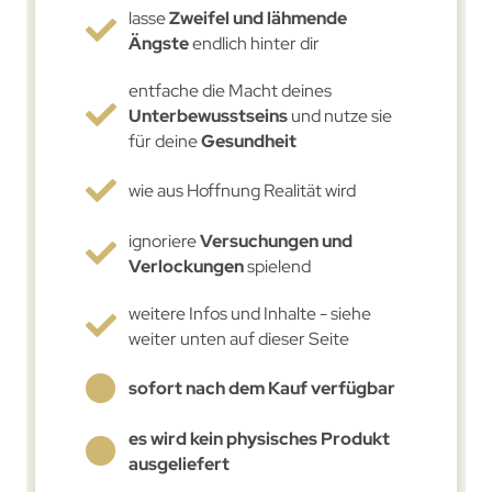
lasse
Zweifel und lähmende
Ängste
endlich hinter dir
entfache die Macht deines
Unterbewusstseins
und nutze sie
für deine
Gesundheit
wie aus Hoffnung Realität wird
ignoriere
Versuchungen und
Verlockungen
spielend
weitere Infos und Inhalte - siehe
weiter unten auf dieser Seite
sofort nach dem Kauf verfügbar
es wird kein physisches Produkt
ausgeliefert