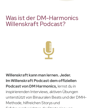
Was ist der DM-Harmonics
Willenskraft Podcast?
Willenskraft kann man lernen. Jeder.
Im Willenskraft Podcast
dem offiziellen
Podcast
von DM Harmonics,
lernst du in
inspirierenden Interviews, aktiven Übungen
unterstützt von Binauralen Beats und der DMH-
Methode, hilfreichen Storys und