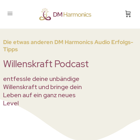
Die etwas anderen DM Harmonics Audio Erfolgs-
Tipps
Willenskraft Podcast
entfessle deine unbändige
Willenskraft und bringe dein
Leben auf ein ganz neues
Level