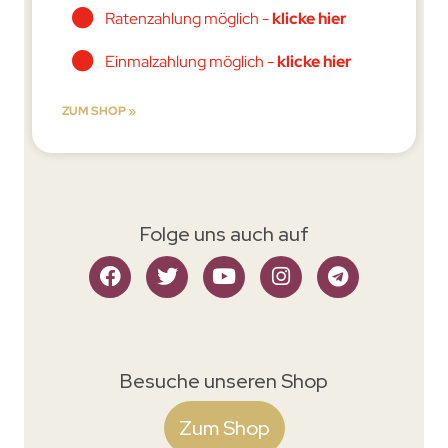
Ratenzahlung möglich -
klicke hier
Einmalzahlung möglich -
klicke hier
ZUM SHOP »
Folge uns auch auf
Besuche unseren Shop
Zum Shop