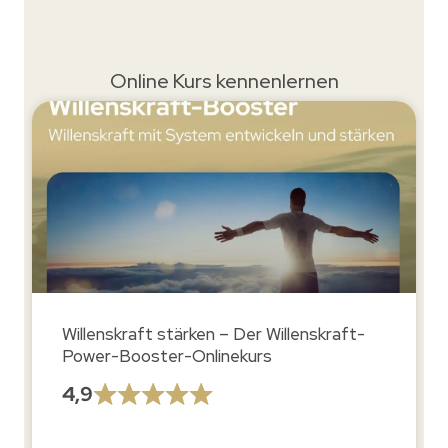
Online Kurs kennenlernen
Willenskraft stärken – Der Willenskraft-
Power-Booster-Onlinekurs
4,9