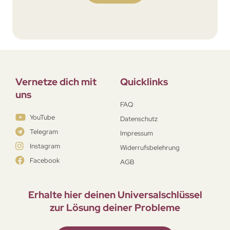
Vernetze dich mit
Quicklinks
uns
FAQ
YouTube
Datenschutz
Telegram
Impressum
Instagram
Widerrufsbelehrung
Facebook
AGB
Erhalte hier deinen Universal­schlüssel
zur Lösung deiner Probleme