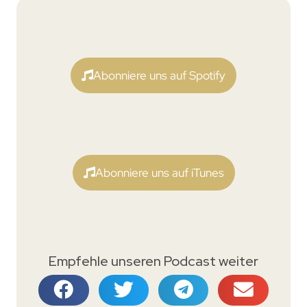
Abonniere uns auf Spotify
Abonniere uns auf iTunes
Empfehle unseren Podcast weiter