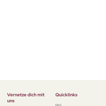
Vernetze dich mit
Quicklinks
uns
FAQ