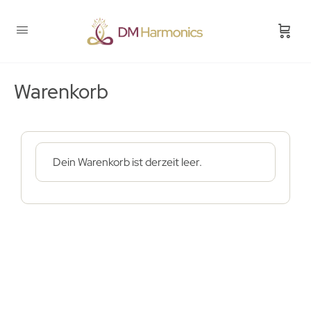
Warenkorb
Dein Warenkorb ist derzeit leer.