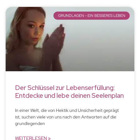
GRUNDLAGEN - EIN BESSERES LEBEN
Der Schlüssel zur Lebenserfüllung:
Entdecke und lebe deinen Seelenplan
In einer Welt, die von Hektik und Unsicherheit geprägt
ist, suchen viele von uns nach den Antworten auf die
grundlegenden
WEITERLESEN »