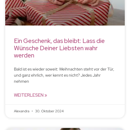
Ein Geschenk, das bleibt: Lass die
Wünsche Deiner Liebsten wahr
werden
Bald ist es wieder soweit: Weihnachten steht vor der Tür,
und ganz ehrlich, wer kennt es nicht? Jedes Jahr
nehmen
WEITERLESEN »
Alexandra
30. Oktober 2024