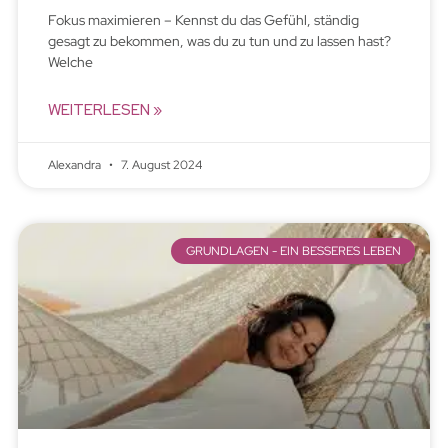
Fokus maximieren – Kennst du das Gefühl, ständig
gesagt zu bekommen, was du zu tun und zu lassen hast?
Welche
WEITERLESEN »
Alexandra
7. August 2024
GRUNDLAGEN - EIN BESSERES LEBEN