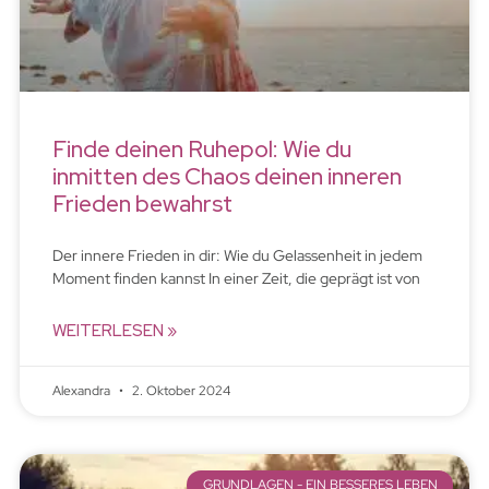
Finde deinen Ruhepol: Wie du
inmitten des Chaos deinen inneren
Frieden bewahrst
Der innere Frieden in dir: Wie du Gelassenheit in jedem
Moment finden kannst In einer Zeit, die geprägt ist von
WEITERLESEN »
Alexandra
2. Oktober 2024
GRUNDLAGEN - EIN BESSERES LEBEN