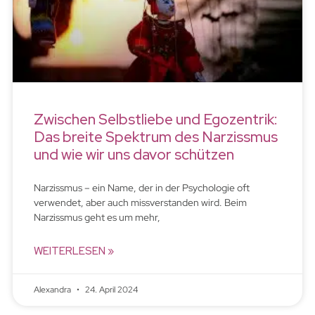
Zwischen Selbstliebe und Egozentrik:
Das breite Spektrum des Narzissmus
und wie wir uns davor schützen
Narzissmus – ein Name, der in der Psychologie oft
verwendet, aber auch missverstanden wird. Beim
Narzissmus geht es um mehr,
WEITERLESEN »
Alexandra
24. April 2024