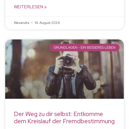
WEITERLESEN »
Alexandra
14. August 2024
GRUNDLAGEN - EIN BESSERES LEBEN
Der Weg zu dir selbst: Entkomme
dem Kreislauf der Fremdbestimmung