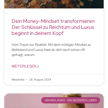
Dein Money-Mindset transformieren:
Der Schlüssel zu Reichtum und Luxus
beginnt in deinem Kopf
Vom Traum zur Realität: Mit dem richtigen Mindset zu
Wohlstand und Luxus Hast du dich auch schon oft
gefragt, warum
WEITERLESEN »
Alexandra
28. August 2024
GRUNDLAGEN - EIN BESSERES LEBEN