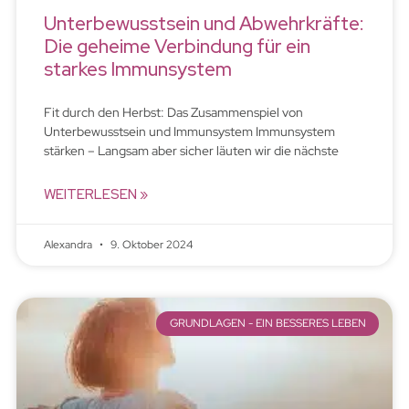
Unterbewusstsein und Abwehrkräfte:
Die geheime Verbindung für ein
starkes Immunsystem
Fit durch den Herbst: Das Zusammenspiel von
Unterbewusstsein und Immunsystem Immunsystem
stärken – Langsam aber sicher läuten wir die nächste
WEITERLESEN »
Alexandra
9. Oktober 2024
GRUNDLAGEN - EIN BESSERES LEBEN