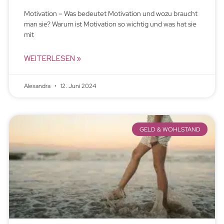
Motivation – Was bedeutet Motivation und wozu braucht
man sie? Warum ist Motivation so wichtig und was hat sie
mit
WEITERLESEN »
Alexandra
12. Juni 2024
GELD & WOHLSTAND