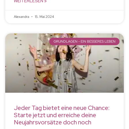
WEITERLESEN »
Alexandra
15. Mai 2024
GRUNDLAGEN - EIN BESSERES LEBEN
Jeder Tag bietet eine neue Chance:
Starte jetzt und erreiche deine
Neujahrsvorsätze doch noch