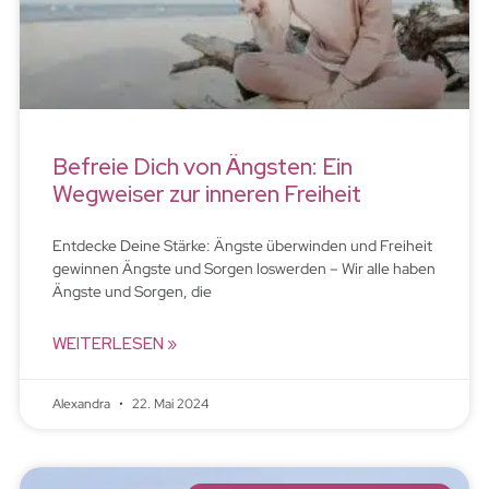
Befreie Dich von Ängsten: Ein
Wegweiser zur inneren Freiheit
Entdecke Deine Stärke: Ängste überwinden und Freiheit
gewinnen Ängste und Sorgen loswerden – Wir alle haben
Ängste und Sorgen, die
WEITERLESEN »
Alexandra
22. Mai 2024