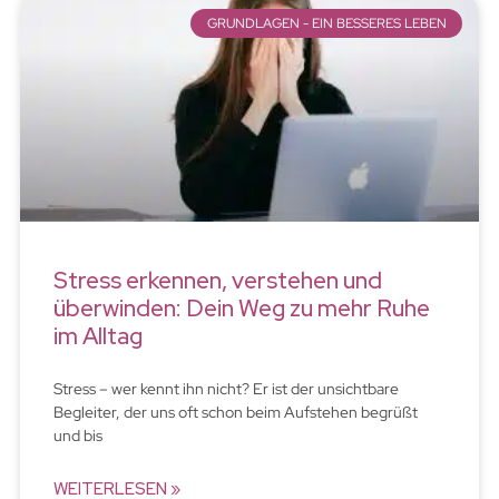
GRUNDLAGEN - EIN BESSERES LEBEN
Stress erkennen, verstehen und
überwinden: Dein Weg zu mehr Ruhe
im Alltag
Stress – wer kennt ihn nicht? Er ist der unsichtbare
Begleiter, der uns oft schon beim Aufstehen begrüßt
und bis
WEITERLESEN »