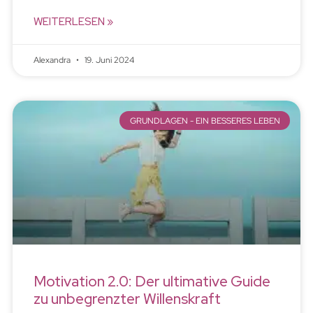
WEITERLESEN »
Alexandra
19. Juni 2024
GRUNDLAGEN - EIN BESSERES LEBEN
Motivation 2.0: Der ultimative Guide
zu unbegrenzter Willenskraft