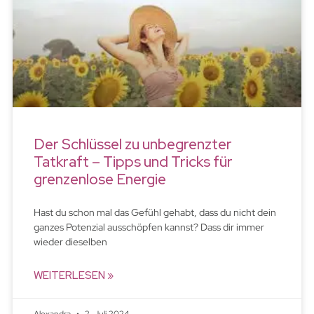
Der Schlüssel zu unbegrenzter
Tatkraft – Tipps und Tricks für
grenzenlose Energie
Hast du schon mal das Gefühl gehabt, dass du nicht dein
ganzes Potenzial ausschöpfen kannst? Dass dir immer
wieder dieselben
WEITERLESEN »