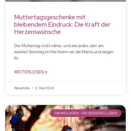
Muttertagsgeschenke mit
bleibendem Eindruck: Die Kraft der
Herzenswünsche
Der Muttertag rückt näher, und wie jedes Jahr am
zweiten Sonntag im Mai feiern wir die Mama und zeigen
ihr
WEITERLESEN »
Alexandra
2. Mai 2024
GRUNDLAGEN - EIN BESSERES LEBEN