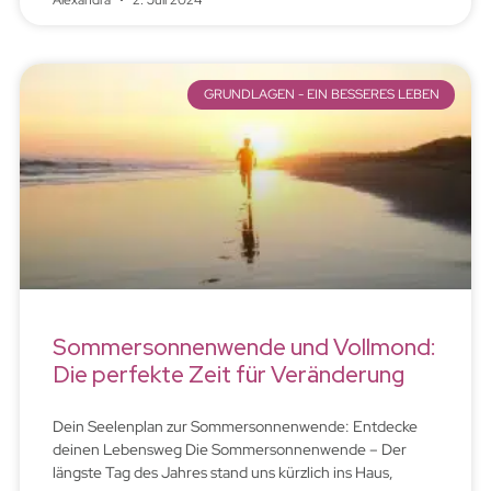
Alexandra
2. Juli 2024
GRUNDLAGEN - EIN BESSERES LEBEN
Sommersonnenwende und Vollmond:
Die perfekte Zeit für Veränderung
Dein Seelenplan zur Sommersonnenwende: Entdecke
deinen Lebensweg Die Sommersonnenwende – Der
längste Tag des Jahres stand uns kürzlich ins Haus,