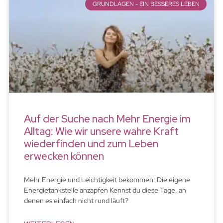
GRUNDLAGEN - EIN BESSERES LEBEN
Auf der Suche nach Mehr Energie im
Alltag: Wie wir unsere wahre Kraft
wiederfinden und zum Leben
erwecken können
Mehr Energie und Leichtigkeit bekommen: Die eigene
Energietankstelle anzapfen Kennst du diese Tage, an
denen es einfach nicht rund läuft?