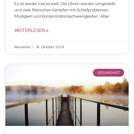
Es ist wieder mal so weit: Die Uhren werden umgestellt
und viele Menschen kämpfen mit Schlafproblemen,
Müdigkeit und Konzentrationsschwierigkeiten. Aber
WEITERLESEN »
Alexandra
16. Oktober 2024
GESUNDHEIT