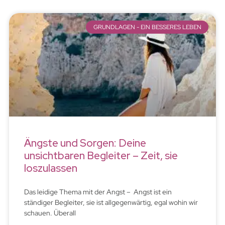
GRUNDLAGEN - EIN BESSERES LEBEN
Ängste und Sorgen: Deine
unsichtbaren Begleiter – Zeit, sie
loszulassen
Das leidige Thema mit der Angst – Angst ist ein
ständiger Begleiter, sie ist allgegenwärtig, egal wohin wir
schauen. Überall