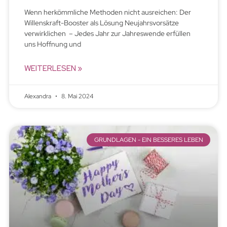
Wenn herkömmliche Methoden nicht ausreichen: Der
Willenskraft-Booster als Lösung Neujahrsvorsätze
verwirklichen – Jedes Jahr zur Jahreswende erfüllen
uns Hoffnung und
WEITERLESEN »
Alexandra
8. Mai 2024
GRUNDLAGEN - EIN BESSERES LEBEN