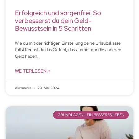
Erfolgreich und sorgenfrei: So
verbesserst du dein Geld-
Bewusstsein in 5 Schritten
Wie du mit der richtigen Einstellung deine Urlaubskasse
füllst Kennst du das Gefühl, dass immer nur die anderen
Geld haben,
WEITERLESEN »
Alexandra
29. Mai 2024
GRUNDLAGEN - EIN BESSERES LEBEN