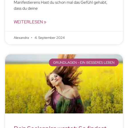
Manifestierens Hast du schon mal das Gefühl gehabt,
dass du deine
WEITERLESEN »
Alexandra
4. September 2024
GRUNDLAGEN - EIN BESSERES LEBEN