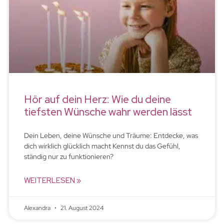
Hör auf dein Herz: Wie du deine
tiefsten Wünsche wahr werden lässt
Dein Leben, deine Wünsche und Träume: Entdecke, was
dich wirklich glücklich macht Kennst du das Gefühl,
ständig nur zu funktionieren?
WEITERLESEN »
Alexandra
21. August 2024