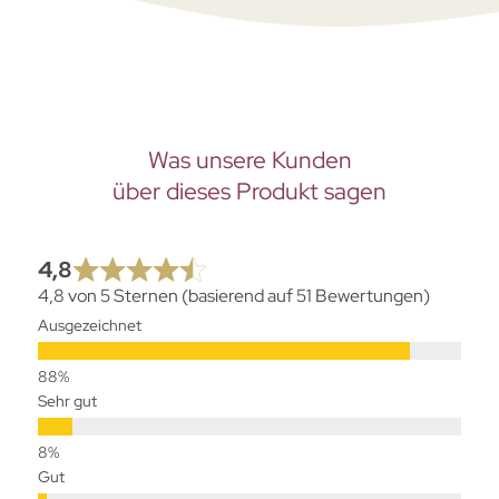
Was unsere Kunden
über dieses Produkt sagen
4,8
4,8 von 5 Sternen (basierend auf 51 Bewertungen)
Ausgezeichnet
Sehr gut
Gut