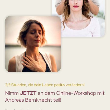
3,5 Stunden, die dein Leben positiv verändern!
Nimm
JETZT
an dem Online-Workshop mit
Andreas Bernknecht teil!