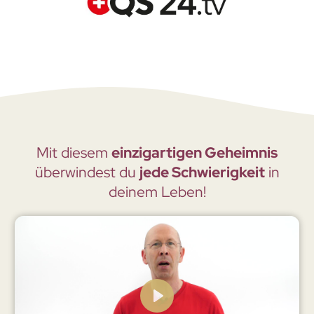
Mit diesem
einzigartigen Geheimnis
überwindest du
jede Schwierigkeit
in
deinem Leben!