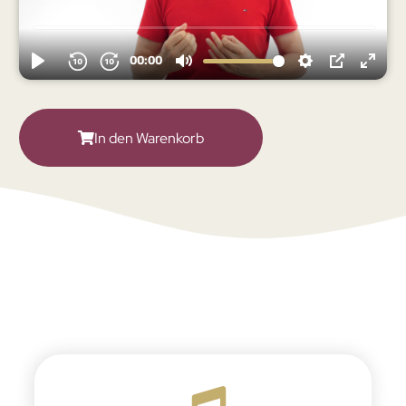
In den Warenkorb