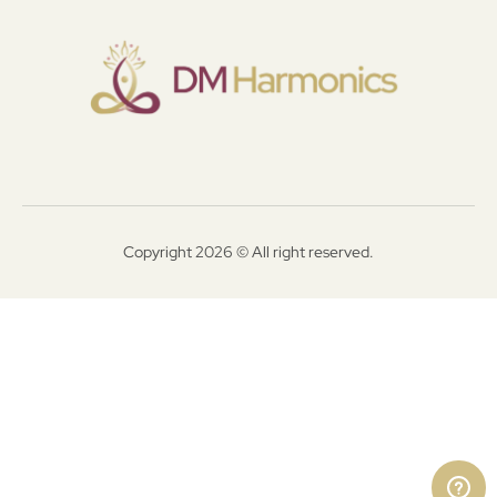
Copyright 2026 © All right reserved.