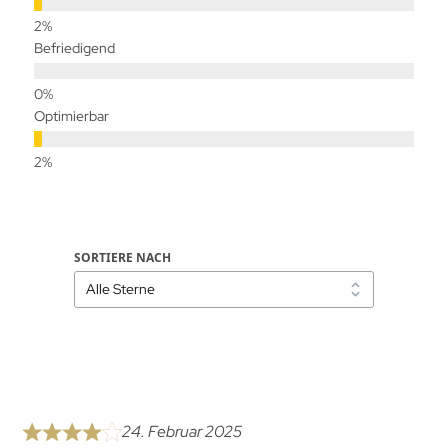
Befriedigend
Optimierbar
SORTIERE NACH
24. Februar 2025