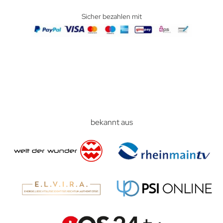
Sicher bezahlen mit
bekannt aus