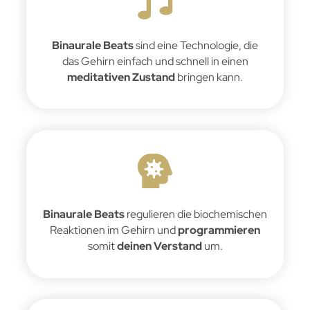
Binaurale Beats
sind eine Technologie, die
das Gehirn einfach und schnell in einen
meditativen Zustand
bringen kann.
Binaurale Beats
regulieren die biochemischen
Reaktionen im Gehirn und
programmieren
somit
deinen Verstand
um.