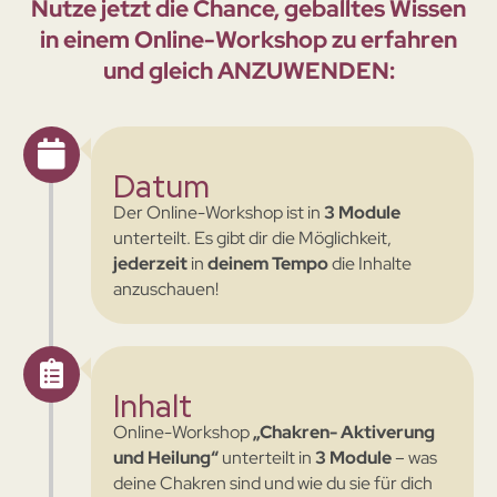
Nutze jetzt die Chance, geballtes Wissen
in einem Online-Workshop zu erfahren
und gleich ANZUWENDEN:
Datum
Der Online-Workshop ist in
3 Module
unterteilt. Es gibt dir die Möglichkeit,
jederzeit
in
deinem Tempo
die Inhalte
anzuschauen!
Inhalt
Online-Workshop
„Chakren- Aktiverung
und Heilung“
unterteilt in
3 Module
– was
deine Chakren sind und wie du sie für dich