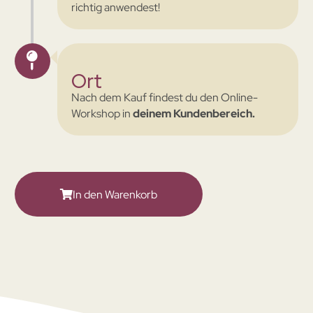
richtig anwendest!
Ort
Nach dem Kauf findest du den Online-
Workshop in
deinem Kundenbereich.
In den Warenkorb