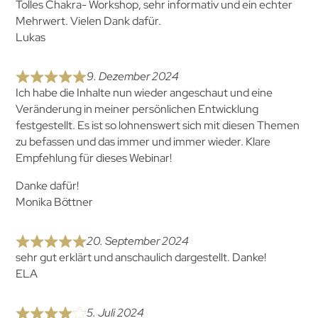
Tolles Chakra- Workshop, sehr informativ und ein echter
Mehrwert. Vielen Dank dafür.
Lukas
9. Dezember 2024
Ich habe die Inhalte nun wieder angeschaut und eine
Veränderung in meiner persönlichen Entwicklung
festgestellt. Es ist so lohnenswert sich mit diesen Themen
zu befassen und das immer und immer wieder. Klare
Empfehlung für dieses Webinar!
Danke dafür!
Monika Böttner
20. September 2024
sehr gut erklärt und anschaulich dargestellt. Danke!
ELA
5. Juli 2024