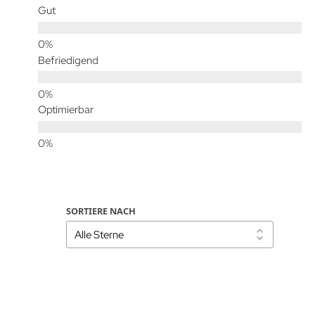
Gut
Befriedigend
Optimierbar
SORTIERE NACH