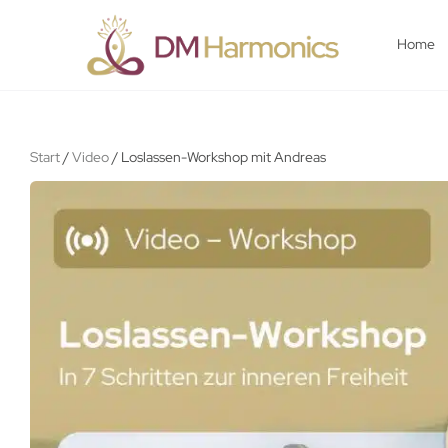
Home
Start
/
Video
/ Loslassen-Workshop mit Andreas