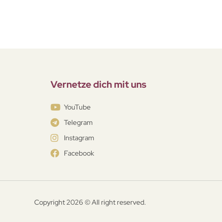
Vernetze dich mit uns
YouTube
Telegram
Instagram
Facebook
Copyright 2026 © All right reserved.