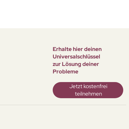
Erhalte hier deinen
Universal­schlüssel
zur Lösung deiner
Probleme
Jetzt kostenfrei
teilnehmen