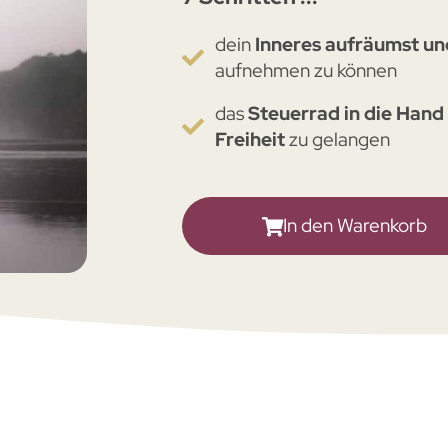
dein
Inneres aufräumst un
aufnehmen zu können
das
Steuerrad in die Han
Freiheit
zu gelangen
In den Warenkorb