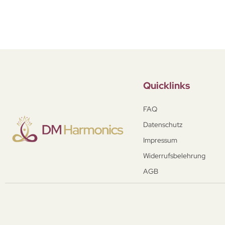
Quicklinks
FAQ
Datenschutz
Impressum
Widerrufsbelehrung
AGB