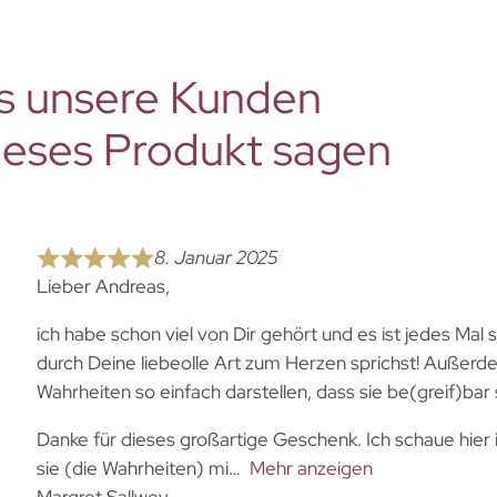
s unsere Kunden
ieses Produkt sagen
8. Januar 2025
Lieber Andreas,
ich habe schon viel von Dir gehört und es ist jedes Mal 
durch Deine liebeolle Art zum Herzen sprichst! Außer
Wahrheiten so einfach darstellen, dass sie be(greif)bar
Danke für dieses großartige Geschenk. Ich schaue hier
sie (die Wahrheiten) mi
Mehr anzeigen