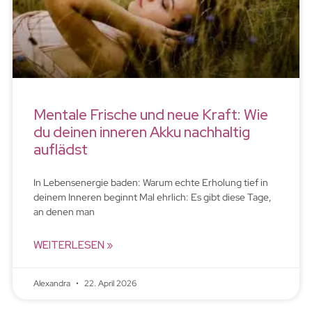
Mentale Frische und neue Kraft: Wie
du deinen inneren Akku nachhaltig
auflädst
In Lebensenergie baden: Warum echte Erholung tief in
deinem Inneren beginnt Mal ehrlich: Es gibt diese Tage,
an denen man
WEITERLESEN »
Alexandra
22. April 2026