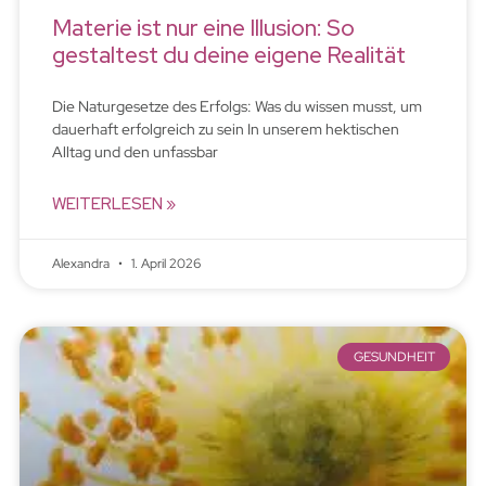
Materie ist nur eine Illusion: So
gestaltest du deine eigene Realität
Die Naturgesetze des Erfolgs: Was du wissen musst, um
dauerhaft erfolgreich zu sein In unserem hektischen
Alltag und den unfassbar
WEITERLESEN »
Alexandra
1. April 2026
GESUNDHEIT