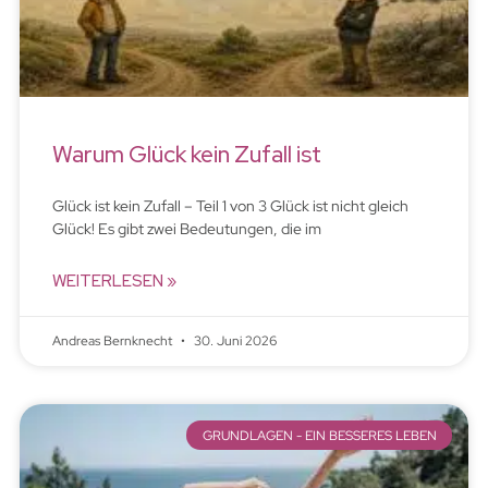
Warum Glück kein Zufall ist
Glück ist kein Zufall – Teil 1 von 3 Glück ist nicht gleich
Glück! Es gibt zwei Bedeutungen, die im
WEITERLESEN »
Andreas Bernknecht
30. Juni 2026
GRUNDLAGEN - EIN BESSERES LEBEN