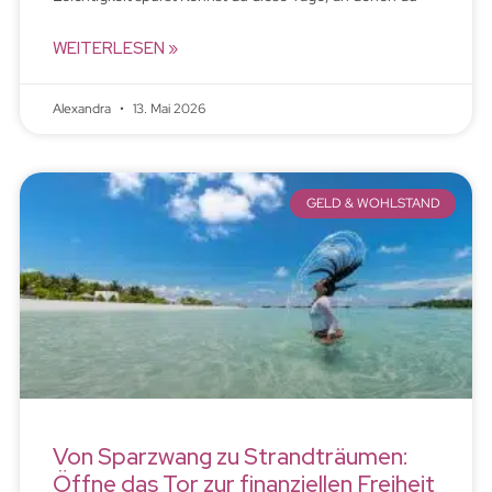
WEITERLESEN »
Alexandra
13. Mai 2026
GELD & WOHLSTAND
Von Sparzwang zu Strandträumen:
Öffne das Tor zur finanziellen Freiheit