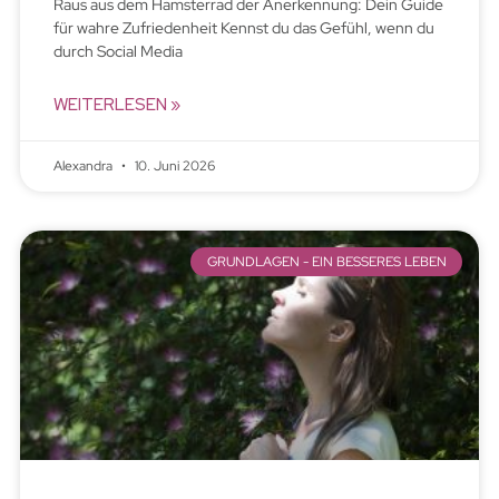
Raus aus dem Hamsterrad der Anerkennung: Dein Guide
für wahre Zufriedenheit Kennst du das Gefühl, wenn du
durch Social Media
WEITERLESEN »
Alexandra
10. Juni 2026
GRUNDLAGEN - EIN BESSERES LEBEN