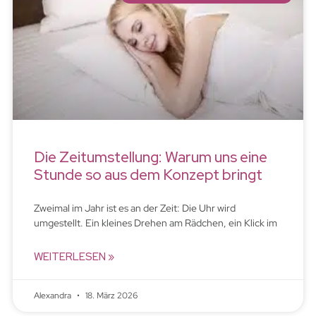
Die Zeitumstellung: Warum uns eine
Stunde so aus dem Konzept bringt
Zweimal im Jahr ist es an der Zeit: Die Uhr wird
umgestellt. Ein kleines Drehen am Rädchen, ein Klick im
WEITERLESEN »
Alexandra
18. März 2026