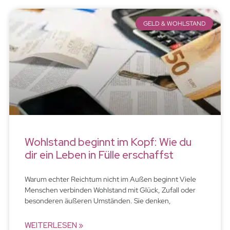
GELD & WOHLSTAND
Wohlstand beginnt im Kopf: Wie du
dir ein Leben in Fülle erschaffst
Warum echter Reichtum nicht im Außen beginnt Viele
Menschen verbinden Wohlstand mit Glück, Zufall oder
besonderen äußeren Umständen. Sie denken,
WEITERLESEN »