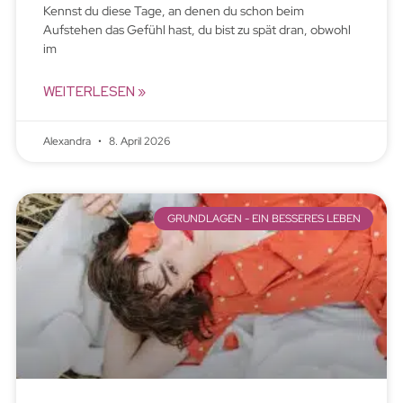
Kennst du diese Tage, an denen du schon beim
Aufstehen das Gefühl hast, du bist zu spät dran, obwohl
im
WEITERLESEN »
Alexandra
8. April 2026
GRUNDLAGEN - EIN BESSERES LEBEN