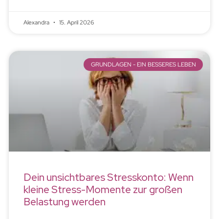
Alexandra
15. April 2026
GRUNDLAGEN - EIN BESSERES LEBEN
Dein unsichtbares Stresskonto: Wenn
kleine Stress-Momente zur großen
Belastung werden