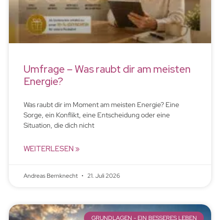
Umfrage – Was raubt dir am meisten
Energie?
Was raubt dir im Moment am meisten Energie? Eine
Sorge, ein Konflikt, eine Entscheidung oder eine
Situation, die dich nicht
WEITERLESEN »
Andreas Bernknecht
21. Juli 2026
GRUNDLAGEN - EIN BESSERES LEBEN