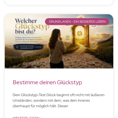
GRUNDLAGEN - EIN BESSERES LEBEN
Bestimme deinen Glückstyp
Dein Glückstyp-Test Glück beginnt oft nicht mit äußeren
Umständen, sondern mit dem, was dein Inneres
überhaupt für möglich hält. Dieser