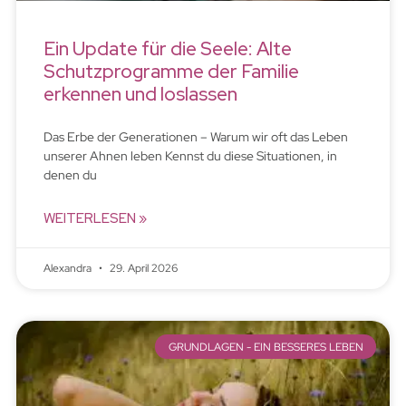
Ein Update für die Seele: Alte
Schutzprogramme der Familie
erkennen und loslassen
Das Erbe der Generationen – Warum wir oft das Leben
unserer Ahnen leben Kennst du diese Situationen, in
denen du
WEITERLESEN »
Alexandra
29. April 2026
GRUNDLAGEN - EIN BESSERES LEBEN