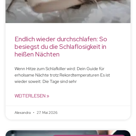
Endlich wieder durchschlafen: So
besiegst du die Schlaflosigkeit in
heißen Nächten
Wenn Hitze zum Schlafkiller wird: Dein Guide für
erholsame Nächte trotz Rekordtemperaturen Es ist
wieder soweit: Die Tage sind sehr
WEITERLESEN »
Alexandra
27. Mai 2026