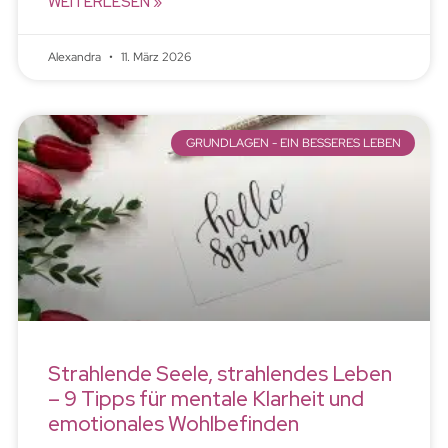
WEITERLESEN »
Alexandra
11. März 2026
GRUNDLAGEN - EIN BESSERES LEBEN
Strahlende Seele, strahlendes Leben
– 9 Tipps für mentale Klarheit und
emotionales Wohlbefinden