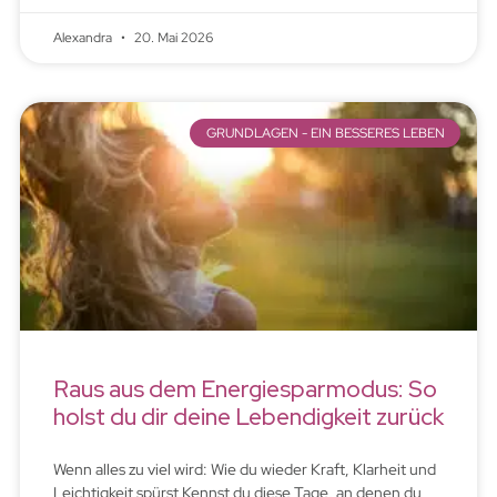
Alexandra
20. Mai 2026
GRUNDLAGEN - EIN BESSERES LEBEN
Raus aus dem Energiesparmodus: So
holst du dir deine Lebendigkeit zurück
Wenn alles zu viel wird: Wie du wieder Kraft, Klarheit und
Leichtigkeit spürst Kennst du diese Tage, an denen du