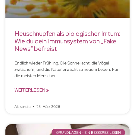
Heuschnupfen als biologischer Irrtum:
Wie du dein Immunsystem von „Fake
News“ befreist
Endlich wieder Frühling. Die Sonne lacht, die Vögel
zwitschern, und die Natur erwacht zu neuem Leben. Für
die meisten Menschen
WEITERLESEN »
Alexandra
25. März 2026
GRUNDLAGEN - EIN BESSERES LEBEN