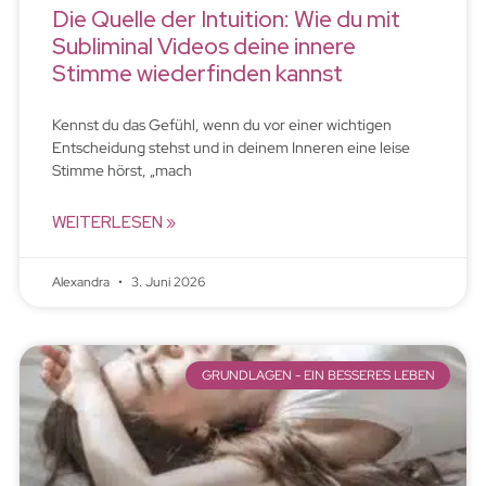
Die Quelle der Intuition: Wie du mit
Subliminal Videos deine innere
Stimme wiederfinden kannst
Kennst du das Gefühl, wenn du vor einer wichtigen
Entscheidung stehst und in deinem Inneren eine leise
Stimme hörst, „mach
WEITERLESEN »
Alexandra
3. Juni 2026
GRUNDLAGEN - EIN BESSERES LEBEN