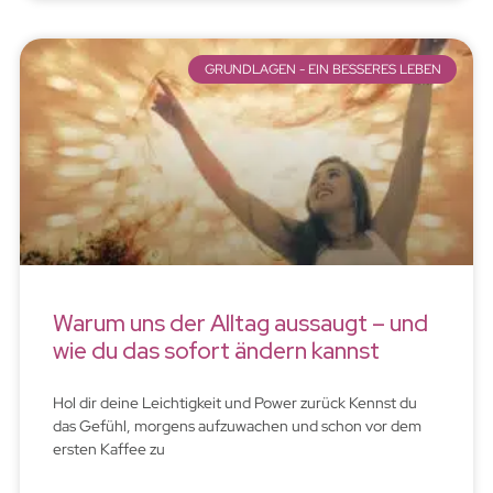
GRUNDLAGEN - EIN BESSERES LEBEN
Warum uns der Alltag aussaugt – und
wie du das sofort ändern kannst
Hol dir deine Leichtigkeit und Power zurück Kennst du
das Gefühl, morgens aufzuwachen und schon vor dem
ersten Kaffee zu