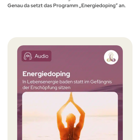
Genau da setzt das Programm „Energiedoping” an.