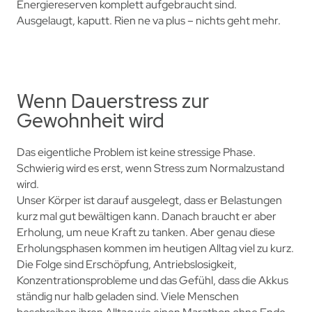
Energiereserven komplett aufgebraucht sind.
Ausgelaugt, kaputt. Rien ne va plus – nichts geht mehr.
Wenn Dauerstress zur
Gewohnheit wird
Das eigentliche Problem ist keine stressige Phase.
Schwierig wird es erst, wenn Stress zum Normalzustand
wird.
Unser Körper ist darauf ausgelegt, dass er Belastungen
kurz mal gut bewältigen kann. Danach braucht er aber
Erholung, um neue Kraft zu tanken. Aber genau diese
Erholungsphasen kommen im heutigen Alltag viel zu kurz.
Die Folge sind Erschöpfung, Antriebslosigkeit,
Konzentrationsprobleme und das Gefühl, dass die Akkus
ständig nur halb geladen sind. Viele Menschen