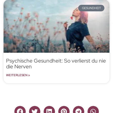
GESUNDHEIT
Psychische Gesundheit: So verlierst du nie
die Nerven
WEITERLESEN »