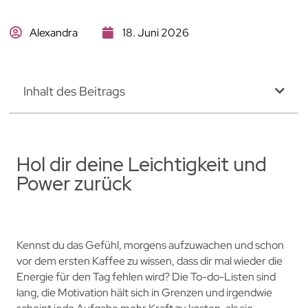
Alexandra
18. Juni 2026
Inhalt des Beitrags
Hol dir deine Leichtigkeit und
Power zurück
Kennst du das Gefühl, morgens aufzuwachen und schon
vor dem ersten Kaffee zu wissen, dass dir mal wieder die
Energie für den Tag fehlen wird? Die To-do-Listen sind
lang, die Motivation hält sich in Grenzen und irgendwie