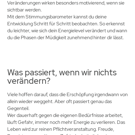
Veränderungen wirken besonders motivierend, wenn sie
sichtbar werden.
Mit dem Stimmungsbarometer kannst du deine
Entwicklung Schritt für Schritt beobachten. So erkennst
du leichter, wie sich dein Energielevel verändert und wann
du die Phasen der Müdigkeit zunehmend hinter dir lässt.
Was passiert, wenn wir nichts
verändern?
Viele hoffen darauf, dass die Erschöpfung irgendwann von
allein wieder weggeht. Aber oft passiert genau das
Gegenteil.
Wer dauerhaft gegen die eigenen Bedürfnisse arbeitet,
läuft Gefahr, immer noch mehr Energie zu verlieren. Das
Leben wird zur reinen Pflichtveranstaltung. Freude,