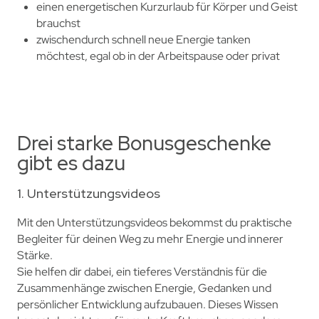
einen energetischen Kurzurlaub für Körper und Geist
brauchst
zwischendurch schnell neue Energie tanken
möchtest, egal ob in der Arbeitspause oder privat
Drei starke Bonusgeschenke
gibt es dazu
1. Unterstützungsvideos
Mit den Unterstützungsvideos bekommst du praktische
Begleiter für deinen Weg zu mehr Energie und innerer
Stärke.
Sie helfen dir dabei, ein tieferes Verständnis für die
Zusammenhänge zwischen Energie, Gedanken und
persönlicher Entwicklung aufzubauen. Dieses Wissen