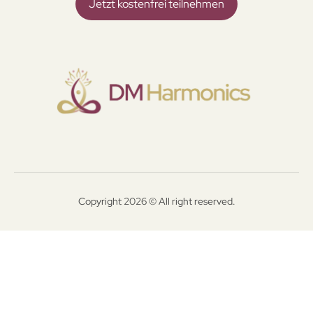
Jetzt kostenfrei teilnehmen
Copyright 2026 © All right reserved.