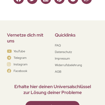
Vernetze dich mit
Quicklinks
uns
FAQ
YouTube
Datenschutz
Telegram
Impressum
Instagram
Widerrufsbelehrung
Facebook
AGB
Erhalte hier deinen Universal­schlüssel
zur Lösung deiner Probleme