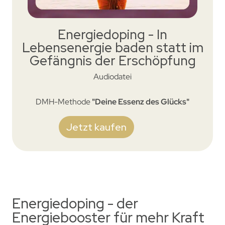
Energiedoping - In
Lebensenergie baden statt im
Gefängnis der Erschöpfung
Audiodatei
DMH-Methode
"Deine Essenz des Glücks"
Jetzt kaufen
Energiedoping - der
Energiebooster für mehr Kraft