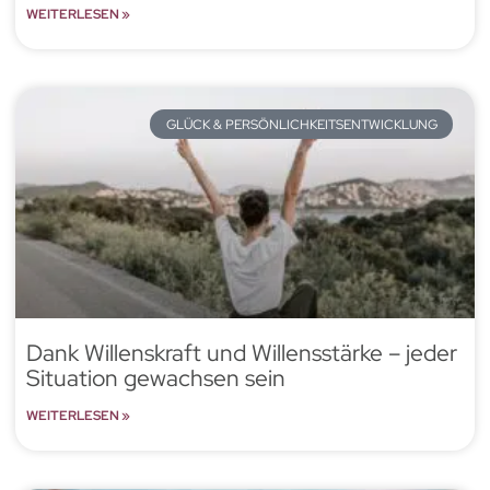
WEITERLESEN »
GLÜCK & PERSÖNLICHKEITSENTWICKLUNG
Dank Willenskraft und Willensstärke – jeder
Situation gewachsen sein
WEITERLESEN »