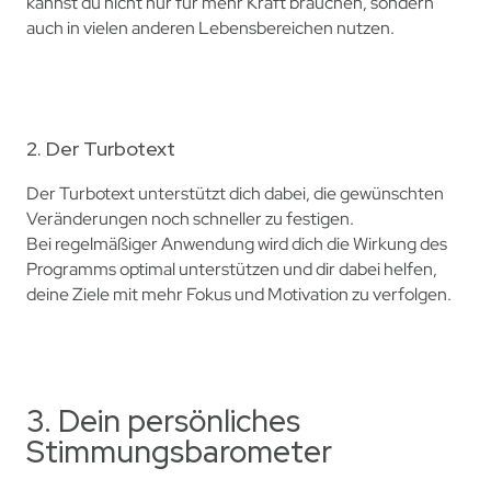
kannst du nicht nur für mehr Kraft brauchen, sondern
auch in vielen anderen Lebensbereichen nutzen.
2. Der Turbotext
Der Turbotext unterstützt dich dabei, die gewünschten
Veränderungen noch schneller zu festigen.
Bei regelmäßiger Anwendung wird dich die Wirkung des
Programms optimal unterstützen und dir dabei helfen,
deine Ziele mit mehr Fokus und Motivation zu verfolgen.
3. Dein persönliches
Stimmungsbarometer