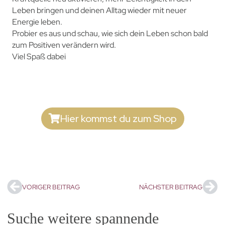
Leben bringen und deinen Alltag wieder mit neuer
Energie leben.
Probier es aus und schau, wie sich dein Leben schon bald
zum Positiven verändern wird.
Viel Spaß dabei
Hier kommst du zum Shop
VORIGER BEITRAG
NÄCHSTER BEITRAG
Suche weitere spannende