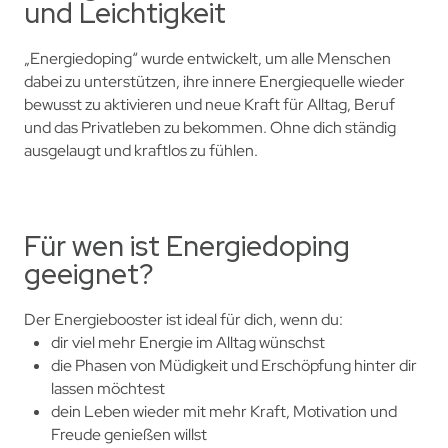
und Leichtigkeit
„Energiedoping“ wurde entwickelt, um alle Menschen
dabei zu unterstützen, ihre innere Energiequelle wieder
bewusst zu aktivieren und neue Kraft für Alltag, Beruf
und das Privatleben zu bekommen. Ohne dich ständig
ausgelaugt und kraftlos zu fühlen.
Für wen ist Energiedoping
geeignet?
Der Energiebooster ist ideal für dich, wenn du:
dir viel mehr Energie im Alltag wünschst
die Phasen von Müdigkeit und Erschöpfung hinter dir
lassen möchtest
dein Leben wieder mit mehr Kraft, Motivation und
Freude genießen willst