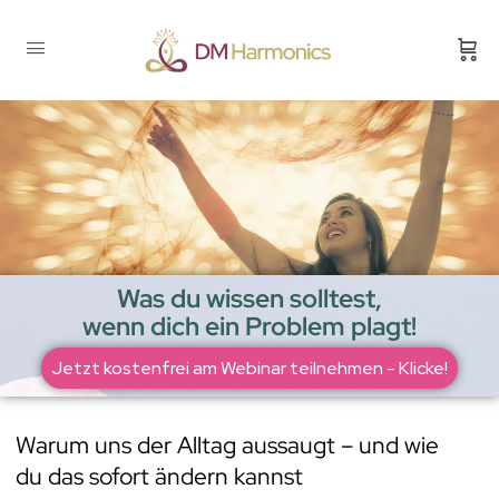
Was du wissen solltest,
wenn dich ein Problem plagt!
Jetzt kostenfrei am Webinar teilnehmen - Klicke!
Warum uns der Alltag aussaugt – und wie
du das sofort ändern kannst