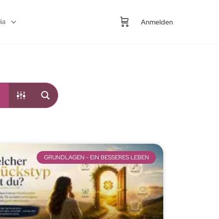
ia
Anmelden
GRUNDLAGEN - EIN BESSERES LEBEN