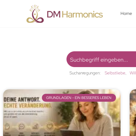
Home
Suchanregungen:
Selbstliebe
Wil
GRUNDLAGEN - EIN BESSERES LEBEN