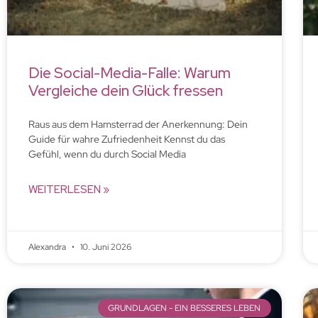
Die Social-Media-Falle: Warum
Vergleiche dein Glück fressen
Raus aus dem Hamsterrad der Anerkennung: Dein
Guide für wahre Zufriedenheit Kennst du das
Gefühl, wenn du durch Social Media
WEITERLESEN »
Alexandra
10. Juni 2026
GRUNDLAGEN - EIN BESSERES LEBEN