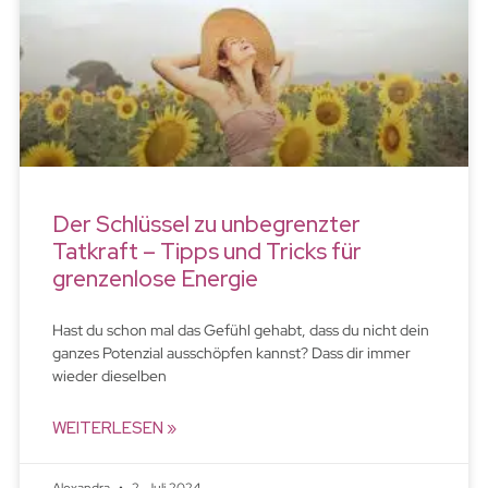
Der Schlüssel zu unbegrenzter
Tatkraft – Tipps und Tricks für
grenzenlose Energie
Hast du schon mal das Gefühl gehabt, dass du nicht dein
ganzes Potenzial ausschöpfen kannst? Dass dir immer
wieder dieselben
WEITERLESEN »