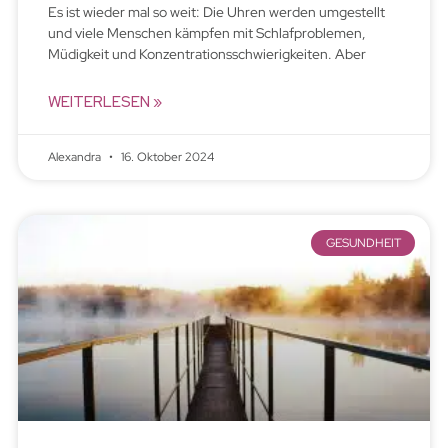
Es ist wieder mal so weit: Die Uhren werden umgestellt
und viele Menschen kämpfen mit Schlafproblemen,
Müdigkeit und Konzentrationsschwierigkeiten. Aber
WEITERLESEN »
Alexandra
16. Oktober 2024
GESUNDHEIT