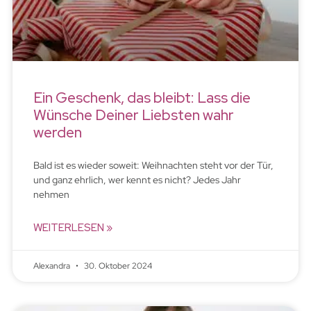
Ein Geschenk, das bleibt: Lass die
Wünsche Deiner Liebsten wahr
werden
Bald ist es wieder soweit: Weihnachten steht vor der Tür,
und ganz ehrlich, wer kennt es nicht? Jedes Jahr
nehmen
WEITERLESEN »
Alexandra
30. Oktober 2024