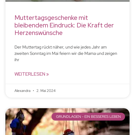
Muttertagsgeschenke mit
bleibendem Eindruck: Die Kraft der
Herzenswünsche
Der Muttertag rückt näher, und wie jedes Jahr am
zweiten Sonntag im Mai feiern wir die Mama und zeigen
ihr
WEITERLESEN »
Alexandra
2. Mai 2024
GRUNDLAGEN - EIN BESSERES LEBEN