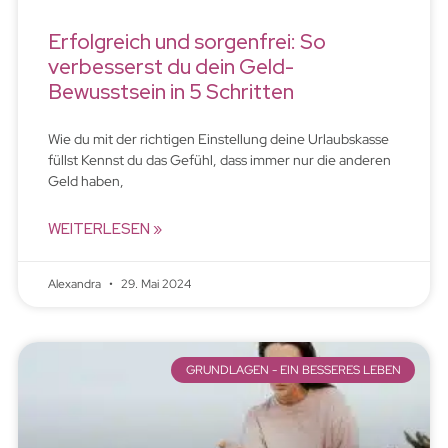
Erfolgreich und sorgenfrei: So
verbesserst du dein Geld-
Bewusstsein in 5 Schritten
Wie du mit der richtigen Einstellung deine Urlaubskasse
füllst Kennst du das Gefühl, dass immer nur die anderen
Geld haben,
WEITERLESEN »
Alexandra
29. Mai 2024
GRUNDLAGEN - EIN BESSERES LEBEN