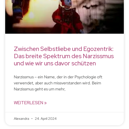
Zwischen Selbstliebe und Egozentrik:
Das breite Spektrum des Narzissmus
und wie wir uns davor schützen
Narzissmus – ein Name, der in der Psychologie oft
verwendet, aber auch missverstanden wird. Beim
Narzissmus geht es um mehr,
WEITERLESEN »
Alexandra
24. April 2024