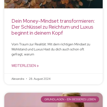
Dein Money-Mindset transformieren:
Der Schlüssel zu Reichtum und Luxus
beginnt in deinem Kopf
Vom Traum zur Realität: Mit dem richtigen Mindset zu
Wohlstand und Luxus Hast du dich auch schon oft
gefragt, warum
WEITERLESEN »
Alexandra
28. August 2024
GRUNDLAGEN - EIN BESSERES LEBEN