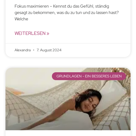
Fokus maximieren – Kennst du das Gefühl, ständig
gesagt zu bekommen, was du zu tun und zu lassen hast?
Welche
WEITERLESEN »
Alexandra
7. August 2024
GRUNDLAGEN - EIN BESSERES LEBEN