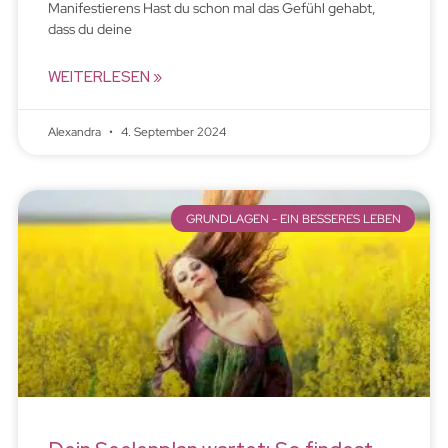
Manifestierens Hast du schon mal das Gefühl gehabt,
dass du deine
WEITERLESEN »
Alexandra
4. September 2024
GRUNDLAGEN - EIN BESSERES LEBEN