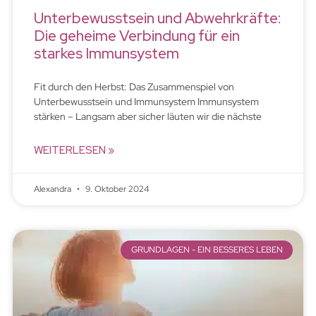
Unterbewusstsein und Abwehrkräfte:
Die geheime Verbindung für ein
starkes Immunsystem
Fit durch den Herbst: Das Zusammenspiel von
Unterbewusstsein und Immunsystem Immunsystem
stärken – Langsam aber sicher läuten wir die nächste
WEITERLESEN »
Alexandra
9. Oktober 2024
GRUNDLAGEN - EIN BESSERES LEBEN