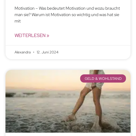
Motivation – Was bedeutet Motivation und wozu braucht
man sie? Warum ist Motivation so wichtig und was hat sie
mit
WEITERLESEN »
Alexandra
12. Juni 2024
GELD & WOHLSTAND