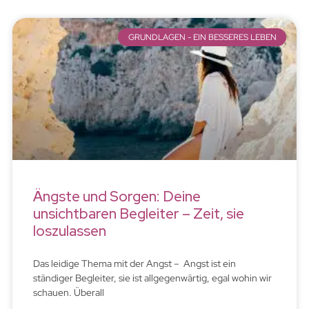
GRUNDLAGEN - EIN BESSERES LEBEN
Ängste und Sorgen: Deine
unsichtbaren Begleiter – Zeit, sie
loszulassen
Das leidige Thema mit der Angst – Angst ist ein
ständiger Begleiter, sie ist allgegenwärtig, egal wohin wir
schauen. Überall