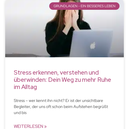
GRUNDLAGEN - EIN BESSERES LEBEN
Stress erkennen, verstehen und
überwinden: Dein Weg zu mehr Ruhe
im Alltag
Stress – wer kennt ihn nicht? Er ist der unsichtbare
Begleiter, der uns oft schon beim Aufstehen begrüßt
und bis
WEITERLESEN »