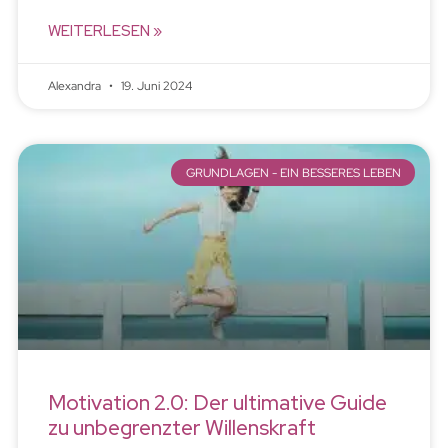
WEITERLESEN »
Alexandra
19. Juni 2024
GRUNDLAGEN - EIN BESSERES LEBEN
Motivation 2.0: Der ultimative Guide
zu unbegrenzter Willenskraft