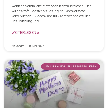
Wenn herkömmliche Methoden nicht ausreichen: Der
Willenskraft-Booster als Lösung Neujahrsvorsätze
verwirklichen – Jedes Jahr zur Jahreswende erfüllen
uns Hoffnung und
WEITERLESEN »
Alexandra
8. Mai 2024
GRUNDLAGEN - EIN BESSERES LEBEN