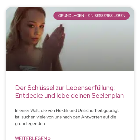
GRUNDLAGEN - EIN BESSERES LEBEN
Der Schlüssel zur Lebenserfüllung:
Entdecke und lebe deinen Seelenplan
In einer Welt, die von Hektik und Unsicherheit geprägt
ist, suchen viele von uns nach den Antworten auf die
grundlegenden
WEITERLESEN »