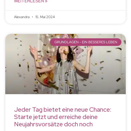
WEITERLESEN »
Alexandra
15. Mai 2024
GRUNDLAGEN - EIN BESSERES LEBEN
Jeder Tag bietet eine neue Chance:
Starte jetzt und erreiche deine
Neujahrsvorsätze doch noch