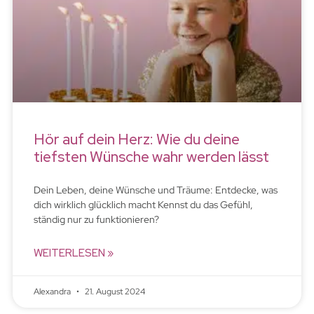
Hör auf dein Herz: Wie du deine
tiefsten Wünsche wahr werden lässt
Dein Leben, deine Wünsche und Träume: Entdecke, was
dich wirklich glücklich macht Kennst du das Gefühl,
ständig nur zu funktionieren?
WEITERLESEN »
Alexandra
21. August 2024