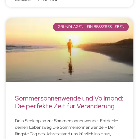
Alexandra
2. Juli 2024
GRUNDLAGEN - EIN BESSERES LEBEN
Sommersonnenwende und Vollmond:
Die perfekte Zeit für Veränderung
Dein Seelenplan zur Sommersonnenwende: Entdecke
deinen Lebensweg Die Sommersonnenwende – Der
längste Tag des Jahres stand uns kürzlich ins Haus,