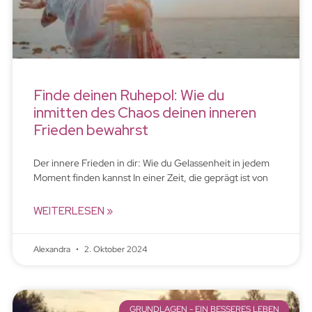
Finde deinen Ruhepol: Wie du
inmitten des Chaos deinen inneren
Frieden bewahrst
Der innere Frieden in dir: Wie du Gelassenheit in jedem
Moment finden kannst In einer Zeit, die geprägt ist von
WEITERLESEN »
Alexandra
2. Oktober 2024
GRUNDLAGEN - EIN BESSERES LEBEN