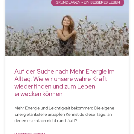
GRUNDLAGEN - EIN BESSERES LEBEN
Auf der Suche nach Mehr Energie im
Alltag: Wie wir unsere wahre Kraft
wiederfinden und zum Leben
erwecken können
Mehr Energie und Leichtigkeit bekommen: Die eigene
Energietankstelle anzapfen Kennst du diese Tage, an
denen es einfach nicht rund läuft?