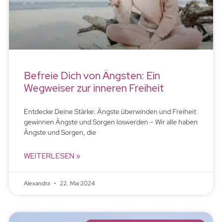
Befreie Dich von Ängsten: Ein
Wegweiser zur inneren Freiheit
Entdecke Deine Stärke: Ängste überwinden und Freiheit
gewinnen Ängste und Sorgen loswerden – Wir alle haben
Ängste und Sorgen, die
WEITERLESEN »
Alexandra
22. Mai 2024