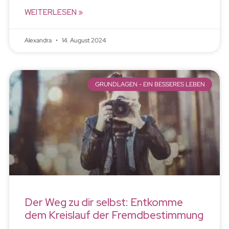
WEITERLESEN »
Alexandra
14. August 2024
GRUNDLAGEN - EIN BESSERES LEBEN
Der Weg zu dir selbst: Entkomme
dem Kreislauf der Fremdbestimmung