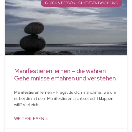
GLÜCK & PERSÖNLICHKEITSENTWICKLUNG
Manifestieren lernen – die wahren
Geheimnisse erfahren und verstehen
Manifestieren lernen – Fragst du dich manchmal, warum
es bei dir mit dem Manifestieren nicht so recht klappen
will? Vielleicht
WEITERLESEN »