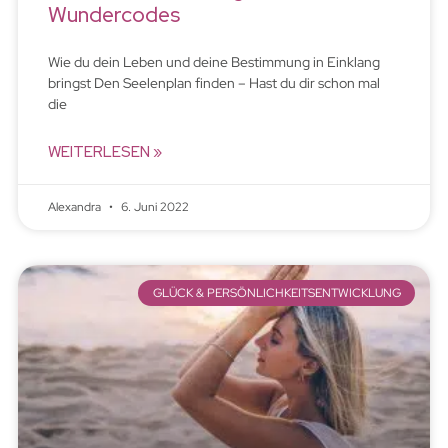
Wundercodes
Wie du dein Leben und deine Bestimmung in Einklang
bringst Den Seelenplan finden – Hast du dir schon mal
die
WEITERLESEN »
Alexandra
6. Juni 2022
GLÜCK & PERSÖNLICHKEITSENTWICKLUNG