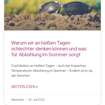
Warum wir an heißen Tagen
schlechter denken können und was
für Abkühlung im Sommer sorgt
Cool bleiben an heißen Tagen – auch bei tropischen
Temperaturen Abkühlung im Sommer – Endlich ist er da,
der Sommer!
WEITERLESEN »
Alexandra
25. Juli 2022