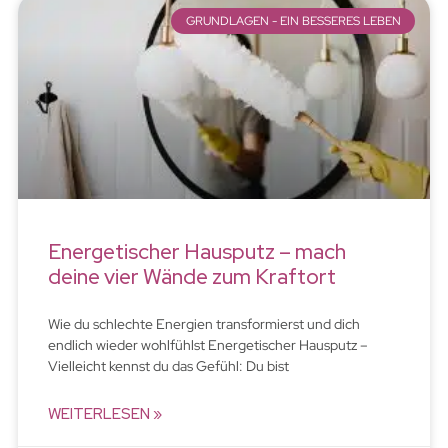
GRUNDLAGEN - EIN BESSERES LEBEN
Energetischer Hausputz – mach
deine vier Wände zum Kraftort
Wie du schlechte Energien transformierst und dich
endlich wieder wohlfühlst Energetischer Hausputz –
Vielleicht kennst du das Gefühl: Du bist
WEITERLESEN »