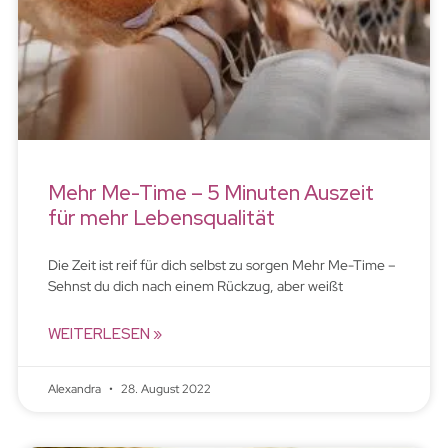
Mehr Me-Time – 5 Minuten Auszeit
für mehr Lebensqualität
Die Zeit ist reif für dich selbst zu sorgen Mehr Me-Time –
Sehnst du dich nach einem Rückzug, aber weißt
WEITERLESEN »
Alexandra
28. August 2022