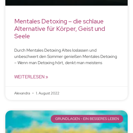
Mentales Detoxing – die schlaue
Alternative für Körper, Geist und
Seele
Durch Mentales Detoxing Altes loslassen und
unbeschwert den Sommer genießen Mentales Detoxing
– Wenn man Detoxing hört, denkt man meistens
WEITERLESEN »
Alexandra
1. August 2022
GRUNDLAGEN - EIN BESSERES LEBEN