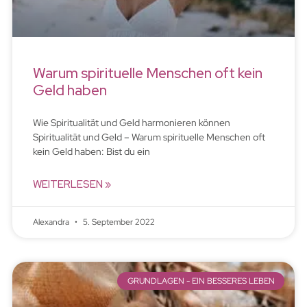
Warum spirituelle Menschen oft kein
Geld haben
Wie Spiritualität und Geld harmonieren können
Spiritualität und Geld – Warum spirituelle Menschen oft
kein Geld haben: Bist du ein
WEITERLESEN »
Alexandra
5. September 2022
GRUNDLAGEN - EIN BESSERES LEBEN