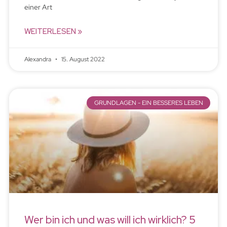
einer Art
WEITERLESEN »
Alexandra
15. August 2022
GRUNDLAGEN - EIN BESSERES LEBEN
Wer bin ich und was will ich wirklich? 5