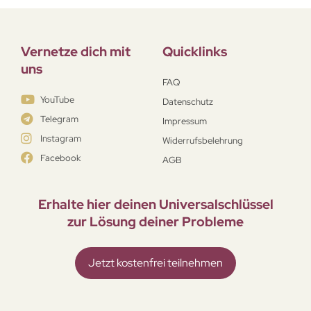
Vernetze dich mit
Quicklinks
uns
FAQ
YouTube
Datenschutz
Telegram
Impressum
Instagram
Widerrufsbelehrung
Facebook
AGB
Erhalte hier deinen Universal­schlüssel
zur Lösung deiner Probleme
Jetzt kostenfrei teilnehmen