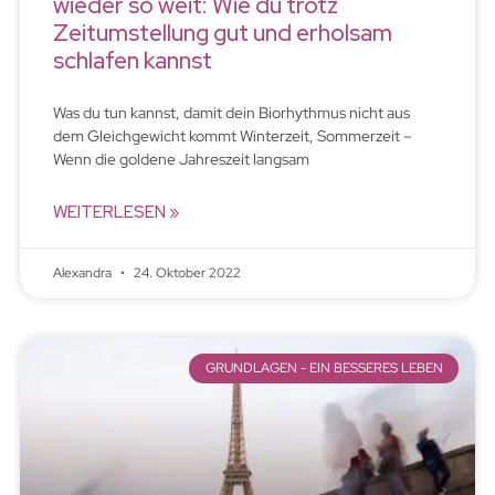
wieder so weit: Wie du trotz
Zeitumstellung gut und erholsam
schlafen kannst
Was du tun kannst, damit dein Biorhythmus nicht aus
dem Gleichgewicht kommt Winterzeit, Sommerzeit –
Wenn die goldene Jahreszeit langsam
WEITERLESEN »
Alexandra
24. Oktober 2022
GRUNDLAGEN - EIN BESSERES LEBEN