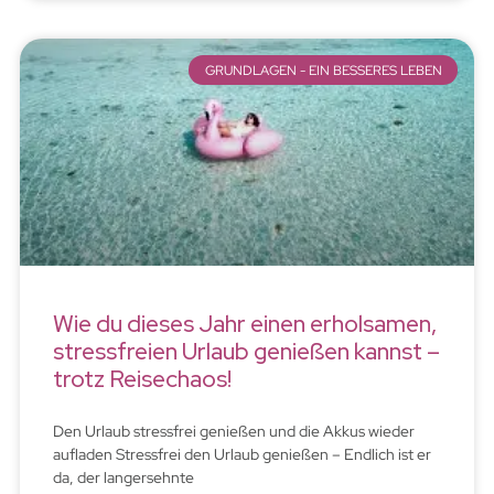
GRUNDLAGEN - EIN BESSERES LEBEN
Wie du dieses Jahr einen erholsamen,
stressfreien Urlaub genießen kannst –
trotz Reisechaos!
Den Urlaub stressfrei genießen und die Akkus wieder
aufladen Stressfrei den Urlaub genießen – Endlich ist er
da, der langersehnte