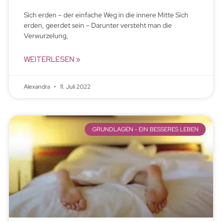
Sich erden – der einfache Weg in die innere Mitte Sich
erden, geerdet sein – Darunter versteht man die
Verwurzelung,
WEITERLESEN »
Alexandra
11. Juli 2022
GRUNDLAGEN - EIN BESSERES LEBEN