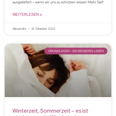
ausgeliefert – wenn wir uns zu schützen wissen Mehr Self
WEITERLESEN »
Alexandra
31. Oktober 2022
GRUNDLAGEN - EIN BESSERES LEBEN
Winterzeit, Sommerzeit – es ist