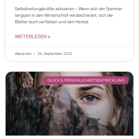
Selbstheilungskräfte aktivieren – Wenn sich der Sommer
langsam in den Winterschlaf verabschiedet, sich die
Blätter bunt verfärben und den Herbst
WEITERLESEN »
Alexandra
26. September 2022
GLÜCK & PERSÖNLICHKEITSENTWICKLUNG