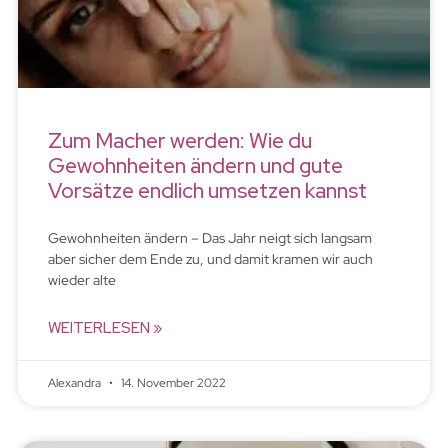
Zum Macher werden: Wie du
Gewohnheiten ändern und gute
Vorsätze endlich umsetzen kannst
Gewohnheiten ändern – Das Jahr neigt sich langsam
aber sicher dem Ende zu, und damit kramen wir auch
wieder alte
WEITERLESEN »
Alexandra
14. November 2022