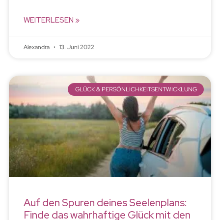
WEITERLESEN »
Alexandra
13. Juni 2022
GLÜCK & PERSÖNLICHKEITSENTWICKLUNG
Auf den Spuren deines Seelenplans:
Finde das wahrhaftige Glück mit den