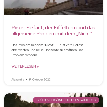
Pinker Elefant, der Eiffelturm und das
allgemeine Problem mit dem „Nicht“
Das Problem mit dem “Nicht” – Es ist Zeit, Ballast
abzuwerfen und neue Horizonte zu eröffnen Das
Problem mit dem
WEITERLESEN »
Alexandra
17. Oktober 2022
GLÜCK & PERSÖNLICHKEITSENTWICKLUNG