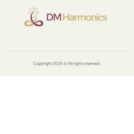
Copyright 2026 © All right reserved.