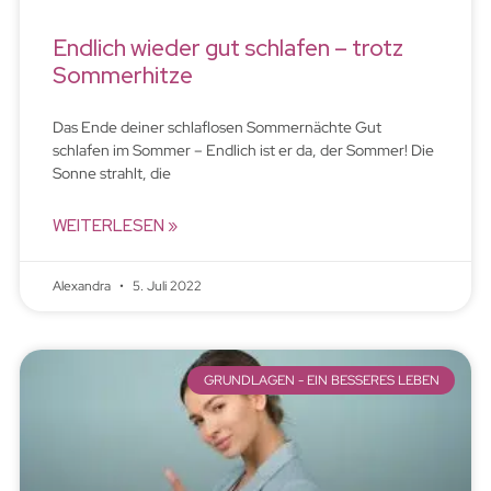
Endlich wieder gut schlafen – trotz
Sommerhitze
Das Ende deiner schlaflosen Sommernächte Gut
schlafen im Sommer – Endlich ist er da, der Sommer! Die
Sonne strahlt, die
WEITERLESEN »
Alexandra
5. Juli 2022
GRUNDLAGEN - EIN BESSERES LEBEN