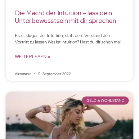
Die Macht der Intuition – lass dein
Unterbewusstsein mit dir sprechen
Es ist klüger, der Intuition, statt dem Verstand den
Vortritt zu lassen Was ist Intuition? Hast du dir schon mal
WEITERLESEN »
Alexandra
12. September 2022
GELD & WOHLSTAND