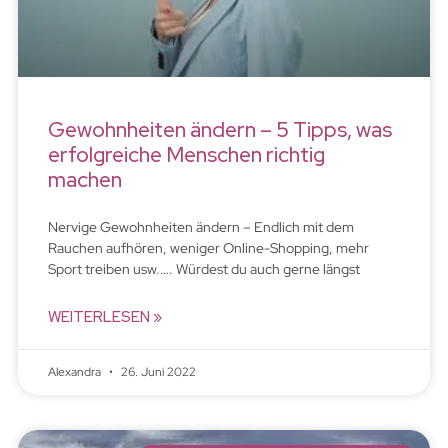
Gewohnheiten ändern – 5 Tipps, was
erfolgreiche Menschen richtig
machen
Nervige Gewohnheiten ändern – Endlich mit dem
Rauchen aufhören, weniger Online-Shopping, mehr
Sport treiben usw.…. Würdest du auch gerne längst
WEITERLESEN »
Alexandra
26. Juni 2022