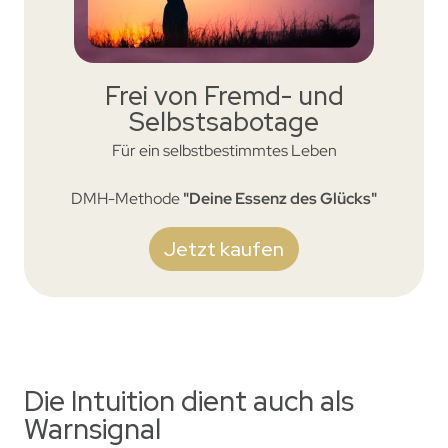
Frei von Fremd- und
Selbstsabotage
Für ein selbstbestimmtes Leben
DMH-Methode
"Deine Essenz des Glücks"
Jetzt kaufen
Die Intuition dient auch als
Warnsignal