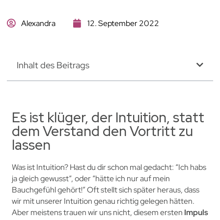
Alexandra
12. September 2022
Inhalt des Beitrags
Es ist klüger, der Intuition, statt
dem Verstand den Vortritt zu
lassen
Was ist Intuition? Hast du dir schon mal gedacht: “Ich habs
ja gleich gewusst“, oder “hätte ich nur auf mein
Bauchgefühl gehört!” Oft stellt sich später heraus, dass
wir mit unserer Intuition genau richtig gelegen hätten.
Aber meistens trauen wir uns nicht, diesem ersten
Impuls