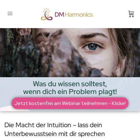
Was du wissen solltest,
wenn dich ein Problem plagt!
Jetzt kostenfrei am Webinar teilnehmen - Klicke!
Die Macht der Intuition – lass dein
Unterbewusstsein mit dir sprechen