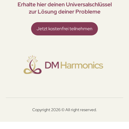
Erhalte hier deinen Universal­schlüssel
zur Lösung deiner Probleme
Jetzt kostenfrei teilnehmen
Copyright 2026 © All right reserved.