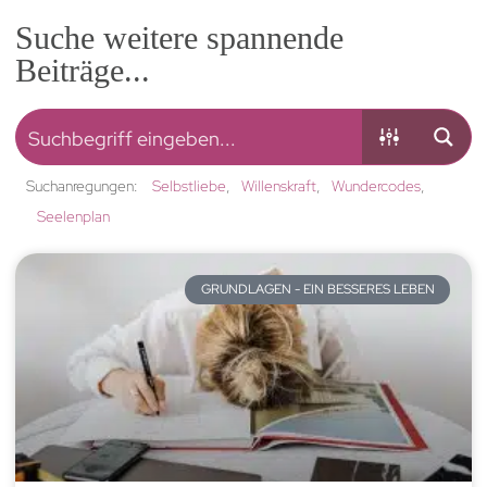
Suche weitere spannende
Beiträge...
Suchanregungen:
Selbstliebe
Willenskraft
Wundercodes
Seelenplan
GRUNDLAGEN - EIN BESSERES LEBEN