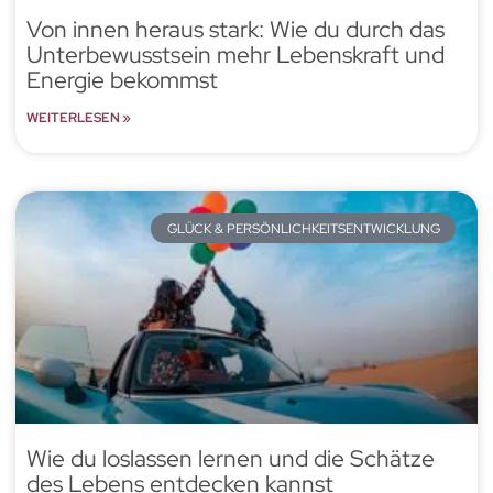
Von innen heraus stark: Wie du durch das
Unterbewusstsein mehr Lebenskraft und
Energie bekommst
WEITERLESEN »
GLÜCK & PERSÖNLICHKEITSENTWICKLUNG
Wie du loslassen lernen und die Schätze
des Lebens entdecken kannst