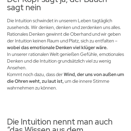
sagt nein
Die Intuition schwindet in unserem Leben tagtäglich
zusehends. Wir denken, denken und zerdenken uns alles.
Rationales Denken gewinnt die Oberhand und wir geben
der Intuition keinen Raum und Platz, sich zu entfalten –
wobei das emotionale Denken viel klüger wäre.
In unserer rationalen Welt genießen Gefühle, emotionales
Denken und die Intuition grundsätzlich viel zu wenig
Ansehen.
Kommt noch dazu,
dass der
Wind, der uns von außen um
die Ohren weht, zu laut ist,
um die innere Stimme
wahrnehmen zu können.
Die Intuition nennt man auch
“das Wissen aus dem