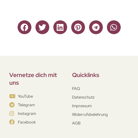
Vernetze dich mit
Quicklinks
uns
FAQ
YouTube
Datenschutz
Telegram
Impressum
Instagram
Widerrufsbelehrung
Facebook
AGB