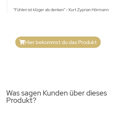
“Fühlen ist klüger als denken” - Kurt Zyprian Hörmann
Hier bekommst du das Produkt
Was sagen Kunden über dieses
Produkt?