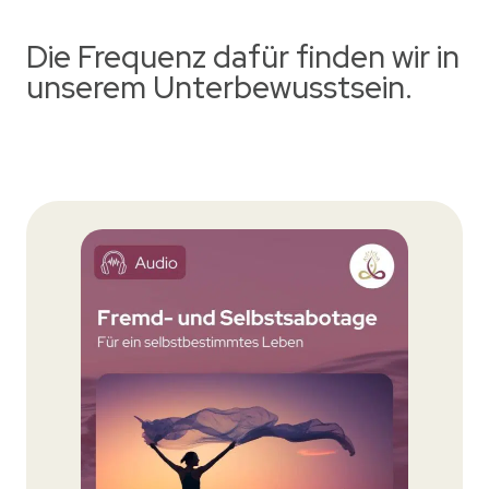
Die Frequenz dafür finden wir in
unserem Unterbewusstsein.