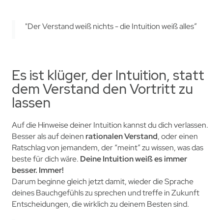
"Der Verstand weiß nichts - die Intuition weiß alles”
Es ist klüger, der Intuition, statt
dem Verstand den Vortritt zu
lassen
Auf die Hinweise deiner Intuition kannst du dich verlassen.
Besser als auf deinen
rationalen Verstand
, oder einen
Ratschlag von jemandem, der “meint” zu wissen, was das
beste für dich wäre.
Deine Intuition weiß es immer
besser. Immer!
Darum beginne gleich jetzt damit, wieder die Sprache
deines Bauchgefühls zu sprechen und treffe in Zukunft
Entscheidungen, die wirklich zu deinem Besten sind.