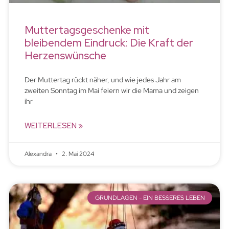
Muttertagsgeschenke mit
bleibendem Eindruck: Die Kraft der
Herzenswünsche
Der Muttertag rückt näher, und wie jedes Jahr am
zweiten Sonntag im Mai feiern wir die Mama und zeigen
ihr
WEITERLESEN »
Alexandra
2. Mai 2024
GRUNDLAGEN - EIN BESSERES LEBEN