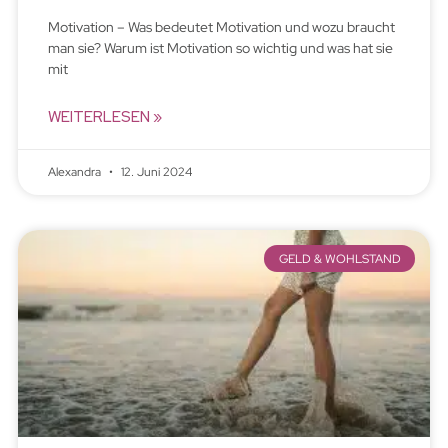
Motivation – Was bedeutet Motivation und wozu braucht
man sie? Warum ist Motivation so wichtig und was hat sie
mit
WEITERLESEN »
Alexandra
12. Juni 2024
GELD & WOHLSTAND