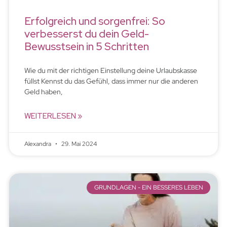
Erfolgreich und sorgenfrei: So
verbesserst du dein Geld-
Bewusstsein in 5 Schritten
Wie du mit der richtigen Einstellung deine Urlaubskasse
füllst Kennst du das Gefühl, dass immer nur die anderen
Geld haben,
WEITERLESEN »
Alexandra
29. Mai 2024
GRUNDLAGEN - EIN BESSERES LEBEN