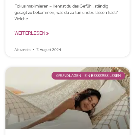
Fokus maximieren – Kennst du das Gefühl, ständig
gesagt zu bekommen, was du zu tun und zu lassen hast?
Welche
WEITERLESEN »
Alexandra
7. August 2024
GRUNDLAGEN - EIN BESSERES LEBEN