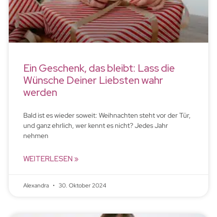
Ein Geschenk, das bleibt: Lass die
Wünsche Deiner Liebsten wahr
werden
Bald ist es wieder soweit: Weihnachten steht vor der Tür,
und ganz ehrlich, wer kennt es nicht? Jedes Jahr
nehmen
WEITERLESEN »
Alexandra
30. Oktober 2024