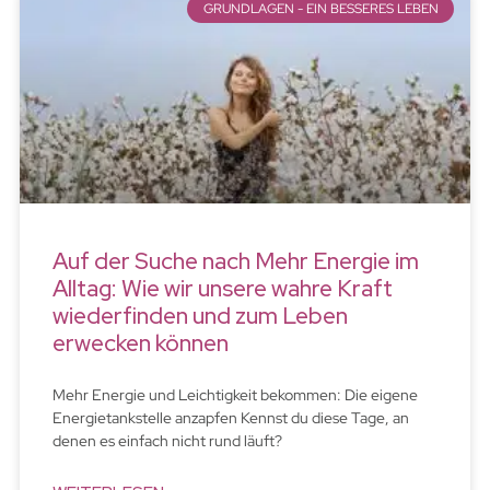
GRUNDLAGEN - EIN BESSERES LEBEN
Auf der Suche nach Mehr Energie im
Alltag: Wie wir unsere wahre Kraft
wiederfinden und zum Leben
erwecken können
Mehr Energie und Leichtigkeit bekommen: Die eigene
Energietankstelle anzapfen Kennst du diese Tage, an
denen es einfach nicht rund läuft?