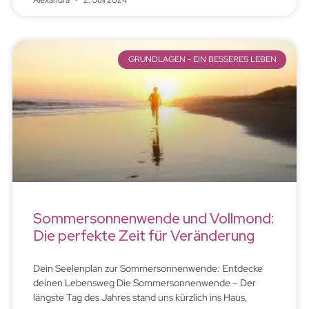
Alexandra
2. Juli 2024
GRUNDLAGEN - EIN BESSERES LEBEN
Sommersonnenwende und Vollmond:
Die perfekte Zeit für Veränderung
Dein Seelenplan zur Sommersonnenwende: Entdecke
deinen Lebensweg Die Sommersonnenwende – Der
längste Tag des Jahres stand uns kürzlich ins Haus,