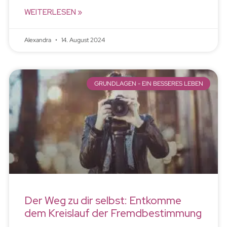
WEITERLESEN »
Alexandra
14. August 2024
GRUNDLAGEN - EIN BESSERES LEBEN
Der Weg zu dir selbst: Entkomme
dem Kreislauf der Fremdbestimmung