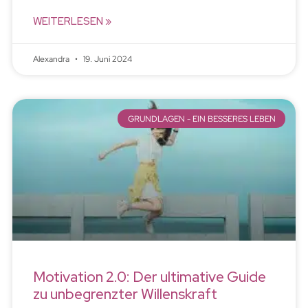
WEITERLESEN »
Alexandra
19. Juni 2024
GRUNDLAGEN - EIN BESSERES LEBEN
Motivation 2.0: Der ultimative Guide
zu unbegrenzter Willenskraft