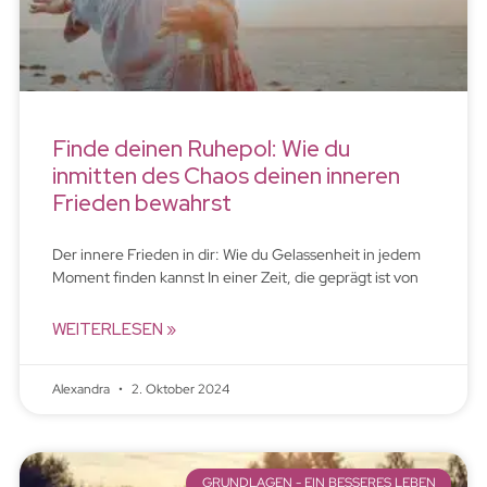
Finde deinen Ruhepol: Wie du
inmitten des Chaos deinen inneren
Frieden bewahrst
Der innere Frieden in dir: Wie du Gelassenheit in jedem
Moment finden kannst In einer Zeit, die geprägt ist von
WEITERLESEN »
Alexandra
2. Oktober 2024
GRUNDLAGEN - EIN BESSERES LEBEN