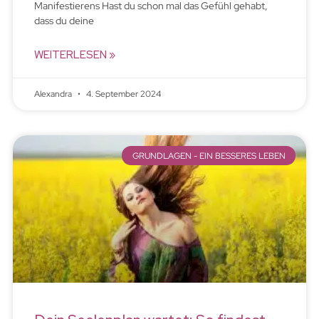
Manifestierens Hast du schon mal das Gefühl gehabt,
dass du deine
WEITERLESEN »
Alexandra
4. September 2024
GRUNDLAGEN - EIN BESSERES LEBEN