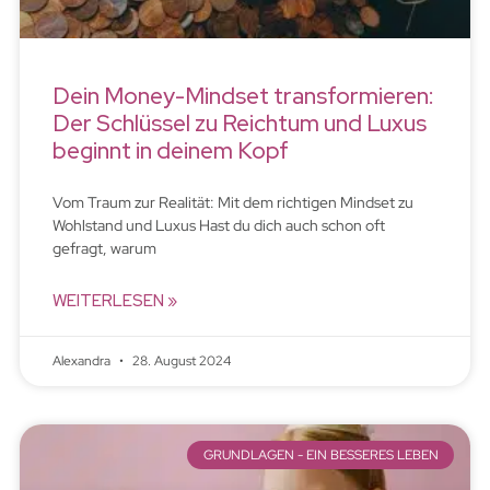
Dein Money-Mindset transformieren:
Der Schlüssel zu Reichtum und Luxus
beginnt in deinem Kopf
Vom Traum zur Realität: Mit dem richtigen Mindset zu
Wohlstand und Luxus Hast du dich auch schon oft
gefragt, warum
WEITERLESEN »
Alexandra
28. August 2024
GRUNDLAGEN - EIN BESSERES LEBEN