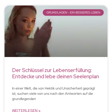
GRUNDLAGEN - EIN BESSERES LEBEN
Der Schlüssel zur Lebenserfüllung:
Entdecke und lebe deinen Seelenplan
In einer Welt, die von Hektik und Unsicherheit geprägt
ist, suchen viele von uns nach den Antworten auf die
grundlegenden
WEITERLESEN »