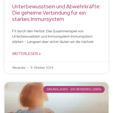
Unterbewusstsein und Abwehrkräfte:
Die geheime Verbindung für ein
starkes Immunsystem
Fit durch den Herbst: Das Zusammenspiel von
Unterbewusstsein und Immunsystem Immunsystem
stärken – Langsam aber sicher läuten wir die nächste
WEITERLESEN »
Alexandra
9. Oktober 2024
GRUNDLAGEN - EIN BESSERES LEBEN