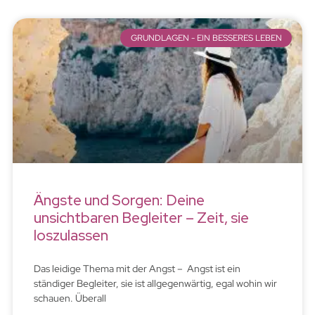
GRUNDLAGEN - EIN BESSERES LEBEN
Ängste und Sorgen: Deine
unsichtbaren Begleiter – Zeit, sie
loszulassen
Das leidige Thema mit der Angst – Angst ist ein
ständiger Begleiter, sie ist allgegenwärtig, egal wohin wir
schauen. Überall