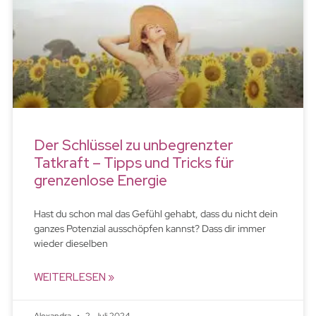
Der Schlüssel zu unbegrenzter
Tatkraft – Tipps und Tricks für
grenzenlose Energie
Hast du schon mal das Gefühl gehabt, dass du nicht dein
ganzes Potenzial ausschöpfen kannst? Dass dir immer
wieder dieselben
WEITERLESEN »