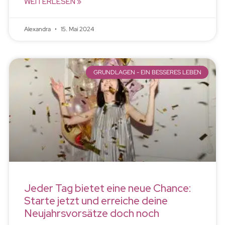
WEITERLESEN »
Alexandra
15. Mai 2024
GRUNDLAGEN - EIN BESSERES LEBEN
Jeder Tag bietet eine neue Chance:
Starte jetzt und erreiche deine
Neujahrsvorsätze doch noch