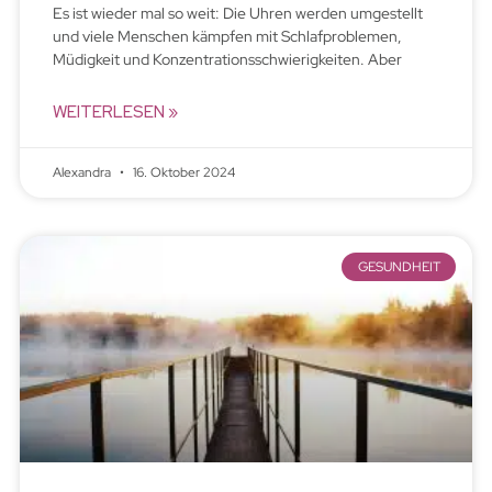
Es ist wieder mal so weit: Die Uhren werden umgestellt
und viele Menschen kämpfen mit Schlafproblemen,
Müdigkeit und Konzentrationsschwierigkeiten. Aber
WEITERLESEN »
Alexandra
16. Oktober 2024
GESUNDHEIT