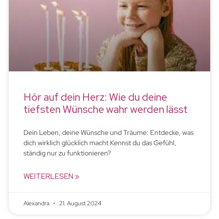
Hör auf dein Herz: Wie du deine
tiefsten Wünsche wahr werden lässt
Dein Leben, deine Wünsche und Träume: Entdecke, was
dich wirklich glücklich macht Kennst du das Gefühl,
ständig nur zu funktionieren?
WEITERLESEN »
Alexandra
21. August 2024