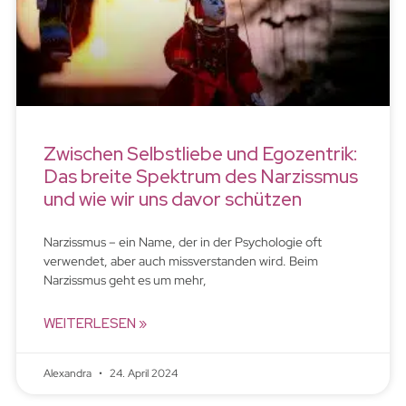
Zwischen Selbstliebe und Egozentrik:
Das breite Spektrum des Narzissmus
und wie wir uns davor schützen
Narzissmus – ein Name, der in der Psychologie oft
verwendet, aber auch missverstanden wird. Beim
Narzissmus geht es um mehr,
WEITERLESEN »
Alexandra
24. April 2024