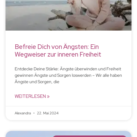
Befreie Dich von Ängsten: Ein
Wegweiser zur inneren Freiheit
Entdecke Deine Stärke: Ängste überwinden und Freiheit
gewinnen Ängste und Sorgen loswerden – Wir alle haben
Ängste und Sorgen, die
WEITERLESEN »
Alexandra
22. Mai 2024