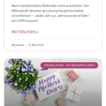
Wenn herkömmliche Methoden nicht ausreichen: Der
Willenskraft-Booster als Lösung Neujahrsvorsätze
verwirklichen – Jedes Jahr zur Jahreswende erfüllen
uns Hoffnung und
WEITERLESEN »
Alexandra
8. Mai 2024
GRUNDLAGEN - EIN BESSERES LEBEN