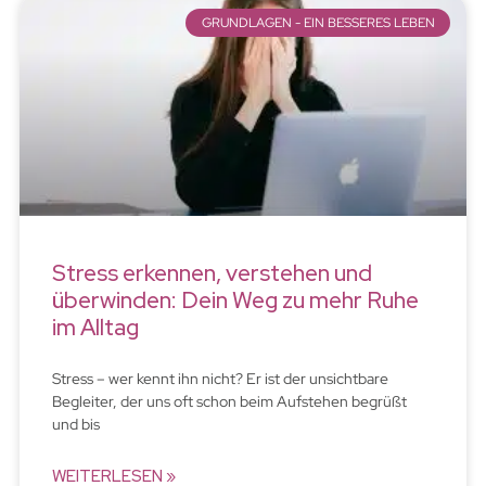
GRUNDLAGEN - EIN BESSERES LEBEN
Stress erkennen, verstehen und
überwinden: Dein Weg zu mehr Ruhe
im Alltag
Stress – wer kennt ihn nicht? Er ist der unsichtbare
Begleiter, der uns oft schon beim Aufstehen begrüßt
und bis
WEITERLESEN »