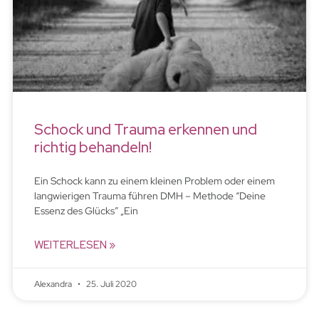
Schock und Trauma erkennen und
richtig behandeln!
Ein Schock kann zu einem kleinen Problem oder einem
langwierigen Trauma führen DMH – Methode “Deine
Essenz des Glücks” „Ein
WEITERLESEN »
Alexandra
25. Juli 2020