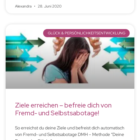
Alexandra
28. Juni 2020
GLÜCK & PERSÖNLICHKEITSENTWICKLUNG
Ziele erreichen – befreie dich von
Fremd- und Selbstsabotage!
So erreichst du deine Ziele und befreist dich automatisch
von Fremd- und Selbstsabotage DMH – Methode “Deine