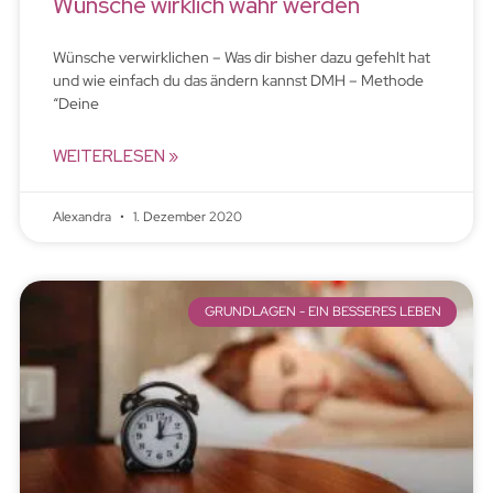
Wünsche wirklich wahr werden
Wünsche verwirklichen – Was dir bisher dazu gefehlt hat
und wie einfach du das ändern kannst DMH – Methode
“Deine
WEITERLESEN »
Alexandra
1. Dezember 2020
GRUNDLAGEN - EIN BESSERES LEBEN