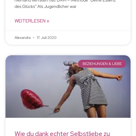
des Glücks” Als Jugendlicher war
WEITERLESEN »
Alexandra
17. Juli 2020
BEZIEHUNGEN & LIEBE
Wie du dank echter Selbstliebe zu