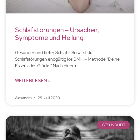
Schlafstörungen – Ursachen,
Symptome und Heilung!
Gesunder und tiefer Schlaf – So wirst du
Schlafstörungen endgültig los DMH – Methode “Deine
Essenz des Glücks” Nach einem
WEITERLESEN »
Alexandra
29. Juli 2020
GESUNDHEIT