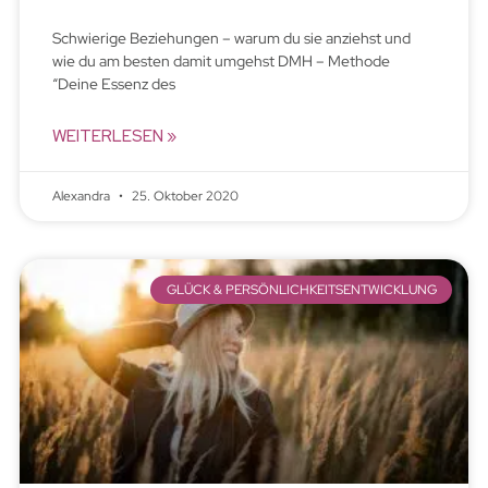
Schwierige Beziehungen – warum du sie anziehst und
wie du am besten damit umgehst DMH – Methode
“Deine Essenz des
WEITERLESEN »
Alexandra
25. Oktober 2020
GLÜCK & PERSÖNLICHKEITSENTWICKLUNG