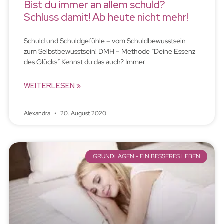
Bist du immer an allem schuld?
Schluss damit! Ab heute nicht mehr!
Schuld und Schuldgefühle – vom Schuldbewusstsein
zum Selbstbewusstsein! DMH – Methode “Deine Essenz
des Glücks” Kennst du das auch? Immer
WEITERLESEN »
Alexandra
20. August 2020
GRUNDLAGEN - EIN BESSERES LEBEN