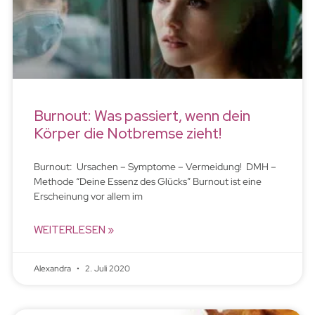
Burnout: Was passiert, wenn dein
Körper die Notbremse zieht!
Burnout: Ursachen – Symptome – Vermeidung! DMH –
Methode “Deine Essenz des Glücks” Burnout ist eine
Erscheinung vor allem im
WEITERLESEN »
Alexandra
2. Juli 2020