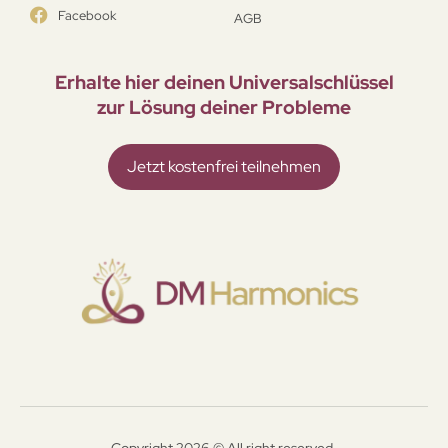
Facebook
AGB
Erhalte hier deinen Universal­schlüssel
zur Lösung deiner Probleme
Jetzt kostenfrei teilnehmen