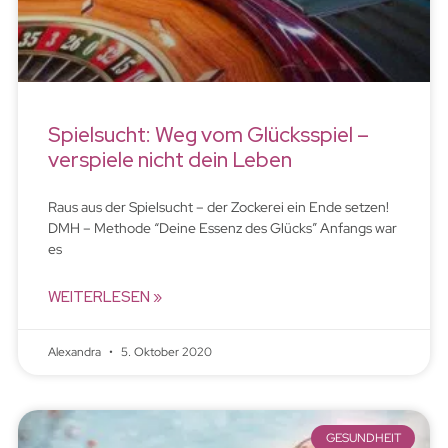
Spielsucht: Weg vom Glücksspiel –
verspiele nicht dein Leben
Raus aus der Spielsucht – der Zockerei ein Ende setzen!
DMH – Methode “Deine Essenz des Glücks” Anfangs war
es
WEITERLESEN »
Alexandra
5. Oktober 2020
GESUNDHEIT