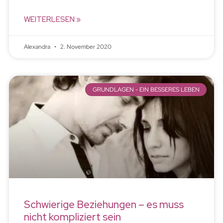
WEITERLESEN »
Alexandra
2. November 2020
GRUNDLAGEN - EIN BESSERES LEBEN
Schwierige Beziehungen – es muss
nicht kompliziert sein