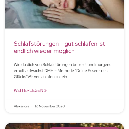
Schlafstörungen – gut schlafen ist
endlich wieder möglich
Wie du dich von Schlafstörungen befreist und morgens
erholt aufwachst DMH – Methode “Deine Essenz des
Glücks”Wir verschlafen ca. ein
WEITERLESEN »
Alexandra
17. November 2020