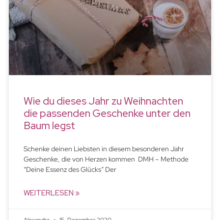
Wie du dieses Jahr zu Weihnachten
die passenden Geschenke unter den
Baum legst
Schenke deinen Liebsten in diesem besonderen Jahr
Geschenke, die von Herzen kommen DMH – Methode
“Deine Essenz des Glücks” Der
WEITERLESEN »