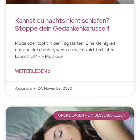
Kannst du nachts nicht schlafen?
Stoppe dein Gedankenkarussell!
Müde oder topfit in den Tag starten: Eine Kleinigkeit
entscheidet darüber, wenn du nachts nicht schlafen
kannst! DMH – Methode
WEITERLESEN »
Alexandra
24. November 2020
GRUNDLAGEN - EIN BESSERES LEBEN