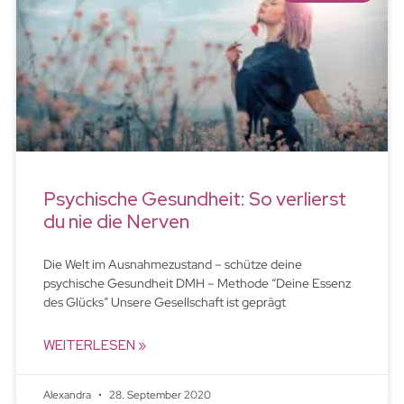
Psychische Gesundheit: So verlierst
du nie die Nerven
Die Welt im Ausnahmezustand – schütze deine
psychische Gesundheit DMH – Methode “Deine Essenz
des Glücks” Unsere Gesellschaft ist geprägt
WEITERLESEN »
Alexandra
28. September 2020