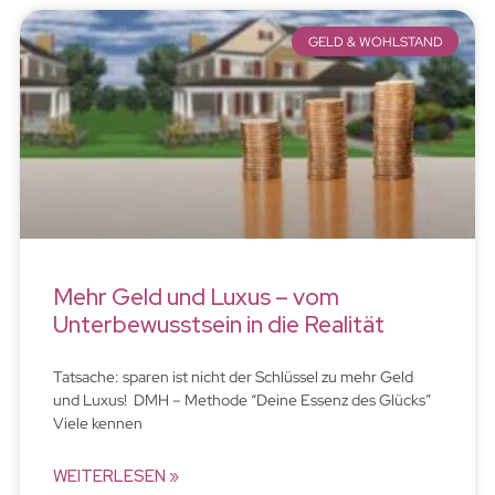
GELD & WOHLSTAND
Mehr Geld und Luxus – vom
Unterbewusstsein in die Realität
Tatsache: sparen ist nicht der Schlüssel zu mehr Geld
und Luxus! DMH – Methode “Deine Essenz des Glücks”
Viele kennen
WEITERLESEN »