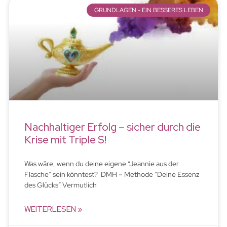
GRUNDLAGEN - EIN BESSERES LEBEN
Nachhaltiger Erfolg – sicher durch die
Krise mit Triple S!
Was wäre, wenn du deine eigene “Jeannie aus der
Flasche“ sein könntest? DMH – Methode “Deine Essenz
des Glücks” Vermutlich
WEITERLESEN »