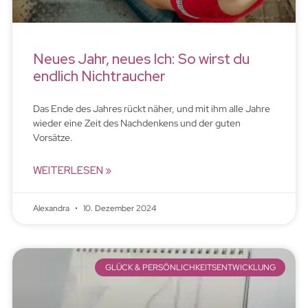
Neues Jahr, neues Ich: So wirst du
endlich Nichtraucher
Das Ende des Jahres rückt näher, und mit ihm alle Jahre
wieder eine Zeit des Nachdenkens und der guten
Vorsätze.
WEITERLESEN »
Alexandra
10. Dezember 2024
GLÜCK & PERSÖNLICHKEITSENTWICKLUNG