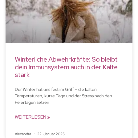
Winterliche Abwehrkräfte: So bleibt
dein Immunsystem auch in der Kälte
stark
Der Winter hat uns fest im Griff – die kalten
Temperaturen, kurze Tage und der Stress nach den
Feiertagen setzen
WEITERLESEN »
Alexandra
22. Januar 2025