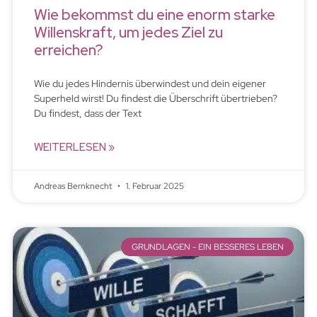
Wie bekommst du eine enorm starke
Willenskraft, um jedes Ziel zu
erreichen?
Wie du jedes Hindernis überwindest und dein eigener
Superheld wirst! Du findest die Überschrift übertrieben?
Du findest, dass der Text
WEITERLESEN »
Andreas Bernknecht
1. Februar 2025
GRUNDLAGEN - EIN BESSERES LEBEN