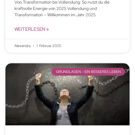
Von Transformation bis Vollendung: So nutzt du die
kraftvolle Energie von 2025 Vollendung und
Transformation – Willkommen im Jahr 2025.
WEITERLESEN »
Alexandra
1. Februar 2025
GRUNDLAGEN - EIN BESSERES LEBEN