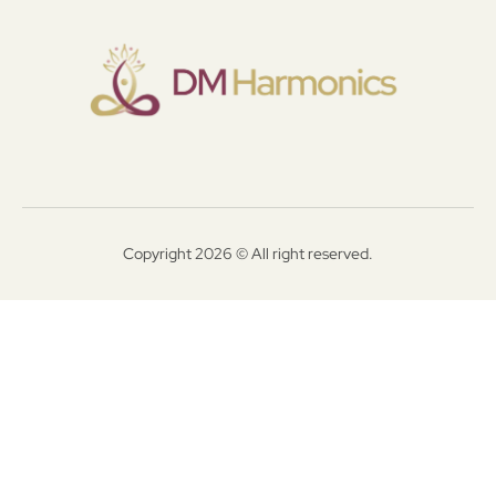
Copyright 2026 © All right reserved.