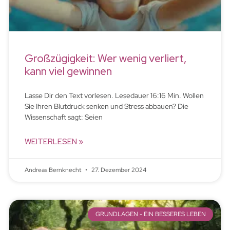
Großzügigkeit: Wer wenig verliert,
kann viel gewinnen
Lasse Dir den Text vorlesen. Lesedauer 16:16 Min. Wollen
Sie Ihren Blutdruck senken und Stress abbauen? Die
Wissenschaft sagt: Seien
WEITERLESEN »
Andreas Bernknecht
27. Dezember 2024
GRUNDLAGEN - EIN BESSERES LEBEN