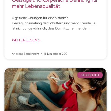
mehr Lebensqualität
6 gezielte Übungen für einen starken
Bewegungsumfang der Schultern und mehr Freude Es
ist nicht ungewöhnlich, dass Du mit zunehmendem
WEITERLESEN »
Andreas Bernknecht
11. Dezember 2024
GESUNDHEIT