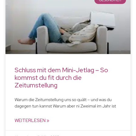
GESUNDHEIT
Schluss mit dem Mini-Jetlag – So
kommst du fit durch die
Zeitumstellung
Warum die Zeitumstellung uns so quält – und was du
dagegen tun kannst Warum aber ni Zweimal im Jahr ist
WEITERLESEN »