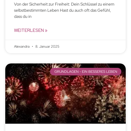
Von der Sicherheit zur Freiheit: Dein Schlüssel zu einem
selbstbestimmten Leben Hast du auch oft das Gefühl,
dass du in
WEITERLESEN »
Alexandra
8. Januar 2025
GRUNDLAGEN - EIN BESSERES LEBEN