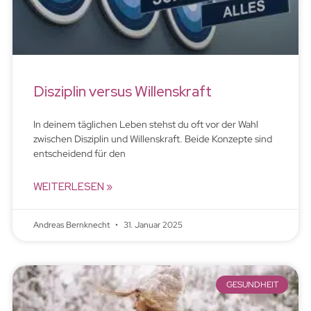
Disziplin versus Willenskraft
In deinem täglichen Leben stehst du oft vor der Wahl
zwischen Disziplin und Willenskraft. Beide Konzepte sind
entscheidend für den
WEITERLESEN »
Andreas Bernknecht
31. Januar 2025
GESUNDHEIT