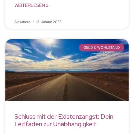
WEITERLESEN »
Alexandra
13. Januar 2025
GELD & WOHLSTAND
Schluss mit der Existenzangst: Dein
Leitfaden zur Unabhängigkeit