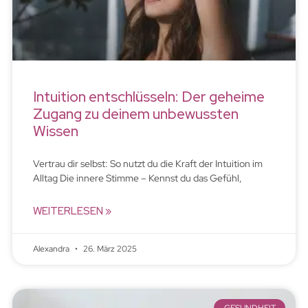
Intuition entschlüsseln: Der geheime
Zugang zu deinem unbewussten
Wissen
Vertrau dir selbst: So nutzt du die Kraft der Intuition im
Alltag Die innere Stimme – Kennst du das Gefühl,
WEITERLESEN »
Alexandra
26. März 2025