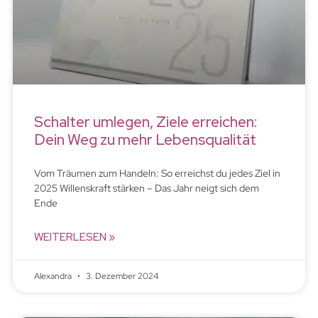
Schalter umlegen, Ziele erreichen:
Dein Weg zu mehr Lebensqualität
Vom Träumen zum Handeln: So erreichst du jedes Ziel in
2025 Willenskraft stärken – Das Jahr neigt sich dem
Ende
WEITERLESEN »
Alexandra
3. Dezember 2024