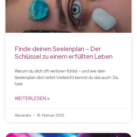
Finde deinen Seelenplan – Der
Schlüssel zu einem erfüllten Leben
Warum du dich oft verloren fühlst – und wie dein
Seelenplan dich leitet Vielleicht kennst du das auch: Du
hast
WEITERLESEN »
Alexandra
19. Februar 2025