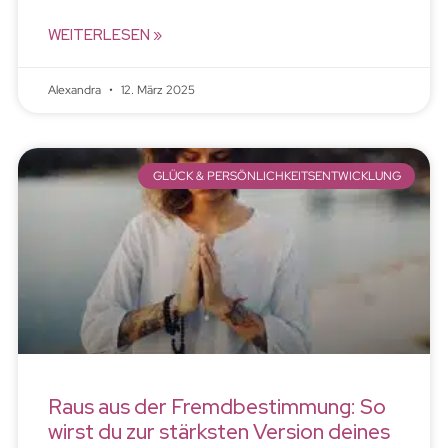
WEITERLESEN »
Alexandra
12. März 2025
GLÜCK & PERSÖNLICHKEITSENTWICKLUNG
Raus aus der Fremdbestimmung: So
wirst du zur stärksten Version deines