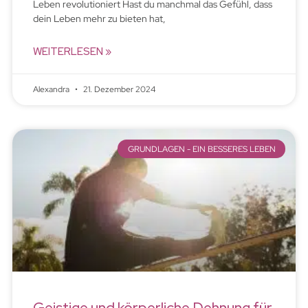
Leben revolutioniert Hast du manchmal das Gefühl, dass
dein Leben mehr zu bieten hat,
WEITERLESEN »
Alexandra
21. Dezember 2024
GRUNDLAGEN - EIN BESSERES LEBEN
Geistige und körperliche Dehnung für