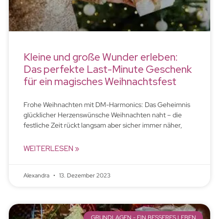
Kleine und große Wunder erleben:
Das perfekte Last-Minute Geschenk
für ein magisches Weihnachtsfest
Frohe Weihnachten mit DM-Harmonics: Das Geheimnis
glücklicher Herzenswünsche Weihnachten naht – die
festliche Zeit rückt langsam aber sicher immer näher,
WEITERLESEN »
Alexandra
13. Dezember 2023
GRUNDLAGEN - EIN BESSERES LEBEN