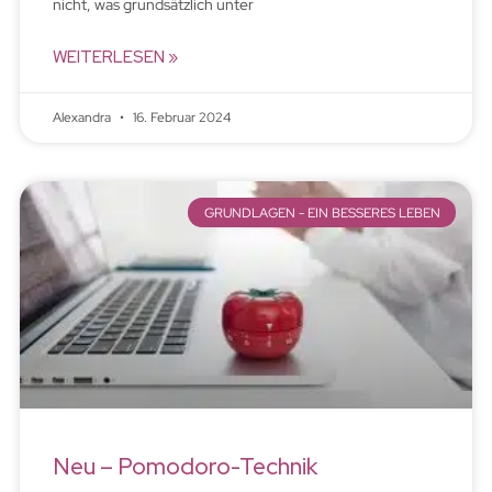
nicht, was grundsätzlich unter
WEITERLESEN »
Alexandra
16. Februar 2024
GRUNDLAGEN - EIN BESSERES LEBEN
Neu – Pomodoro-Technik