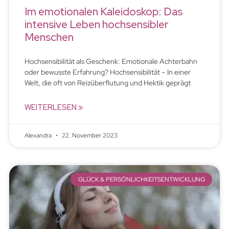
Im emotionalen Kaleidoskop: Das
intensive Leben hochsensibler
Menschen
Hochsensibilität als Geschenk: Emotionale Achterbahn
oder bewusste Erfahrung? Hochsensibilität – In einer
Welt, die oft von Reizüberflutung und Hektik geprägt
WEITERLESEN »
Alexandra
22. November 2023
GLÜCK & PERSÖNLICHKEITSENTWICKLUNG