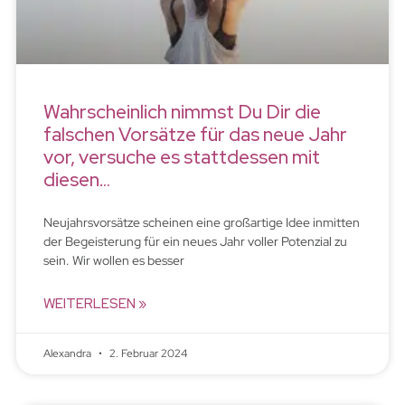
Wahrscheinlich nimmst Du Dir die
falschen Vorsätze für das neue Jahr
vor, versuche es stattdessen mit
diesen…
Neujahrsvorsätze scheinen eine großartige Idee inmitten
der Begeisterung für ein neues Jahr voller Potenzial zu
sein. Wir wollen es besser
WEITERLESEN »
Alexandra
2. Februar 2024