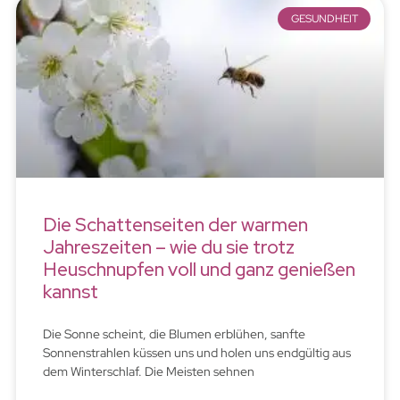
GESUNDHEIT
Die Schattenseiten der warmen
Jahreszeiten – wie du sie trotz
Heuschnupfen voll und ganz genießen
kannst
Die Sonne scheint, die Blumen erblühen, sanfte
Sonnenstrahlen küssen uns und holen uns endgültig aus
dem Winterschlaf. Die Meisten sehnen