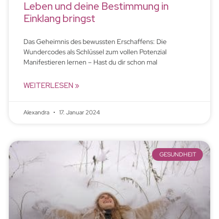
Leben und deine Bestimmung in
Einklang bringst
Das Geheimnis des bewussten Erschaffens: Die
Wundercodes als Schlüssel zum vollen Potenzial
Manifestieren lernen – Hast du dir schon mal
WEITERLESEN »
Alexandra
17. Januar 2024
GESUNDHEIT