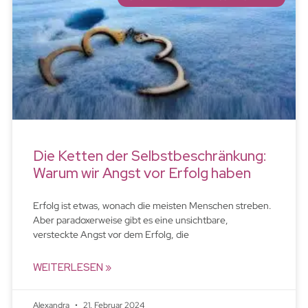
Die Ketten der Selbstbeschränkung:
Warum wir Angst vor Erfolg haben
Erfolg ist etwas, wonach die meisten Menschen streben.
Aber paradoxerweise gibt es eine unsichtbare,
versteckte Angst vor dem Erfolg, die
WEITERLESEN »
Alexandra
21. Februar 2024