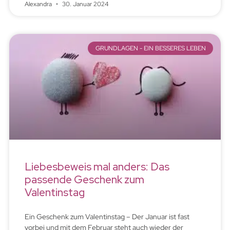
Alexandra
30. Januar 2024
GRUNDLAGEN - EIN BESSERES LEBEN
Liebesbeweis mal anders: Das
passende Geschenk zum
Valentinstag
Ein Geschenk zum Valentinstag – Der Januar ist fast
vorbei und mit dem Februar steht auch wieder der