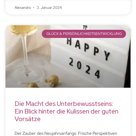
Alexandra
3. Januar 2024
GLÜCK & PERSÖNLICHKEITSENTWICKLUNG
Die Macht des Unterbewusstseins:
Ein Blick hinter die Kulissen der guten
Vorsätze
Der Zauber des Neujahrsanfangs: Frische Perspektiven