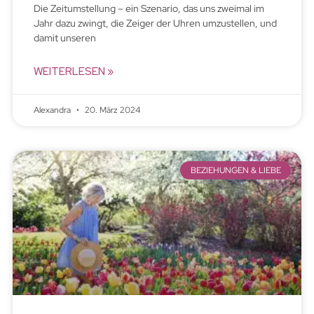
Die Zeitumstellung – ein Szenario, das uns zweimal im
Jahr dazu zwingt, die Zeiger der Uhren umzustellen, und
damit unseren
WEITERLESEN »
Alexandra
20. März 2024
BEZIEHUNGEN & LIEBE