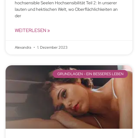
hochsensible Seelen Hochsensibilität Teil 2: In unserer
lauten und hektischen Welt, wo Oberflächlichkeiten an
der
WEITERLESEN »
Alexandra
1. Dezember 2023
GRUNDLAGEN - EIN BESSERES LEBEN