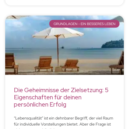
GRUNDLAGEN - EIN BESSERES LEBEN
Die Geheimnisse der Zielsetzung: 5
Eigenschaften für deinen
persönlichen Erfolg
“Lebensqualität” ist ein dehnbarer Begriff, der viel Raum
für individuelle Vorstellungen bietet. Aber die Frage ist