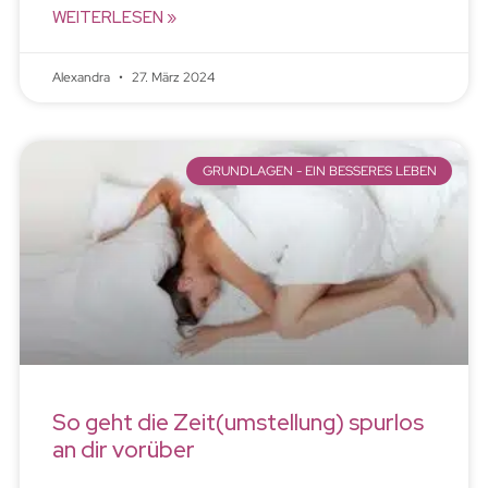
WEITERLESEN »
Alexandra
27. März 2024
GRUNDLAGEN - EIN BESSERES LEBEN
So geht die Zeit(umstellung) spurlos
an dir vorüber