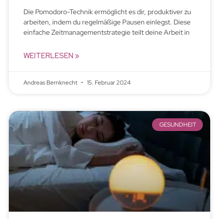
Die Pomodoro-Technik ermöglicht es dir, produktiver zu
arbeiten, indem du regelmäßige Pausen einlegst. Diese
einfache Zeitmanagementstrategie teilt deine Arbeit in
WEITERLESEN »
Andreas Bernknecht
15. Februar 2024
GESUNDHEIT