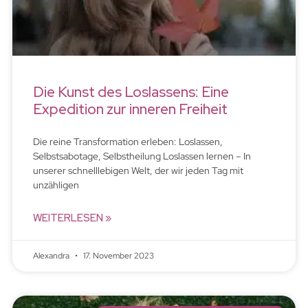
Die Kunst des Loslassens: Eine
Expedition zur inneren Freiheit
Die reine Transformation erleben: Loslassen,
Selbstsabotage, Selbstheilung Loslassen lernen – In
unserer schnelllebigen Welt, der wir jeden Tag mit
unzähligen
WEITERLESEN »
Alexandra
17. November 2023