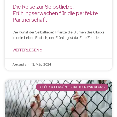
Die Reise zur Selbstliebe:
Frühlingserwachen für die perfekte
Partnerschaft
Die Kunst der Selbstliebe: Pflanze die Blumen des Glücks
in dein Leben Endlich, der Frühling ist da! Eine Zeit des
WEITERLESEN »
Alexandra
13. März 2024
GLÜCK & PERSÖNLICHKEITSENTWICKLUNG