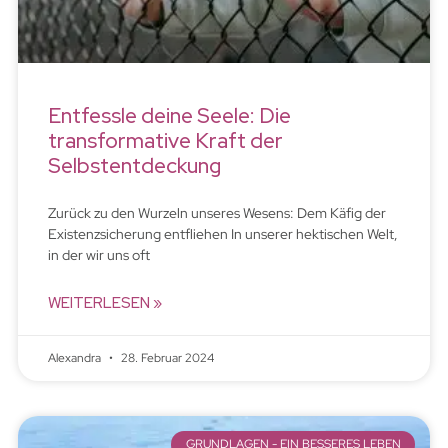
Entfessle deine Seele: Die
transformative Kraft der
Selbstentdeckung
Zurück zu den Wurzeln unseres Wesens: Dem Käfig der
Existenzsicherung entfliehen In unserer hektischen Welt,
in der wir uns oft
WEITERLESEN »
Alexandra
28. Februar 2024
GRUNDLAGEN - EIN BESSERES LEBEN