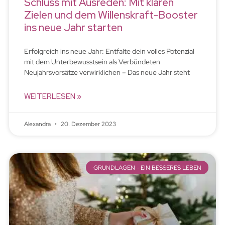
Schluss mit Ausreden: Mit klaren
Zielen und dem Willenskraft-Booster
ins neue Jahr starten
Erfolgreich ins neue Jahr: Entfalte dein volles Potenzial
mit dem Unterbewusstsein als Verbündeten
Neujahrsvorsätze verwirklichen – Das neue Jahr steht
WEITERLESEN »
Alexandra
20. Dezember 2023
GRUNDLAGEN - EIN BESSERES LEBEN