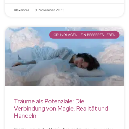
Alexandra
9. November 2023
GRUNDLAGEN - EIN BESSERES LEBEN
Träume als Potenziale: Die
Verbindung von Magie, Realität und
Handeln