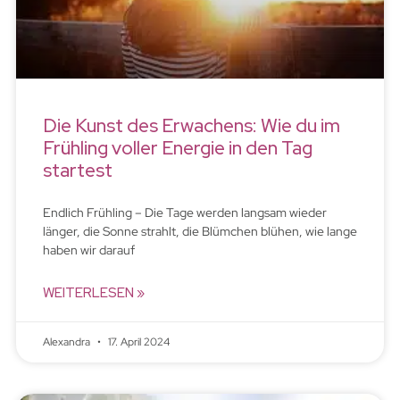
Die Kunst des Erwachens: Wie du im
Frühling voller Energie in den Tag
startest
Endlich Frühling – Die Tage werden langsam wieder
länger, die Sonne strahlt, die Blümchen blühen, wie lange
haben wir darauf
WEITERLESEN »
Alexandra
17. April 2024