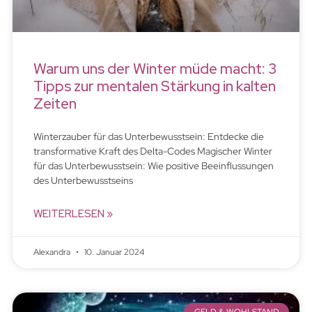
Warum uns der Winter müde macht: 3
Tipps zur mentalen Stärkung in kalten
Zeiten
Winterzauber für das Unterbewusstsein: Entdecke die
transformative Kraft des Delta-Codes Magischer Winter
für das Unterbewusstsein: Wie positive Beeinflussungen
des Unterbewusstseins
WEITERLESEN »
Alexandra
10. Januar 2024