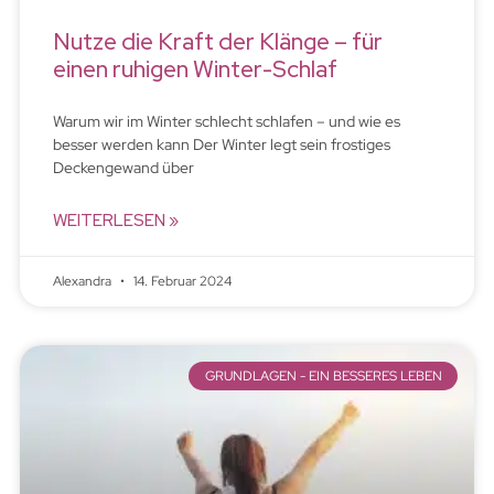
Nutze die Kraft der Klänge – für
einen ruhigen Winter-Schlaf
Warum wir im Winter schlecht schlafen – und wie es
besser werden kann Der Winter legt sein frostiges
Deckengewand über
WEITERLESEN »
Alexandra
14. Februar 2024
GRUNDLAGEN - EIN BESSERES LEBEN