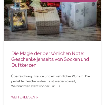
Die Magie der persönlichen Note:
Geschenke jenseits von Socken und
Duftkerzen
Überraschung, Freude und ein sehnlicher Wunsch: Die
perfekte Geschenkidee Es ist wieder so weit,
Weihnachten steht vor der Tür. Es
WEITERLESEN »