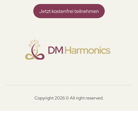
Jetzt kostenfrei teilnehmen
Copyright 2026 © All right reserved.