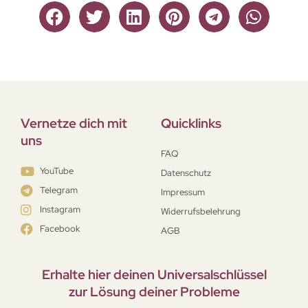
Vernetze dich mit
Quicklinks
uns
FAQ
YouTube
Datenschutz
Telegram
Impressum
Instagram
Widerrufsbelehrung
Facebook
AGB
Erhalte hier deinen Universal­schlüssel
zur Lösung deiner Probleme