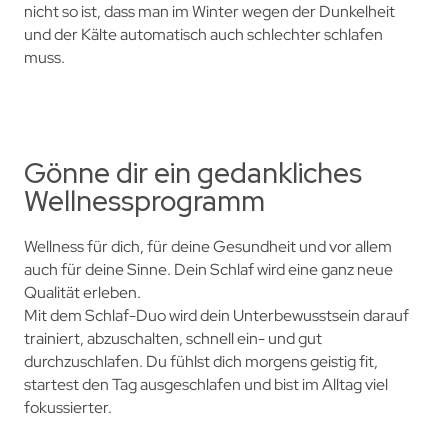
nicht so ist, dass man im Winter wegen der Dunkelheit
und der Kälte automatisch auch schlechter schlafen
muss.
Gönne dir ein gedankliches
Wellnessprogramm
Wellness für dich, für deine Gesundheit und vor allem
auch für deine Sinne. Dein Schlaf wird eine ganz neue
Qualität erleben.
Mit dem Schlaf-Duo wird dein Unterbewusstsein darauf
trainiert, abzuschalten, schnell ein- und gut
durchzuschlafen. Du fühlst dich morgens geistig fit,
startest den Tag ausgeschlafen und bist im Alltag viel
fokussierter.