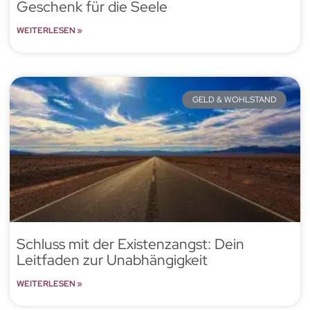
Geschenk für die Seele
WEITERLESEN »
GELD & WOHLSTAND
Schluss mit der Existenzangst: Dein
Leitfaden zur Unabhängigkeit
WEITERLESEN »