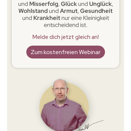
und
Misserfolg
,
Glück
und
Unglück
,
Wohlstand
und
Armut
,
Gesundheit
und
Krankheit
nur eine Kleinigkeit
entscheidend ist.
Melde dich jetzt gleich an!
Zum kostenfreien Webinar