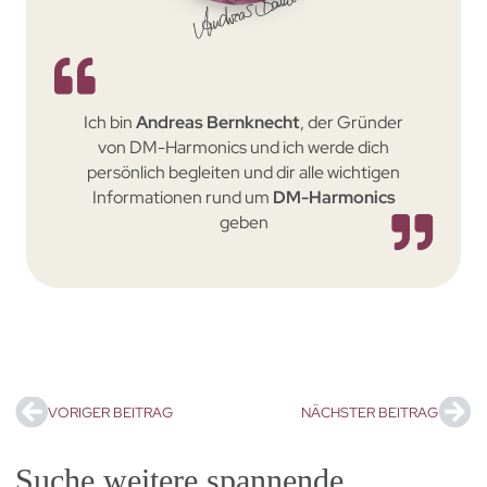
Ich bin
Andreas Bernknecht
, der Gründer
von DM-Harmonics und ich werde dich
persönlich begleiten und dir alle wichtigen
Informationen rund um
DM-Harmonics
geben
VORIGER BEITRAG
NÄCHSTER BEITRAG
Suche weitere spannende