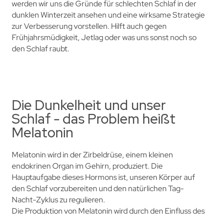
werden wir uns die Gründe für schlechten Schlaf in der
dunklen Winterzeit ansehen und eine wirksame Strategie
zur Verbesserung vorstellen. Hilft auch gegen
Frühjahrsmüdigkeit, Jetlag oder was uns sonst noch so
den Schlaf raubt.
Die Dunkelheit und unser
Schlaf - das Problem heißt
Melatonin
Melatonin wird in der Zirbeldrüse, einem kleinen
endokrinen Organ im Gehirn, produziert. Die
Hauptaufgabe dieses Hormons ist, unseren Körper auf
den Schlaf vorzubereiten und den natürlichen Tag-
Nacht-Zyklus zu regulieren.
Die Produktion von Melatonin wird durch den Einfluss des