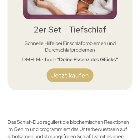
2er Set - Tiefschlaf
Schnelle Hilfe bei Einschlafproblemen und
Durchschlafproblemen
DMH-Methode
"Deine Essenz des Glücks"
Jetzt kaufen
Das Schlaf-Duo reguliert die biochemischen Reaktionen
im Gehirn und programmiert das Unterbewusstsein auf
erholsamen und störungsfreien Schlaf. Damit es eben