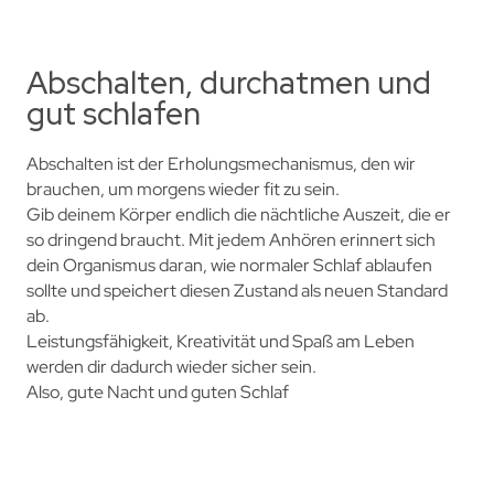
Abschalten, durchatmen und
gut schlafen
Abschalten ist der Erholungsmechanismus, den wir
brauchen, um morgens wieder fit zu sein.
Gib deinem Körper endlich die nächtliche Auszeit, die er
so dringend braucht. Mit jedem Anhören erinnert sich
dein Organismus daran, wie normaler Schlaf ablaufen
sollte und speichert diesen Zustand als neuen Standard
ab.
Leistungsfähigkeit, Kreativität und Spaß am Leben
werden dir dadurch wieder sicher sein.
Also, gute Nacht und guten Schlaf