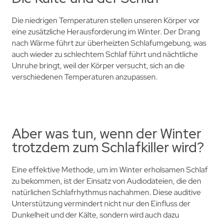
Die niedrigen Temperaturen stellen unseren Körper vor
eine zusätzliche Herausforderung im Winter. Der Drang
nach Wärme führt zur überheizten Schlafumgebung, was
auch wieder zu schlechtem Schlaf führt und nächtliche
Unruhe bringt, weil der Körper versucht, sich an die
verschiedenen Temperaturen anzupassen.
Aber was tun, wenn der Winter
trotzdem zum Schlafkiller wird?
Eine effektive Methode, um im Winter erholsamen Schlaf
zu bekommen, ist der Einsatz von Audiodateien, die den
natürlichen Schlafrhythmus nachahmen. Diese auditive
Unterstützung vermindert nicht nur den Einfluss der
Dunkelheit und der Kälte, sondern wird auch dazu