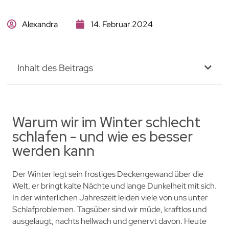
Alexandra
14. Februar 2024
Inhalt des Beitrags
Warum wir im Winter schlecht
schlafen - und wie es besser
werden kann
Der Winter legt sein frostiges Deckengewand über die
Welt, er bringt kalte Nächte und lange Dunkelheit mit sich.
In der winterlichen Jahreszeit leiden viele von uns unter
Schlafproblemen. Tagsüber sind wir müde, kraftlos und
ausgelaugt, nachts hellwach und genervt davon. Heute