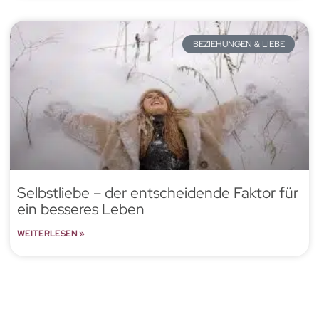
BEZIEHUNGEN & LIEBE
Selbstliebe – der entscheidende Faktor für
ein besseres Leben
WEITERLESEN »