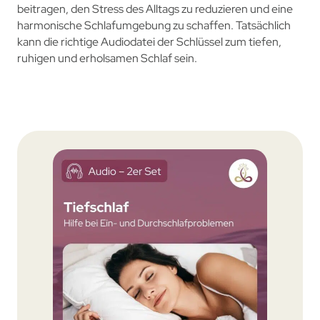
beitragen, den Stress des Alltags zu reduzieren und eine
harmonische Schlafumgebung zu schaffen. Tatsächlich
kann die richtige Audiodatei der Schlüssel zum tiefen,
ruhigen und erholsamen Schlaf sein.