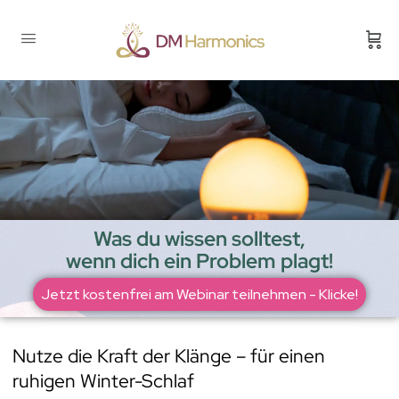
Was du wissen solltest,
wenn dich ein Problem plagt!
Jetzt kostenfrei am Webinar teilnehmen - Klicke!
Nutze die Kraft der Klänge – für einen
ruhigen Winter-Schlaf