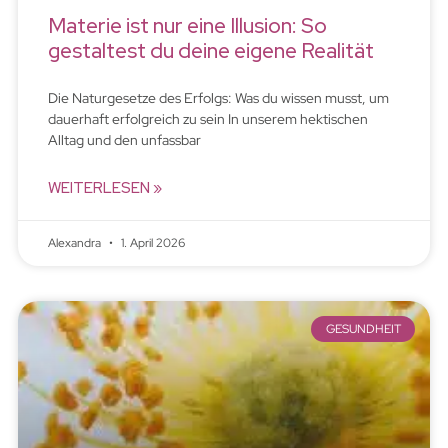
Materie ist nur eine Illusion: So
gestaltest du deine eigene Realität
Die Naturgesetze des Erfolgs: Was du wissen musst, um
dauerhaft erfolgreich zu sein In unserem hektischen
Alltag und den unfassbar
WEITERLESEN »
Alexandra
1. April 2026
GESUNDHEIT