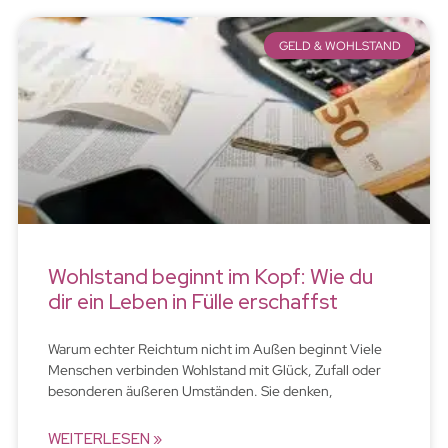
GELD & WOHLSTAND
Wohlstand beginnt im Kopf: Wie du
dir ein Leben in Fülle erschaffst
Warum echter Reichtum nicht im Außen beginnt Viele
Menschen verbinden Wohlstand mit Glück, Zufall oder
besonderen äußeren Umständen. Sie denken,
WEITERLESEN »