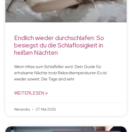
Endlich wieder durchschlafen: So
besiegst du die Schlaflosigkeit in
heißen Nächten
Wenn Hitze zum Schlafkiller wird: Dein Guide für
erholsame Nächte trotz Rekordtemperaturen Es ist
wieder soweit: Die Tage sind sehr
WEITERLESEN »
Alexandra
27. Mai 2026