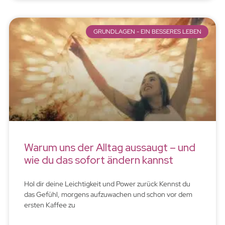
GRUNDLAGEN - EIN BESSERES LEBEN
Warum uns der Alltag aussaugt – und
wie du das sofort ändern kannst
Hol dir deine Leichtigkeit und Power zurück Kennst du
das Gefühl, morgens aufzuwachen und schon vor dem
ersten Kaffee zu