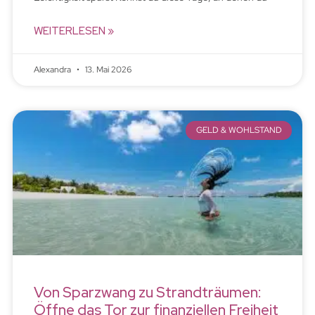
WEITERLESEN »
Alexandra
13. Mai 2026
GELD & WOHLSTAND
Von Sparzwang zu Strandträumen:
Öffne das Tor zur finanziellen Freiheit