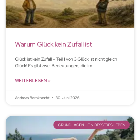
Warum Glück kein Zufall ist
Glück ist kein Zufall – Teil 1 von 3 Glück ist nicht gleich
Glück! Es gibt zwei Bedeutungen, die im
WEITERLESEN »
Andreas Bernknecht
30. Juni 2026
GRUNDLAGEN - EIN BESSERES LEBEN