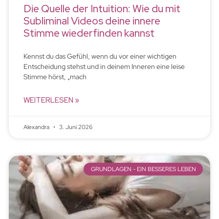
Die Quelle der Intuition: Wie du mit
Subliminal Videos deine innere
Stimme wiederfinden kannst
Kennst du das Gefühl, wenn du vor einer wichtigen
Entscheidung stehst und in deinem Inneren eine leise
Stimme hörst, „mach
WEITERLESEN »
Alexandra
3. Juni 2026
GRUNDLAGEN - EIN BESSERES LEBEN