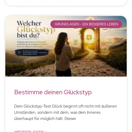
GRUNDLAGEN - EIN BESSERES LEBEN
Bestimme deinen Glückstyp
Dein Glückstyp-Test Glück beginnt oft nicht mit äußeren
Umständen, sondern mit dem, was dein Inneres
überhaupt für möglich hält. Dieser