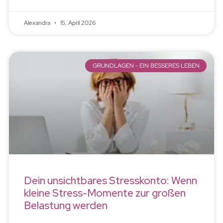
Alexandra
15. April 2026
GRUNDLAGEN - EIN BESSERES LEBEN
Dein unsichtbares Stresskonto: Wenn
kleine Stress-Momente zur großen
Belastung werden