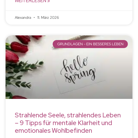
WEITERLESEN »
Alexandra
11. März 2026
GRUNDLAGEN - EIN BESSERES LEBEN
Strahlende Seele, strahlendes Leben
– 9 Tipps für mentale Klarheit und
emotionales Wohlbefinden