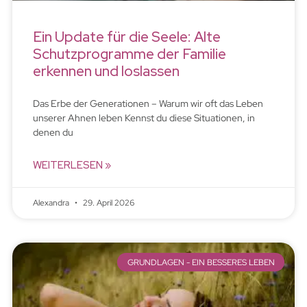
Ein Update für die Seele: Alte
Schutzprogramme der Familie
erkennen und loslassen
Das Erbe der Generationen – Warum wir oft das Leben
unserer Ahnen leben Kennst du diese Situationen, in
denen du
WEITERLESEN »
Alexandra
29. April 2026
GRUNDLAGEN - EIN BESSERES LEBEN