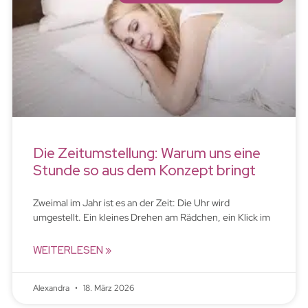
Die Zeitumstellung: Warum uns eine
Stunde so aus dem Konzept bringt
Zweimal im Jahr ist es an der Zeit: Die Uhr wird
umgestellt. Ein kleines Drehen am Rädchen, ein Klick im
WEITERLESEN »
Alexandra
18. März 2026