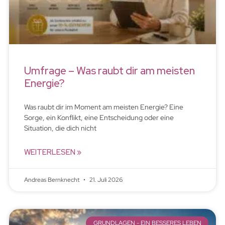
Umfrage – Was raubt dir am meisten
Energie?
Was raubt dir im Moment am meisten Energie? Eine
Sorge, ein Konflikt, eine Entscheidung oder eine
Situation, die dich nicht
WEITERLESEN »
Andreas Bernknecht
21. Juli 2026
GRUNDLAGEN - EIN BESSERES LEBEN