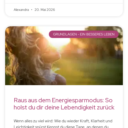
Alexandra
20. Mai 2026
GRUNDLAGEN - EIN BESSERES LEBEN
Raus aus dem Energiesparmodus: So
holst du dir deine Lebendigkeit zurück
Wenn alles zu viel wird: Wie du wieder Kraft, Klarheit und
Leichtigkeit spürst Kennst du diese Tage, an denen du