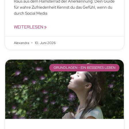
Raus aus dem Hamsterrad der Anerkennung: Dein Guide
für wahre Zufriedenheit Kennst du das Gefühl, wenn du
durch Social Media
WEITERLESEN »
Alexandra
10. Juni 2026
GRUNDLAGEN - EIN BESSERES LEBEN