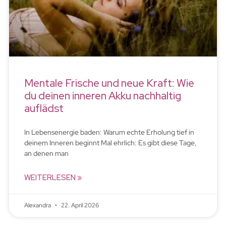
Mentale Frische und neue Kraft: Wie
du deinen inneren Akku nachhaltig
auflädst
In Lebensenergie baden: Warum echte Erholung tief in
deinem Inneren beginnt Mal ehrlich: Es gibt diese Tage,
an denen man
WEITERLESEN »
Alexandra
22. April 2026