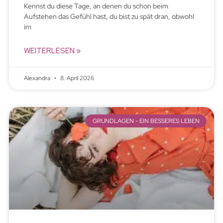
Kennst du diese Tage, an denen du schon beim
Aufstehen das Gefühl hast, du bist zu spät dran, obwohl
im
WEITERLESEN »
Alexandra
8. April 2026
GRUNDLAGEN - EIN BESSERES LEBEN