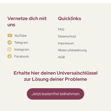
Vernetze dich mit
Quicklinks
uns
FAQ
YouTube
Datenschutz
Telegram
Impressum
Instagram
Widerrufsbelehrung
Facebook
AGB
Erhalte hier deinen Universal­schlüssel
zur Lösung deiner Probleme
Jetzt kostenfrei teilnehmen