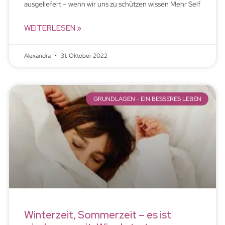
ausgeliefert – wenn wir uns zu schützen wissen Mehr Self
WEITERLESEN »
Alexandra
31. Oktober 2022
GRUNDLAGEN - EIN BESSERES LEBEN
Winterzeit, Sommerzeit – es ist