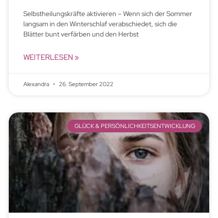
Selbstheilungskräfte aktivieren – Wenn sich der Sommer
langsam in den Winterschlaf verabschiedet, sich die
Blätter bunt verfärben und den Herbst
WEITERLESEN »
Alexandra
26. September 2022
GLÜCK & PERSÖNLICHKEITSENTWICKLUNG