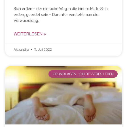
Sich erden – der einfache Weg in die innere Mitte Sich
erden, geerdet sein – Darunter versteht man die
Verwurzelung,
WEITERLESEN »
Alexandra
11. Juli 2022
GRUNDLAGEN - EIN BESSERES LEBEN