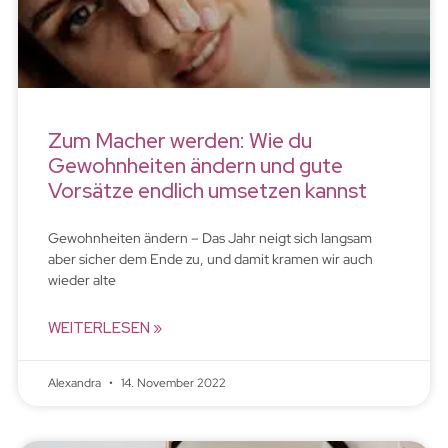
Zum Macher werden: Wie du
Gewohnheiten ändern und gute
Vorsätze endlich umsetzen kannst
Gewohnheiten ändern – Das Jahr neigt sich langsam
aber sicher dem Ende zu, und damit kramen wir auch
wieder alte
WEITERLESEN »
Alexandra
14. November 2022