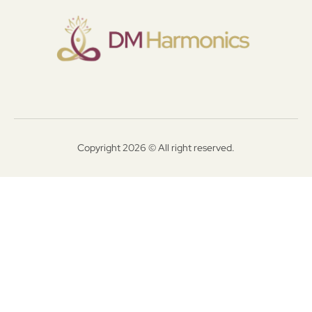
Copyright 2026 © All right reserved.