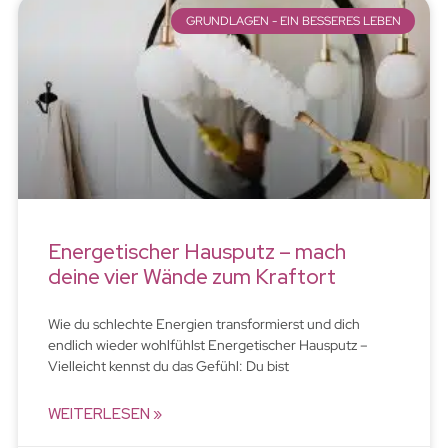
GRUNDLAGEN - EIN BESSERES LEBEN
Energetischer Hausputz – mach
deine vier Wände zum Kraftort
Wie du schlechte Energien transformierst und dich
endlich wieder wohlfühlst Energetischer Hausputz –
Vielleicht kennst du das Gefühl: Du bist
WEITERLESEN »