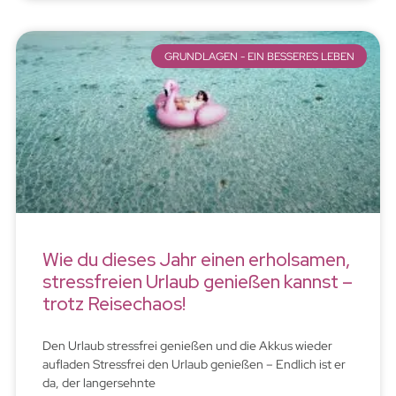
GRUNDLAGEN - EIN BESSERES LEBEN
Wie du dieses Jahr einen erholsamen,
stressfreien Urlaub genießen kannst –
trotz Reisechaos!
Den Urlaub stressfrei genießen und die Akkus wieder
aufladen Stressfrei den Urlaub genießen – Endlich ist er
da, der langersehnte