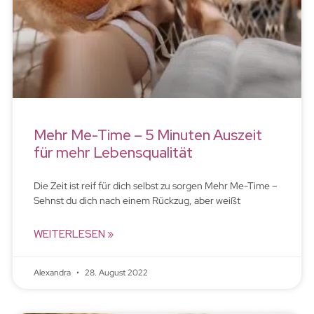
Mehr Me-Time – 5 Minuten Auszeit
für mehr Lebensqualität
Die Zeit ist reif für dich selbst zu sorgen Mehr Me-Time –
Sehnst du dich nach einem Rückzug, aber weißt
WEITERLESEN »
Alexandra
28. August 2022