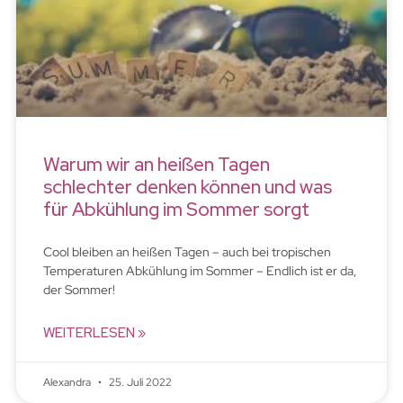
Warum wir an heißen Tagen
schlechter denken können und was
für Abkühlung im Sommer sorgt
Cool bleiben an heißen Tagen – auch bei tropischen
Temperaturen Abkühlung im Sommer – Endlich ist er da,
der Sommer!
WEITERLESEN »
Alexandra
25. Juli 2022