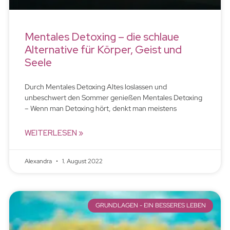
Mentales Detoxing – die schlaue
Alternative für Körper, Geist und
Seele
Durch Mentales Detoxing Altes loslassen und
unbeschwert den Sommer genießen Mentales Detoxing
– Wenn man Detoxing hört, denkt man meistens
WEITERLESEN »
Alexandra
1. August 2022
GRUNDLAGEN - EIN BESSERES LEBEN