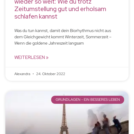
wieder so weit: Wie du trotz
Zeitumstellung gut und erholsam
schlafen kannst
Was du tun kannst, damit dein Biorhythmus nicht aus
dem Gleichgewicht kommt Winterzeit, Sommerzeit –
Wenn die goldene Jahreszeit langsam
WEITERLESEN »
Alexandra
24. Oktober 2022
GRUNDLAGEN - EIN BESSERES LEBEN