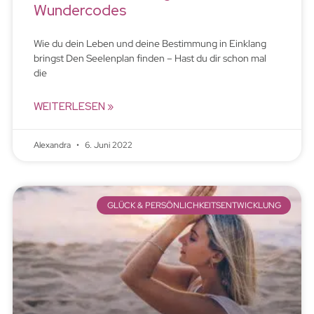
Wundercodes
Wie du dein Leben und deine Bestimmung in Einklang
bringst Den Seelenplan finden – Hast du dir schon mal
die
WEITERLESEN »
Alexandra
6. Juni 2022
GLÜCK & PERSÖNLICHKEITSENTWICKLUNG