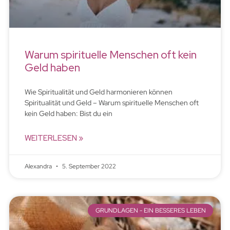
Warum spirituelle Menschen oft kein
Geld haben
Wie Spiritualität und Geld harmonieren können
Spiritualität und Geld – Warum spirituelle Menschen oft
kein Geld haben: Bist du ein
WEITERLESEN »
Alexandra
5. September 2022
GRUNDLAGEN - EIN BESSERES LEBEN