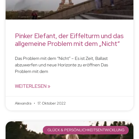
Pinker Elefant, der Eiffelturm und das
allgemeine Problem mit dem „Nicht“
Das Problem mit dem “Nicht” – Es ist Zeit, Ballast
abzuwerfen und neue Horizonte zu eröffnen Das
Problem mit dem
WEITERLESEN »
Alexandra
17. Oktober 2022
GLÜCK & PERSÖNLICHKEITSENTWICKLUNG