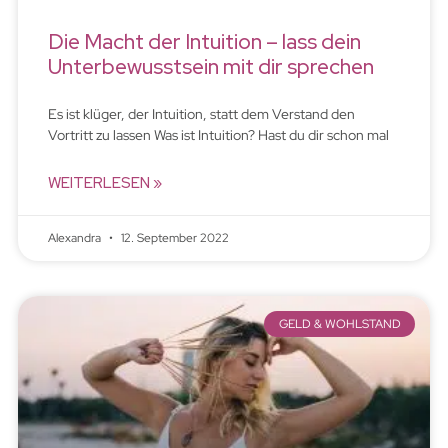
Die Macht der Intuition – lass dein
Unterbewusstsein mit dir sprechen
Es ist klüger, der Intuition, statt dem Verstand den
Vortritt zu lassen Was ist Intuition? Hast du dir schon mal
WEITERLESEN »
Alexandra
12. September 2022
GELD & WOHLSTAND