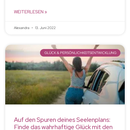
WEITERLESEN »
Alexandra
13. Juni 2022
GLÜCK & PERSÖNLICHKEITSENTWICKLUNG
Auf den Spuren deines Seelenplans:
Finde das wahrhaftige Glück mit den