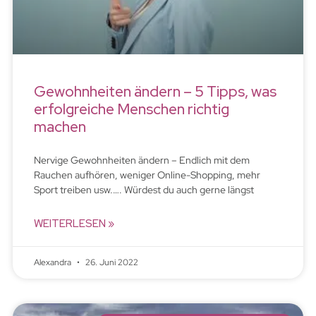
Gewohnheiten ändern – 5 Tipps, was
erfolgreiche Menschen richtig
machen
Nervige Gewohnheiten ändern – Endlich mit dem
Rauchen aufhören, weniger Online-Shopping, mehr
Sport treiben usw.…. Würdest du auch gerne längst
WEITERLESEN »
Alexandra
26. Juni 2022