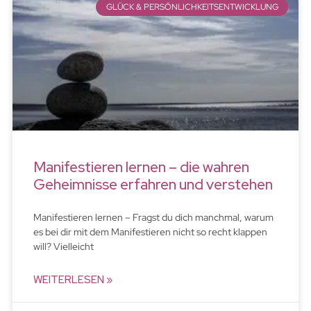
GLÜCK & PERSÖNLICHKEITSENTWICKLUNG
Manifestieren lernen – die wahren
Geheimnisse erfahren und verstehen
Manifestieren lernen – Fragst du dich manchmal, warum
es bei dir mit dem Manifestieren nicht so recht klappen
will? Vielleicht
WEITERLESEN »