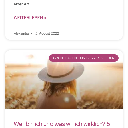
einer Art
WEITERLESEN »
Alexandra
15. August 2022
GRUNDLAGEN - EIN BESSERES LEBEN
Wer bin ich und was will ich wirklich? 5