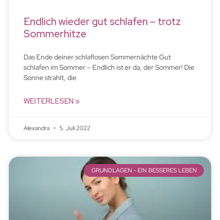
Endlich wieder gut schlafen – trotz
Sommerhitze
Das Ende deiner schlaflosen Sommernächte Gut
schlafen im Sommer – Endlich ist er da, der Sommer! Die
Sonne strahlt, die
WEITERLESEN »
Alexandra
5. Juli 2022
GRUNDLAGEN - EIN BESSERES LEBEN