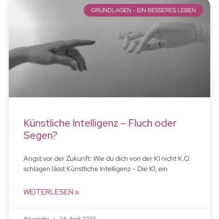
GRUNDLAGEN - EIN BESSERES LEBEN
Künstliche Intelligenz – Fluch oder
Segen?
Angst vor der Zukunft: Wie du dich von der KI nicht K.O.
schlagen lässt Künstliche Intelligenz – Die KI, ein
WEITERLESEN »