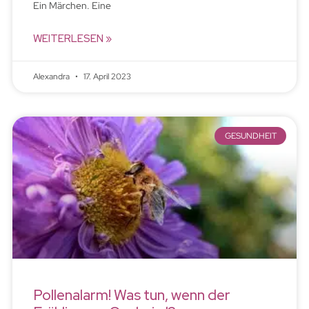
Ein Märchen. Eine
WEITERLESEN »
Alexandra
17. April 2023
GESUNDHEIT
Pollenalarm! Was tun, wenn der