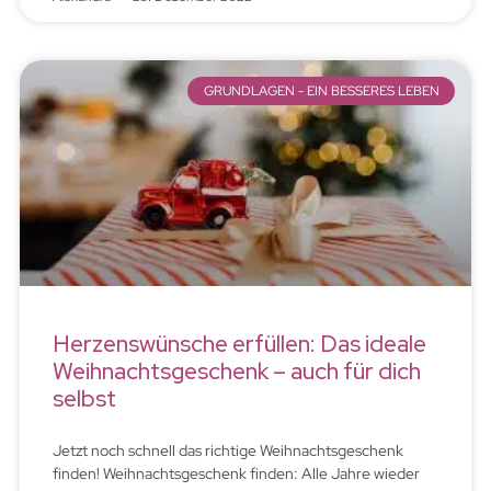
GRUNDLAGEN - EIN BESSERES LEBEN
Herzenswünsche erfüllen: Das ideale
Weihnachtsgeschenk – auch für dich
selbst
Jetzt noch schnell das richtige Weihnachtsgeschenk
finden! Weihnachtsgeschenk finden: Alle Jahre wieder