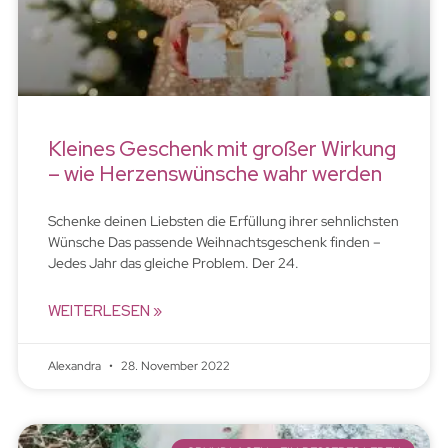
Kleines Geschenk mit großer Wirkung
– wie Herzenswünsche wahr werden
Schenke deinen Liebsten die Erfüllung ihrer sehnlichsten
Wünsche Das passende Weihnachtsgeschenk finden –
Jedes Jahr das gleiche Problem. Der 24.
WEITERLESEN »
Alexandra
28. November 2022