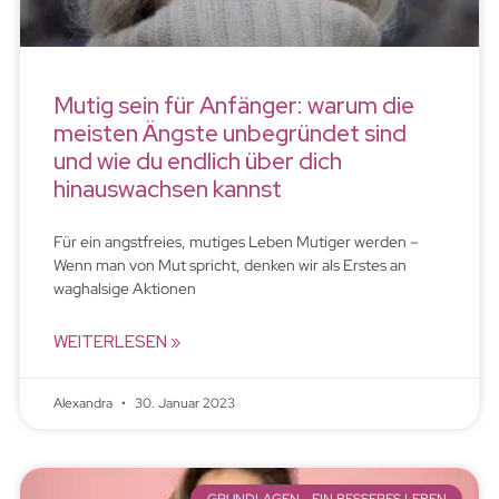
Mutig sein für Anfänger: warum die
meisten Ängste unbegründet sind
und wie du endlich über dich
hinauswachsen kannst
Für ein angstfreies, mutiges Leben Mutiger werden –
Wenn man von Mut spricht, denken wir als Erstes an
waghalsige Aktionen
WEITERLESEN »
Alexandra
30. Januar 2023