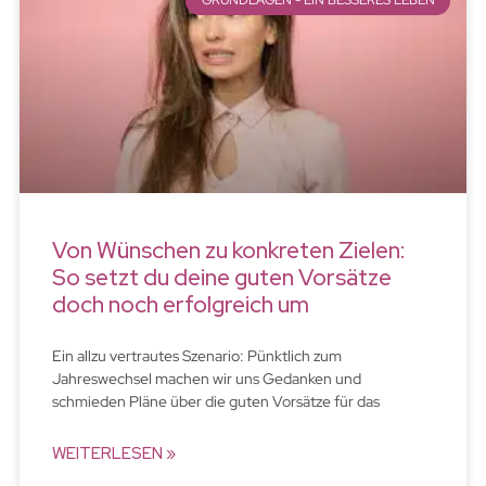
GRUNDLAGEN - EIN BESSERES LEBEN
Von Wünschen zu konkreten Zielen:
So setzt du deine guten Vorsätze
doch noch erfolgreich um
Ein allzu vertrautes Szenario: Pünktlich zum
Jahreswechsel machen wir uns Gedanken und
schmieden Pläne über die guten Vorsätze für das
WEITERLESEN »