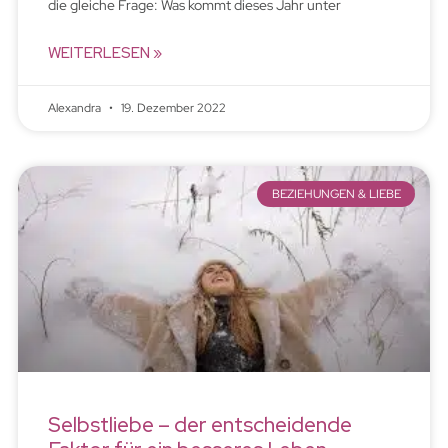
die gleiche Frage: Was kommt dieses Jahr unter
WEITERLESEN »
Alexandra
19. Dezember 2022
BEZIEHUNGEN & LIEBE
Selbstliebe – der entscheidende