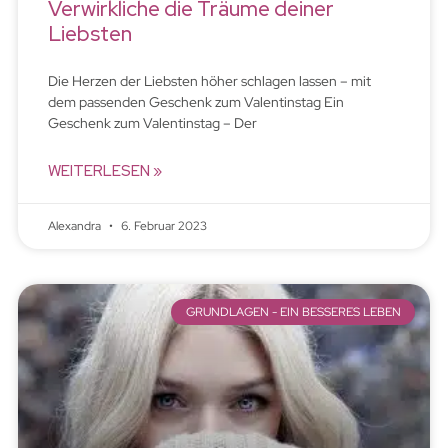
Verwirkliche die Träume deiner
Liebsten
Die Herzen der Liebsten höher schlagen lassen – mit
dem passenden Geschenk zum Valentinstag Ein
Geschenk zum Valentinstag – Der
WEITERLESEN »
Alexandra
6. Februar 2023
GRUNDLAGEN - EIN BESSERES LEBEN