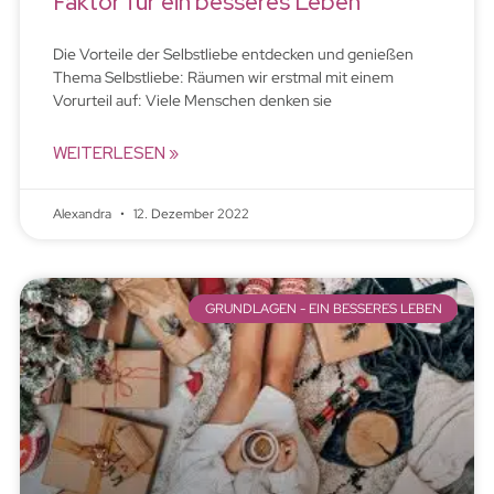
Faktor für ein besseres Leben
Die Vorteile der Selbstliebe entdecken und genießen
Thema Selbstliebe: Räumen wir erstmal mit einem
Vorurteil auf: Viele Menschen denken sie
WEITERLESEN »
Alexandra
12. Dezember 2022
GRUNDLAGEN - EIN BESSERES LEBEN