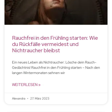
Rauchfrei in den Frühling starten: Wie
du Rückfälle vermeidest und
Nichtraucher bleibst
Ein neues Leben als Nichtraucher: Lösche dein Rauch-
Gedächtnis! Rauchfrei in den Frühling starten – Nach den
langen Wintermonaten sehnen wir
WEITERLESEN »
Alexandra
27. März 2023