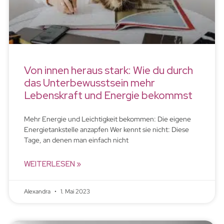
Von innen heraus stark: Wie du durch
das Unterbewusstsein mehr
Lebenskraft und Energie bekommst
Mehr Energie und Leichtigkeit bekommen: Die eigene
Energietankstelle anzapfen Wer kennt sie nicht: Diese
Tage, an denen man einfach nicht
WEITERLESEN »
Alexandra
1. Mai 2023