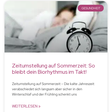
GESUNDHEIT
Zeitumstellung auf Sommerzeit: So
bleibt dein Biorhythmus im Takt!
Zeitumstellung auf Sommerzeit – Die kalte Jahreszeit
verabschiedet sich langsam aber sicher in den
Winterschlaf und der Frühling schenkt uns
WEITERLESEN »