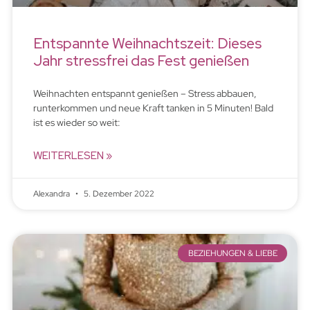
Entspannte Weihnachtszeit: Dieses
Jahr stressfrei das Fest genießen
Weihnachten entspannt genießen – Stress abbauen,
runterkommen und neue Kraft tanken in 5 Minuten! Bald
ist es wieder so weit:
WEITERLESEN »
Alexandra
5. Dezember 2022
BEZIEHUNGEN & LIEBE