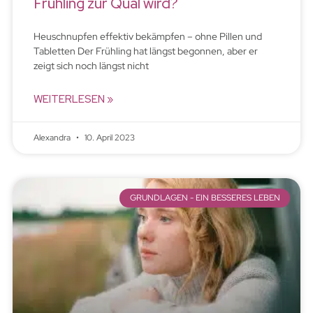
Frühling zur Qual wird?
Heuschnupfen effektiv bekämpfen – ohne Pillen und
Tabletten Der Frühling hat längst begonnen, aber er
zeigt sich noch längst nicht
WEITERLESEN »
Alexandra
10. April 2023
GRUNDLAGEN - EIN BESSERES LEBEN