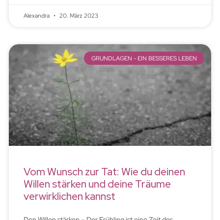
Alexandra
20. März 2023
GRUNDLAGEN - EIN BESSERES LEBEN
Vom Wunsch zur Tat: Wie du deinen
Willen stärken und deine Träume
verwirklichen kannst
Den Willen stärken – Der Frühling ist eine Zeit des