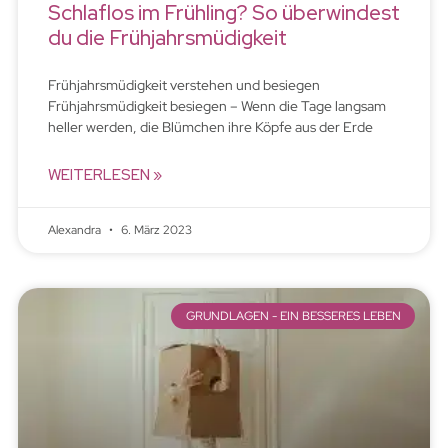
Schlaflos im Frühling? So überwindest
du die Frühjahrsmüdigkeit
Frühjahrsmüdigkeit verstehen und besiegen
Frühjahrsmüdigkeit besiegen – Wenn die Tage langsam
heller werden, die Blümchen ihre Köpfe aus der Erde
WEITERLESEN »
Alexandra
6. März 2023
GRUNDLAGEN - EIN BESSERES LEBEN