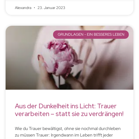
Alexandra
23. Januar 2023
GRUNDLAGEN - EIN BESSERES LEBEN
Aus der Dunkelheit ins Licht: Trauer
verarbeiten – statt sie zu verdrängen!
Wie du Trauer bewältigst, ohne sie nochmal durchleben
zu müssen Trauer: Irgendwann im Leben trifft jeder