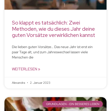
So klappt es tatsächlich: Zwei
Methoden, wie du dieses Jahr deine
guten Vorsätze verwirklichen kannst
Die lieben guten Vorsätze… Das neue Jahr ist erst ein
paar Tage alt, und zum Jahreswechsel lassen viele
Menschen die
WEITERLESEN »
Alexandra
2. Januar 2023
GRUNDLAGEN - EIN BESSERES LEBEN