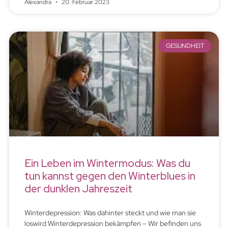
Alexandra
20. Februar 2023
GESUNDHEIT
Ein Leben im Wintermodus: Was du
tun kannst gegen den Winterblues in
der dunklen Jahreszeit
Winterdepression: Was dahinter steckt und wie man sie
loswird Winterdepression bekämpfen – Wir befinden uns