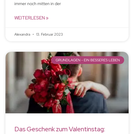
immer noch mitten in der
WEITERLESEN »
Alexandra
13. Februar 2023
GRUNDLAGEN - EIN BESSERES LEBEN
Das Geschenk zum Valentinstag: