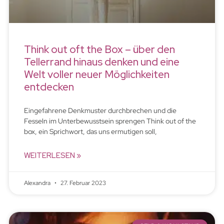
Think out oft the Box – über den
Tellerrand hinaus denken und eine
Welt voller neuer Möglichkeiten
entdecken
Eingefahrene Denkmuster durchbrechen und die
Fesseln im Unterbewusstsein sprengen Think out of the
box, ein Sprichwort, das uns ermutigen soll,
WEITERLESEN »
Alexandra
27. Februar 2023