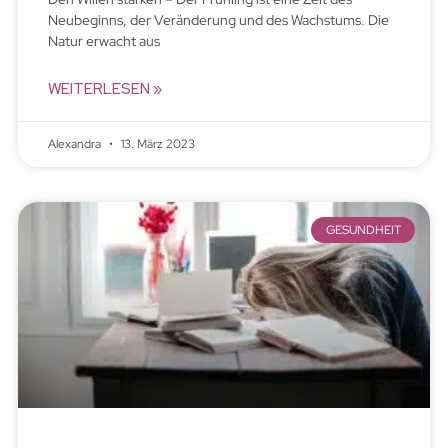
Neubeginns, der Veränderung und des Wachstums. Die
Natur erwacht aus
WEITERLESEN »
Alexandra
13. März 2023
GESUNDHEIT