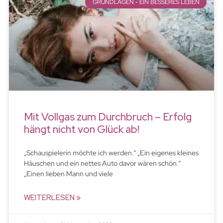
GRUNDLAGEN - EIN BESSERES LEBEN
Mit Vollgas zum Durchbruch – Erfolg
hängt nicht von Glück ab!
„Schauspielerin möchte ich werden.“ „Ein eigenes kleines
Häuschen und ein nettes Auto davor wären schön.“
„Einen lieben Mann und viele
WEITERLESEN »