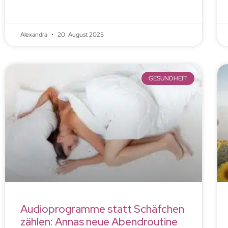
Alexandra
20. August 2025
GESUNDHEIT
Audioprogramme statt Schäfchen
zählen: Annas neue Abendroutine