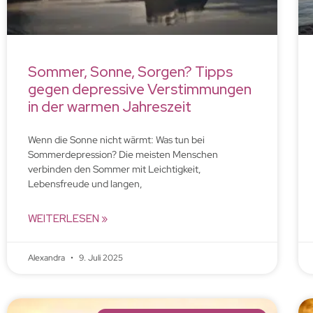
Sommer, Sonne, Sorgen? Tipps
gegen depressive Verstimmungen
in der warmen Jahreszeit
Wenn die Sonne nicht wärmt: Was tun bei
Sommerdepression? Die meisten Menschen
verbinden den Sommer mit Leichtigkeit,
Lebensfreude und langen,
WEITERLESEN »
Alexandra
9. Juli 2025