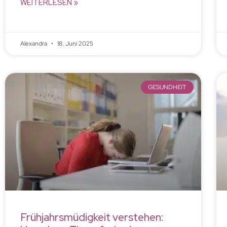
WEITERLESEN »
Alexandra
18. Juni 2025
GESUNDHEIT
Frühjahrsmüdigkeit verstehen: