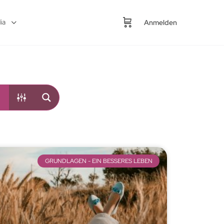
ia
Anmelden
GRUNDLAGEN - EIN BESSERES LEBEN