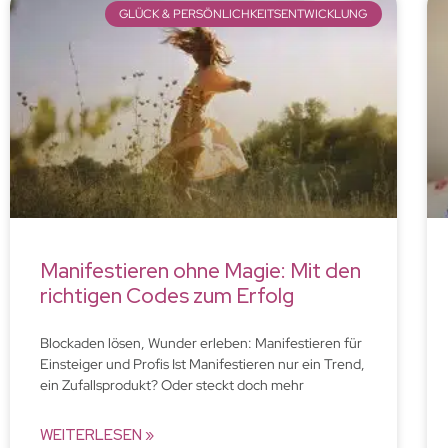
GLÜCK & PERSÖNLICHKEITSENTWICKLUNG
Manifestieren ohne Magie: Mit den
richtigen Codes zum Erfolg
Blockaden lösen, Wunder erleben: Manifestieren für
Einsteiger und Profis Ist Manifestieren nur ein Trend,
ein Zufallsprodukt? Oder steckt doch mehr
WEITERLESEN »