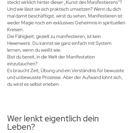
steckt wirklich hinter dieser „Kunst des Manifestierens“?
Und wie lässt sie sich praktisch umsetzen? Wenn du dich
mal damit beschäftigst, wirst du sehen, Manifestieren ist
weder Magie noch ein exklusives Geheimnis in spirituellen
Kreisen.
Die Fähigkeit, gezielt zu manifestieren, ist kein
Hexenwerk. Du kannst sie ganz einfach mit System
lernen, wenn du weißt wie.
Bist du bereit, in die Welt der Manifestation
einzutauchen?
Es braucht Zeit, Übung und ein Verständnis für bewusste
und unbewusste Prozesse. Aber der Aufwand lohnt sich,
du wirst es selbst erleben.
Wer lenkt eigentlich dein
Leben?