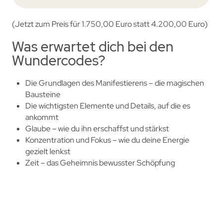
(Jetzt zum Preis für 1.750,00 Euro statt 4.200,00 Euro)
Was erwartet dich bei den
Wundercodes?
Die Grundlagen des Manifestierens – die magischen
Bausteine
Die wichtigsten Elemente und Details, auf die es
ankommt
Glaube – wie du ihn erschaffst und stärkst
Konzentration und Fokus – wie du deine Energie
gezielt lenkst
Zeit – das Geheimnis bewusster Schöpfung