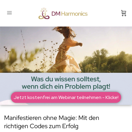
Was du wissen solltest,
wenn dich ein Problem plagt!
Jetzt kostenfrei am Webinar teilnehmen - Klicke!
Manifestieren ohne Magie: Mit den
richtigen Codes zum Erfolg