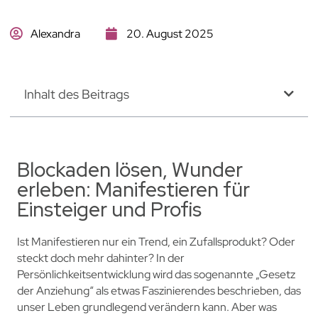
Alexandra
20. August 2025
Inhalt des Beitrags
Blockaden lösen, Wunder
erleben: Manifestieren für
Einsteiger und Profis
Ist Manifestieren nur ein Trend, ein Zufallsprodukt? Oder
steckt doch mehr dahinter? In der
Persönlichkeitsentwicklung wird das sogenannte „Gesetz
der Anziehung“ als etwas Faszinierendes beschrieben, das
unser Leben grundlegend verändern kann. Aber was