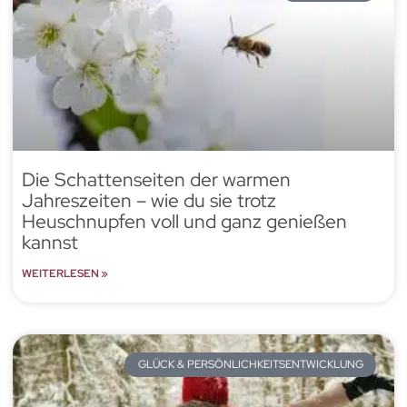
Die Schattenseiten der warmen
Jahreszeiten – wie du sie trotz
Heuschnupfen voll und ganz genießen
kannst
WEITERLESEN »
GLÜCK & PERSÖNLICHKEITSENTWICKLUNG