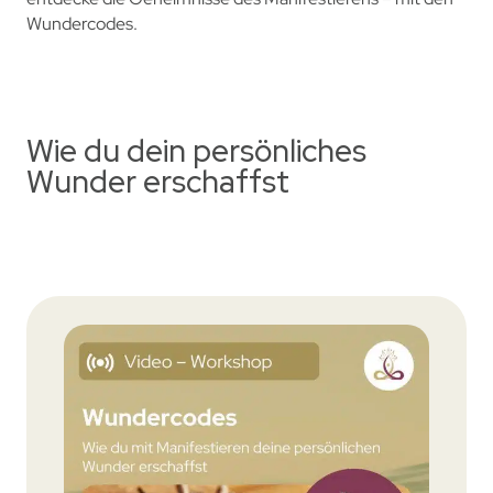
Wundercodes.
Wie du dein persönliches
Wunder erschaffst