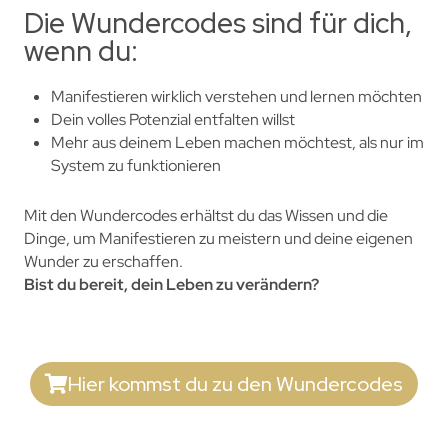
Die Wundercodes sind für dich,
wenn du:
Manifestieren wirklich verstehen und lernen möchten
Dein volles Potenzial entfalten willst
Mehr aus deinem Leben machen möchtest, als nur im
System zu funktionieren
Mit den Wundercodes erhältst du das Wissen und die
Dinge, um Manifestieren zu meistern und deine eigenen
Wunder zu erschaffen.
Bist du bereit, dein Leben zu verändern?
Hier kommst du zu den Wundercodes