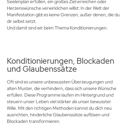
Seelenplan erfüllen, ein großes Ziel erreichen oder
Herzenswünsche verwirklichen willst: In der Welt der
Manifestation gibt es keine Grenzen, außer denen, die du
dir selbst setzt.
Und damit sind wir beim Thema Konditionierungen.
Konditionierungen, Blockaden
und Glaubenssätze
Oft sind es unsere unbewussten Überzeugungen und
alten Muster, die verhindern, dass sich unsere Wünsche
erfüllen. Diese Programme laufen im Hintergrund und
steuern unser Leben viel stärker als unser bewusster
Wille. Mit den richtigen Methoden kannst du dich neu
ausrichten, hinderliche Glaubenssätze auflösen und
Blockaden transformieren.