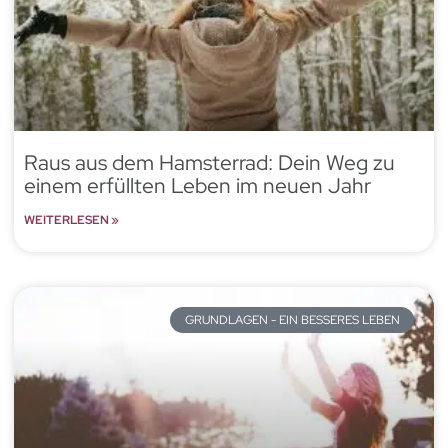
Raus aus dem Hamsterrad: Dein Weg zu
einem erfüllten Leben im neuen Jahr
WEITERLESEN »
GRUNDLAGEN - EIN BESSERES LEBEN