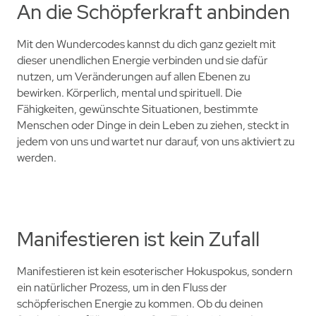
An die Schöpferkraft anbinden
Mit den Wundercodes kannst du dich ganz gezielt mit
dieser unendlichen Energie verbinden und sie dafür
nutzen, um Veränderungen auf allen Ebenen zu
bewirken. Körperlich, mental und spirituell. Die
Fähigkeiten, gewünschte Situationen, bestimmte
Menschen oder Dinge in dein Leben zu ziehen, steckt in
jedem von uns und wartet nur darauf, von uns aktiviert zu
werden.
Manifestieren ist kein Zufall
Manifestieren ist kein esoterischer Hokuspokus, sondern
ein natürlicher Prozess, um in den Fluss der
schöpferischen Energie zu kommen. Ob du deinen