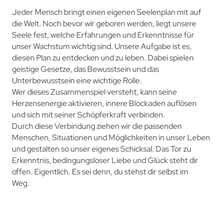
Jeder Mensch bringt einen eigenen Seelenplan mit auf
die Welt. Noch bevor wir geboren werden, liegt unsere
Seele fest, welche Erfahrungen und Erkenntnisse für
unser Wachstum wichtig sind. Unsere Aufgabe ist es,
diesen Plan zu entdecken und zu leben. Dabei spielen
geistige Gesetze, das Bewusstsein und das
Unterbewusstsein eine wichtige Rolle.
Wer dieses Zusammenspiel versteht, kann seine
Herzensenergie aktivieren, innere Blockaden auflösen
und sich mit seiner Schöpferkraft verbinden.
Durch diese Verbindung ziehen wir die passenden
Menschen, Situationen und Möglichkeiten in unser Leben
und gestalten so unser eigenes Schicksal. Das Tor zu
Erkenntnis, bedingungsloser Liebe und Glück steht dir
offen. Eigentlich. Es sei denn, du stehst dir selbst im
Weg.