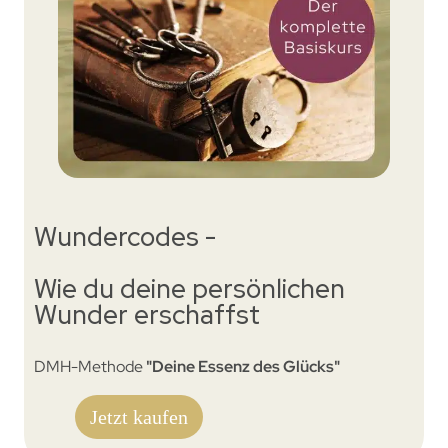
Wundercodes -
Wie du deine persönlichen
Wunder erschaffst
DMH-Methode
"Deine Essenz des Glücks"
Jetzt kaufen