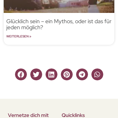
Glücklich sein – ein Mythos, oder ist das für
jeden möglich?
WEITERLESEN »
Vernetze dich mit
Quicklinks