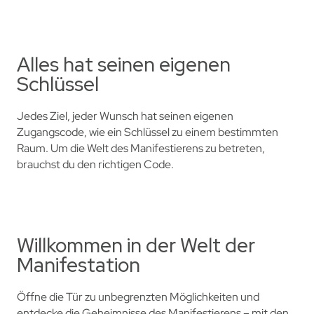
Alles hat seinen eigenen
Schlüssel
Jedes Ziel, jeder Wunsch hat seinen eigenen
Zugangscode, wie ein Schlüssel zu einem bestimmten
Raum. Um die Welt des Manifestierens zu betreten,
brauchst du den richtigen Code.
Willkommen in der Welt der
Manifestation
Öffne die Tür zu unbegrenzten Möglichkeiten und
entdecke die Geheimnisse des Manifestierens – mit den