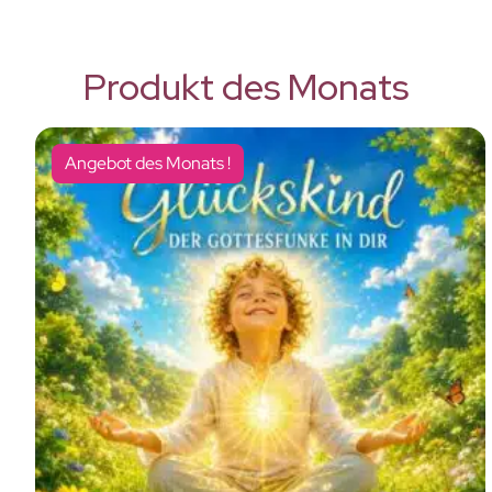
Produkt des Monats
Angebot des Monats !