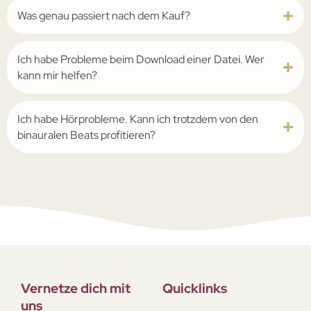
Was genau passiert nach dem Kauf?
Ich habe Probleme beim Download einer Datei. Wer
kann mir helfen?
Ich habe Hörprobleme. Kann ich trotzdem von den
binauralen Beats profitieren?
Vernetze dich mit
Quicklinks
uns