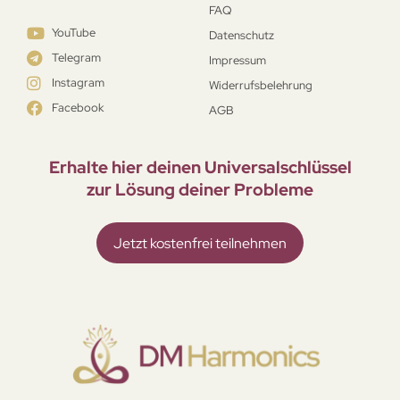
FAQ
YouTube
Datenschutz
Telegram
Impressum
Instagram
Widerrufsbelehrung
Facebook
AGB
Erhalte hier deinen Universal­schlüssel
zur Lösung deiner Probleme
Jetzt kostenfrei teilnehmen