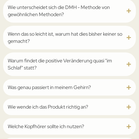
Wie unterscheidet sich die ­DMH - Methode von
gewöhnlichen Methoden?
Wenn das so leicht ist, warum hat dies bisher keiner so
gemacht?
Warum findet die positive Veränderung quasi "im
Schlaf" statt?
Was genau passiert in meinem Gehirn?
Wie wende ich das Produkt richtig an?
Welche Kopfhörer sollte ich nutzen?