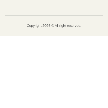
Copyright 2026 © All right reserved.