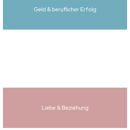
Geld & beruflicher Erfolg
Liebe & Beziehung