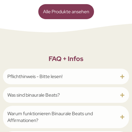
Alle Produkte ansehen
FAQ + Infos
Pflichthinweis - Bitte lesen!
Was sind binaurale Beats?
Warum funktionieren Binaurale Beats und
Affirmationen?