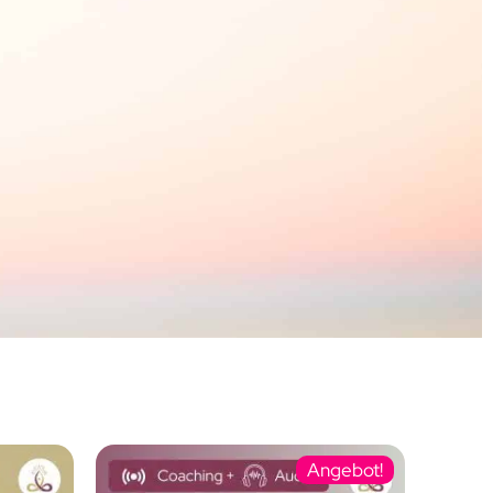
Angebot!