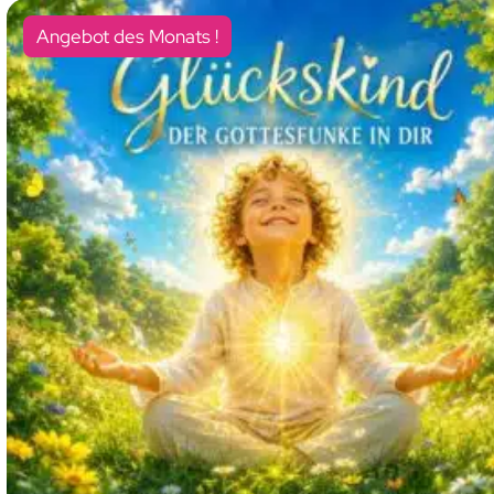
Angebot des Monats !