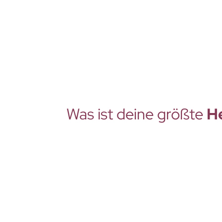
Was ist deine größte
H