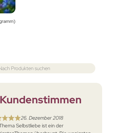
ogramm)
Kundenstimmen
26. Dezember 2018
Thema Selbstliebe ist ein der