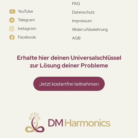
FAQ
YouTube
Datenschutz
Telegram
Impressum
Instagram
Widerrufsbelehrung
Facebook
AGB
Erhalte hier deinen Universal­schlüssel
zur Lösung deiner Probleme
Jetzt kostenfrei teilnehmen