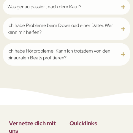
Was genau passiert nach dem Kauf?
Ich habe Probleme beim Download einer Datei. Wer
kann mir helfen?
Ich habe Hörprobleme. Kann ich trotzdem von den
binauralen Beats profitieren?
Vernetze dich mit
Quicklinks
uns