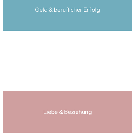
Geld & beruflicher Erfolg
Liebe & Beziehung