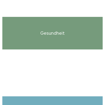
Gesundheit