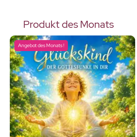
Produkt des Monats
Angebot des Monats !