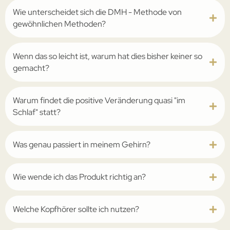
Wie unterscheidet sich die ­DMH - Methode von
gewöhnlichen Methoden?
Wenn das so leicht ist, warum hat dies bisher keiner so
gemacht?
Warum findet die positive Veränderung quasi "im
Schlaf" statt?
Was genau passiert in meinem Gehirn?
Wie wende ich das Produkt richtig an?
Welche Kopfhörer sollte ich nutzen?