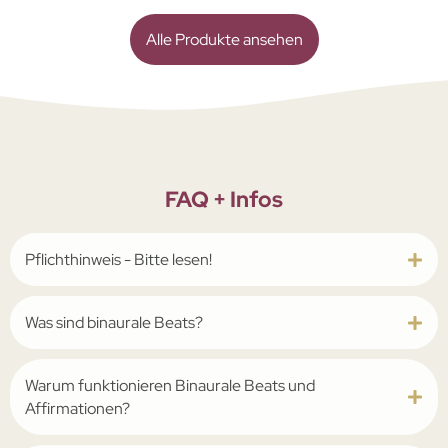
Alle Produkte ansehen
FAQ + Infos
Pflichthinweis - Bitte lesen!
Was sind binaurale Beats?
Warum funktionieren Binaurale Beats und
Affirmationen?