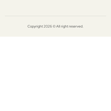
Copyright 2026 © All right reserved.