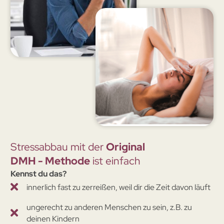
Stressabbau mit der
Original
DMH - Methode
ist einfach
Kennst du das?
innerlich fast zu zerreißen, weil dir die Zeit davon läuft
ungerecht zu anderen Menschen zu sein, z.B. zu
deinen Kindern