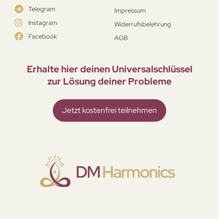
Telegram
Impressum
Instagram
Widerrufsbelehrung
Facebook
AGB
Erhalte hier deinen Universal­schlüssel
zur Lösung deiner Probleme
Jetzt kostenfrei teilnehmen