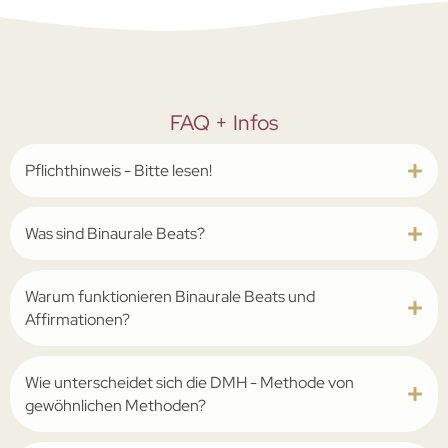
FAQ + Infos
Pflichthinweis - Bitte lesen!
Was sind Binaurale Beats?
Warum funktionieren Binaurale Beats und
Affirmationen?
Wie unterscheidet sich die ­DMH - Methode von
gewöhnlichen Methoden?