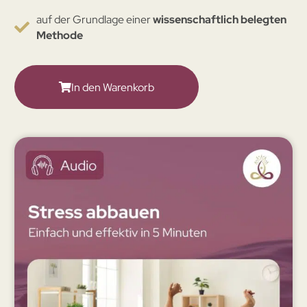
auf der Grundlage einer
wissenschaftlich belegten
Methode​
In den Warenkorb