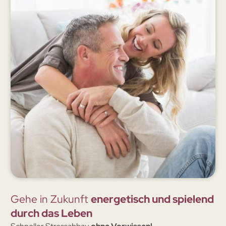
Gehe in Zukunft
energetisch und spielend
durch das Leben