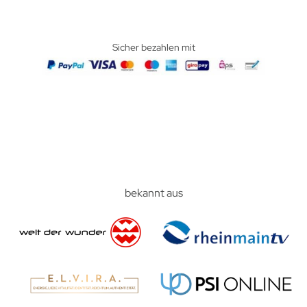
Sicher bezahlen mit
bekannt aus