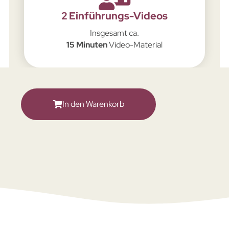
2 Einführungs-Videos
Insgesamt ca.
15 Minuten
Video-Material
In den Warenkorb