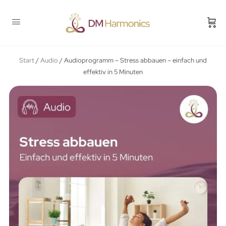
Start
/
Audio
/ Audioprogramm – Stress abbauen – einfach und
effektiv in 5 Minuten