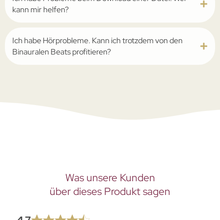
kann mir helfen?
Ich habe Hörprobleme. Kann ich trotzdem von den
Binauralen Beats profitieren?
Was unsere Kunden
über dieses Produkt sagen