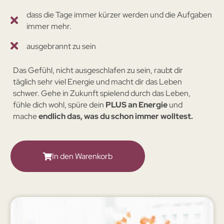
dass die Tage immer kürzer werden und die Aufgaben
immer mehr.
ausgebrannt zu sein
Das Gefühl, nicht ausgeschlafen zu sein, raubt dir
täglich sehr viel Energie und macht dir das Leben
schwer. Gehe in Zukunft spielend durch das Leben,
fühle dich wohl, spüre dein
PLUS an Energie
und
mache
endlich das, was du schon immer wolltest.
In den Warenkorb