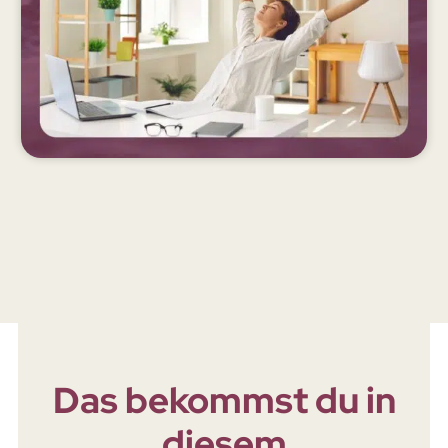
Das bekommst du in
diesem