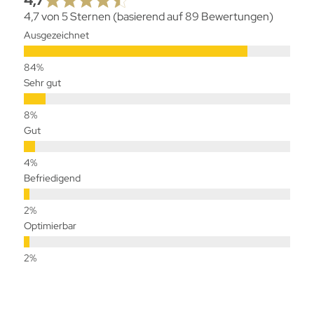
4,7
4,7 von 5 Sternen (basierend auf 89 Bewertungen)
Ausgezeichnet
Sehr gut
Gut
Befriedigend
Optimierbar