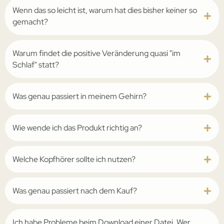
Wenn das so leicht ist, warum hat dies bisher keiner so
gemacht?
Warum findet die positive Veränderung quasi "im
Schlaf" statt?
Was genau passiert in meinem Gehirn?
Wie wende ich das Produkt richtig an?
Welche Kopfhörer sollte ich nutzen?
Was genau passiert nach dem Kauf?
Ich habe Probleme beim Download einer Datei. Wer