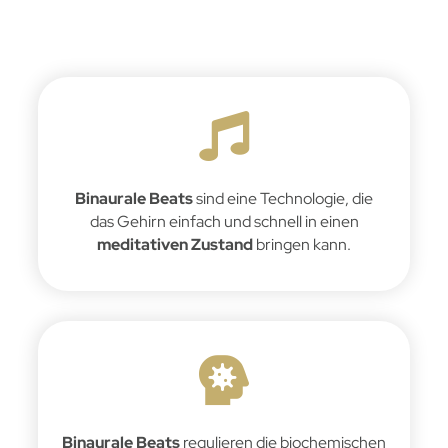
Binaurale Beats
sind eine Technologie, die
das Gehirn einfach und schnell in einen
meditativen Zustand
bringen kann.
Binaurale Beats
regulieren die biochemischen