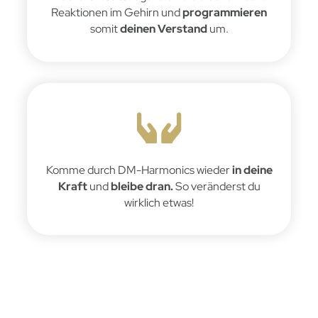
Reaktionen im Gehirn und
programmieren
somit
deinen Verstand
um.
Komme durch DM-Harmonics wieder
in deine
Kraft
und
bleibe dran.
So veränderst du
wirklich etwas!