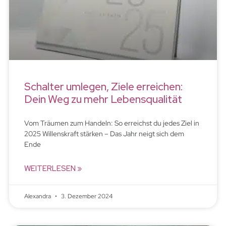
Schalter umlegen, Ziele erreichen:
Dein Weg zu mehr Lebensqualität
Vom Träumen zum Handeln: So erreichst du jedes Ziel in
2025 Willenskraft stärken – Das Jahr neigt sich dem
Ende
WEITERLESEN »
Alexandra
3. Dezember 2024