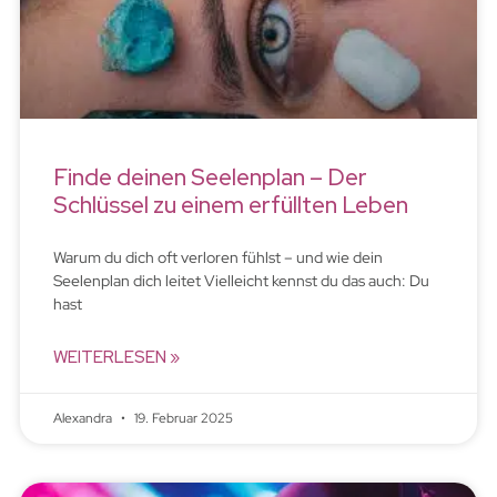
Finde deinen Seelenplan – Der
Schlüssel zu einem erfüllten Leben
Warum du dich oft verloren fühlst – und wie dein
Seelenplan dich leitet Vielleicht kennst du das auch: Du
hast
WEITERLESEN »
Alexandra
19. Februar 2025