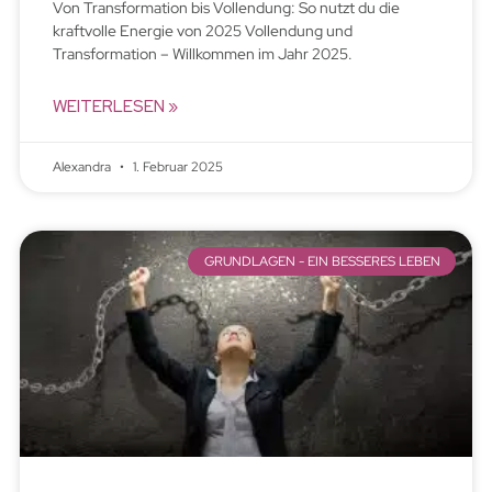
Von Transformation bis Vollendung: So nutzt du die
kraftvolle Energie von 2025 Vollendung und
Transformation – Willkommen im Jahr 2025.
WEITERLESEN »
Alexandra
1. Februar 2025
GRUNDLAGEN - EIN BESSERES LEBEN