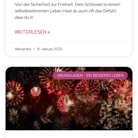
Von der Sicherheit zur Freiheit: Dein Schlüssel zu einem
selbstbestimmten Leben Hast du auch oft das Gefühl,
dass du in
WEITERLESEN »
Alexandra
8. Januar 2025
GRUNDLAGEN - EIN BESSERES LEBEN