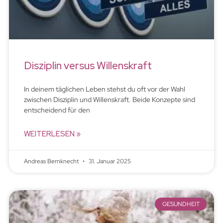
Disziplin versus Willenskraft
In deinem täglichen Leben stehst du oft vor der Wahl
zwischen Disziplin und Willenskraft. Beide Konzepte sind
entscheidend für den
WEITERLESEN »
Andreas Bernknecht
31. Januar 2025
GESUNDHEIT