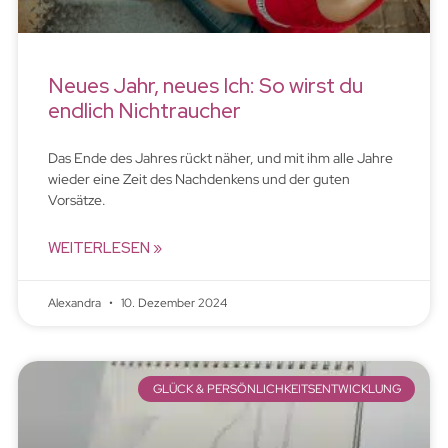
Neues Jahr, neues Ich: So wirst du
endlich Nichtraucher
Das Ende des Jahres rückt näher, und mit ihm alle Jahre
wieder eine Zeit des Nachdenkens und der guten
Vorsätze.
WEITERLESEN »
Alexandra
10. Dezember 2024
GLÜCK & PERSÖNLICHKEITSENTWICKLUNG