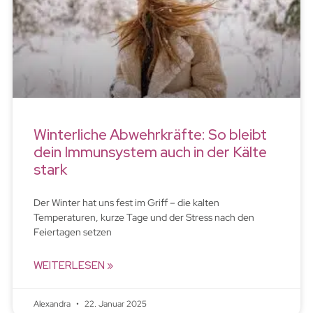
Winterliche Abwehrkräfte: So bleibt
dein Immunsystem auch in der Kälte
stark
Der Winter hat uns fest im Griff – die kalten
Temperaturen, kurze Tage und der Stress nach den
Feiertagen setzen
WEITERLESEN »
Alexandra
22. Januar 2025