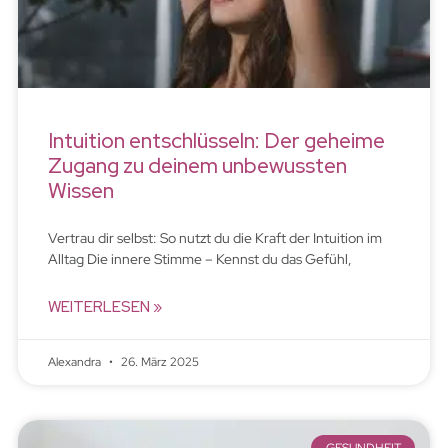
Intuition entschlüsseln: Der geheime
Zugang zu deinem unbewussten
Wissen
Vertrau dir selbst: So nutzt du die Kraft der Intuition im
Alltag Die innere Stimme – Kennst du das Gefühl,
WEITERLESEN »
Alexandra
26. März 2025