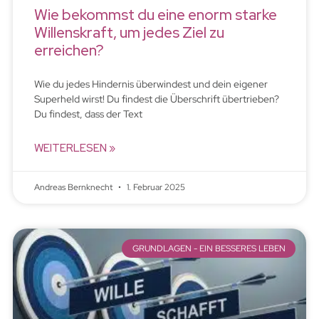
Wie bekommst du eine enorm starke
Willenskraft, um jedes Ziel zu
erreichen?
Wie du jedes Hindernis überwindest und dein eigener
Superheld wirst! Du findest die Überschrift übertrieben?
Du findest, dass der Text
WEITERLESEN »
Andreas Bernknecht
1. Februar 2025
GRUNDLAGEN - EIN BESSERES LEBEN