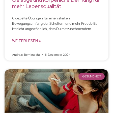
mehr Lebensqualität
6 gezielte Übungen für einen starken
Bewegungsumfang der Schultern und mehr Freude Es
ist nicht ungewöhnlich, dass Du mit zunehmendem
WEITERLESEN »
Andreas Bernknecht
11. Dezember 2024
GESUNDHEIT