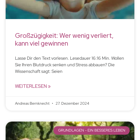
Großzügigkeit: Wer wenig verliert,
kann viel gewinnen
Lasse Dir den Text vorlesen. Lesedauer 16:16 Min. Wollen
Sie Ihren Blutdruck senken und Stress abbauen? Die
Wissenschaft sagt: Seien
WEITERLESEN »
Andreas Bernknecht
27. Dezember 2024
GRUNDLAGEN - EIN BESSERES LEBEN