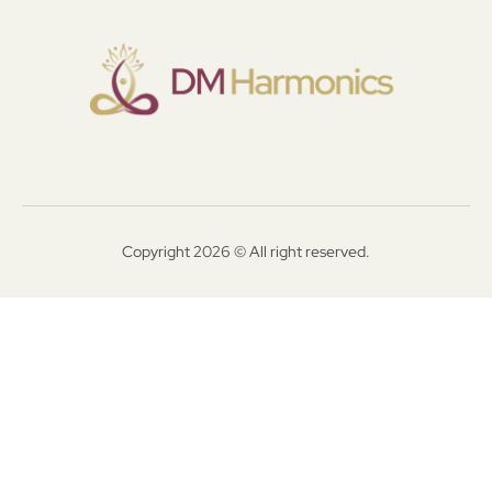
Copyright 2026 © All right reserved.