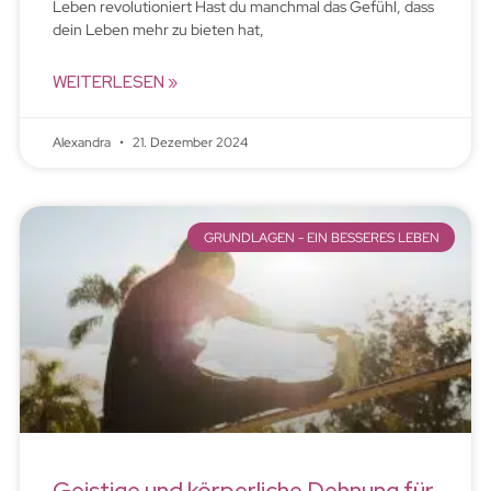
Leben revolutioniert Hast du manchmal das Gefühl, dass
dein Leben mehr zu bieten hat,
WEITERLESEN »
Alexandra
21. Dezember 2024
GRUNDLAGEN - EIN BESSERES LEBEN
Geistige und körperliche Dehnung für