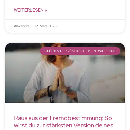
WEITERLESEN »
Alexandra
12. März 2025
GLÜCK & PERSÖNLICHKEITSENTWICKLUNG
Raus aus der Fremdbestimmung: So
wirst du zur stärksten Version deines