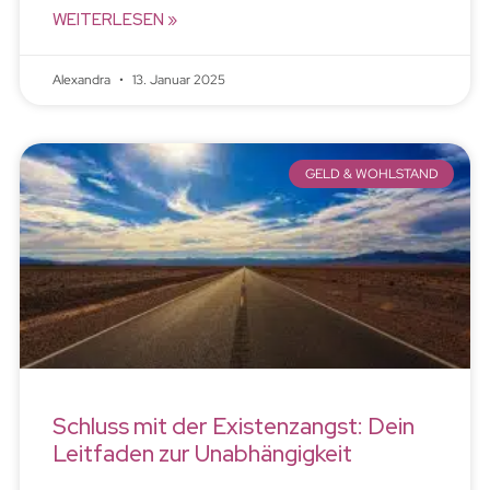
WEITERLESEN »
Alexandra
13. Januar 2025
GELD & WOHLSTAND
Schluss mit der Existenzangst: Dein
Leitfaden zur Unabhängigkeit