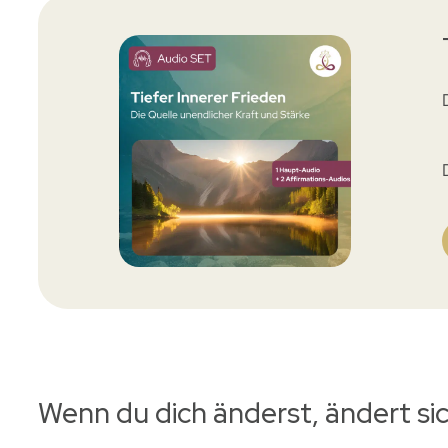
Wenn du dich änderst, ändert sic