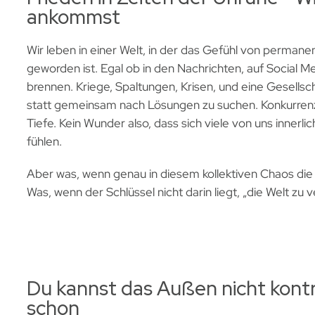
ankommst
Wir leben in einer Welt, in der das Gefühl von perman
geworden ist. Egal ob in den Nachrichten, auf Social M
brennen. Kriege, Spaltungen, Krisen, und eine Gesellsc
statt gemeinsam nach Lösungen zu suchen. Konkurrenz 
Tiefe. Kein Wunder also, dass sich viele von uns innerl
fühlen.
Aber was, wenn genau in diesem kollektiven Chaos die 
Was, wenn der Schlüssel nicht darin liegt, „die Welt zu
Du kannst das Außen nicht kontro
schon