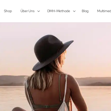
Shop
Über Uns
DMH-Methode
Blog
Multimed