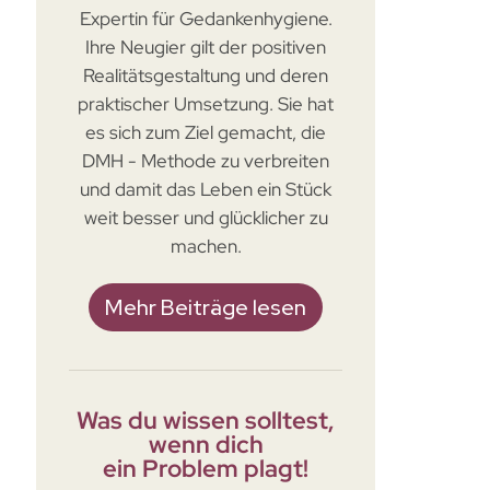
Expertin für Gedankenhygiene.
Ihre Neugier gilt der positiven
Realitätsgestaltung und deren
praktischer Umsetzung. Sie hat
es sich zum Ziel gemacht, die
DMH - Methode zu verbreiten
und damit das Leben ein Stück
weit besser und glücklicher zu
machen.
Mehr Beiträge lesen
Was du wissen solltest,
wenn dich
ein Problem plagt!