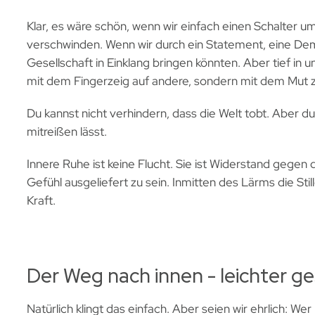
Klar, es wäre schön, wenn wir einfach einen Schalter u
verschwinden. Wenn wir durch ein Statement, eine De
Gesellschaft in Einklang bringen könnten. Aber tief in 
mit dem Fingerzeig auf andere, sondern mit dem Mut 
Du kannst nicht verhindern, dass die Welt tobt. Aber d
mitreißen lässt.
Innere Ruhe ist keine Flucht. Sie ist Widerstand gege
Gefühl ausgeliefert zu sein. Inmitten des Lärms die Still
Kraft.
Der Weg nach innen - leichter ge
Natürlich klingt das einfach. Aber seien wir ehrlich: We