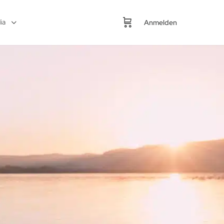
ia
Anmelden