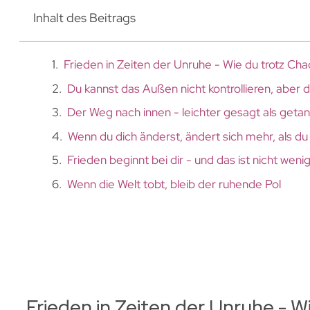
Inhalt des Beitrags
Frieden in Zeiten der Unruhe - Wie du trotz Cha
Du kannst das Außen nicht kontrollieren, aber 
Der Weg nach innen - leichter gesagt als getan
Wenn du dich änderst, ändert sich mehr, als du
Frieden beginnt bei dir - und das ist nicht weni
Wenn die Welt tobt, bleib der ruhende Pol
Frieden in Zeiten der Unruhe - Wi