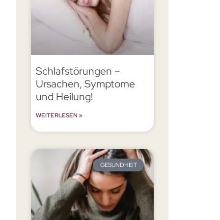
Schlafstörungen –
Ursachen, Symptome
und Heilung!
WEITERLESEN »
GESUNDHEIT