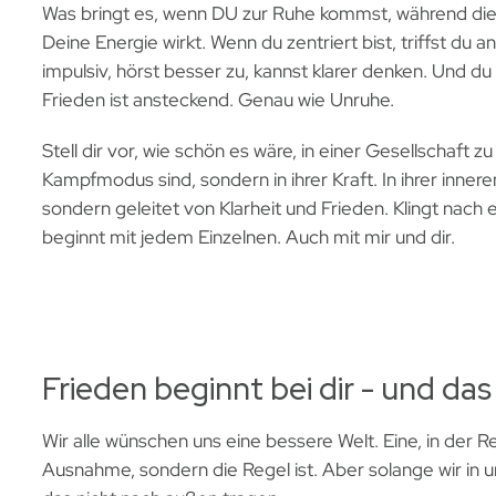
Was bringt es, wenn DU zur Ruhe kommst, während die 
Deine Energie wirkt. Wenn du zentriert bist, triffst du
impulsiv, hörst besser zu, kannst klarer denken. Und d
Frieden ist ansteckend. Genau wie Unruhe.
Stell dir vor, wie schön es wäre, in einer Gesellschaft
Kampfmodus sind, sondern in ihrer Kraft. In ihrer inner
sondern geleitet von Klarheit und Frieden. Klingt nach
beginnt mit jedem Einzelnen. Auch mit mir und dir.
Frieden beginnt bei dir - und das 
Wir alle wünschen uns eine bessere Welt. Eine, in der 
Ausnahme, sondern die Regel ist. Aber solange wir in 