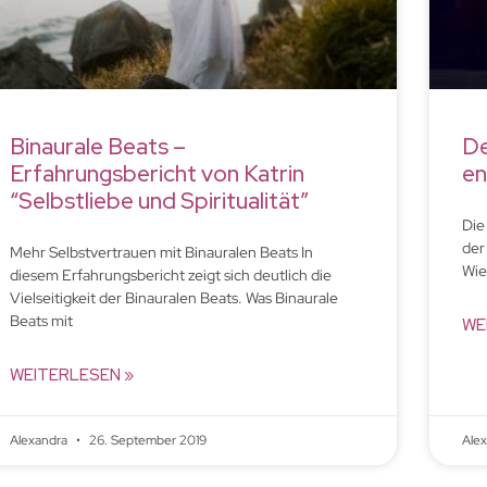
Binaurale Beats –
De
Erfahrungsbericht von Katrin
en
“Selbstliebe und Spiritualität”
Die
der
Mehr Selbstvertrauen mit Binauralen Beats In
Wie
diesem Erfahrungsbericht zeigt sich deutlich die
Vielseitigkeit der Binauralen Beats. Was Binaurale
Beats mit
WE
WEITERLESEN »
Alexandra
26. September 2019
Ale