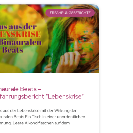
ERFAHRUNGSBERICHTE
naurale Beats –
fahrungsbericht “Lebenskrise”
s aus der Lebenskrise mit der Wirkung der
auralen Beats Ein Tisch in einer unordentlichen
nung. Leere Alkoholflaschen auf dem