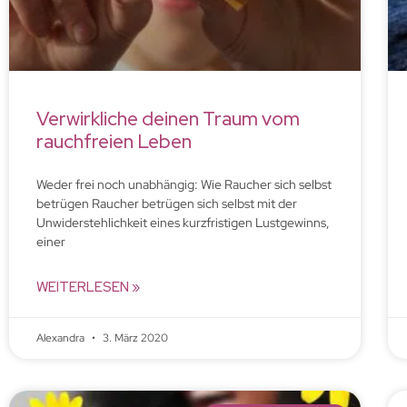
Verwirkliche deinen Traum vom
rauchfreien Leben
Weder frei noch unabhängig: Wie Raucher sich selbst
betrügen Raucher betrügen sich selbst mit der
Unwiderstehlichkeit eines kurzfristigen Lustgewinns,
einer
WEITERLESEN »
Alexandra
3. März 2020