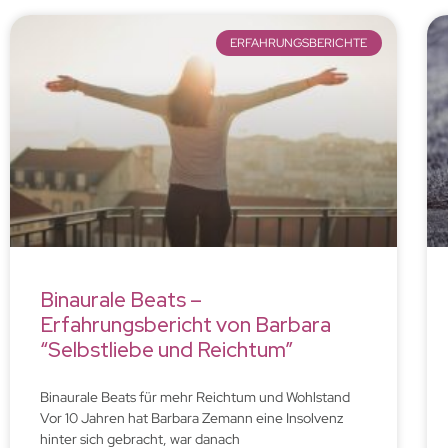
ERFAHRUNGSBERICHTE
Binaurale Beats –
Erfahrungsbericht von Barbara
“Selbstliebe und Reichtum”
Binaurale Beats für mehr Reichtum und Wohlstand
Vor 10 Jahren hat Barbara Zemann eine Insolvenz
hinter sich gebracht, war danach