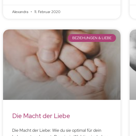
Alexandra
11. Februar 2020
BEZIEHUNGEN & LIEBE
Die Macht der Liebe
Die Macht der Liebe: Wie du sie optimal für dein