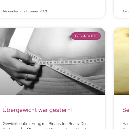
Alexandra
21. Januar 2020
Ale
GESUNDHEIT
Übergewicht war gestern!
Se
Gewichtsoptimierung mit Binauralen Beats: Das
Hau