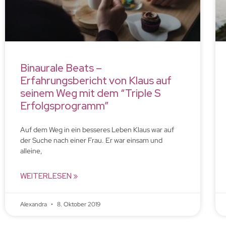
Binaurale Beats –
Erfahrungsbericht von Klaus auf
seinem Weg mit dem “Triple S
Erfolgsprogramm”
Auf dem Weg in ein besseres Leben Klaus war auf
der Suche nach einer Frau. Er war einsam und
alleine,
WEITERLESEN »
Alexandra
8. Oktober 2019