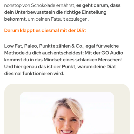
nonstop von Schokolade ernährst,
es geht darum, dass
dein Unterbewusstsein die richtige Einstellung
bekommt,
um deinen Fatsuit abzulegen.
Darum klappt es diesmal mit der Diät
Low Fat, Paleo, Punkte zählen & Co., egal für welche
Methode du dich auch entscheidest: Mit der GO Audio
kommst du in das Mindset eines schlanken Menschen!
Und hier genau das ist der Punkt, warum deine Diät
diesmal funktionieren wird.