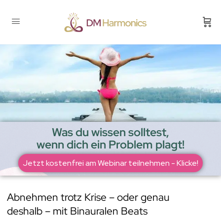
Was du wissen solltest,
wenn dich ein Problem plagt!
Jetzt kostenfrei am Webinar teilnehmen - Klicke!
Abnehmen trotz Krise – oder genau
deshalb – mit Binauralen Beats