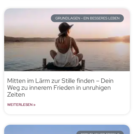
GRUNDLAGEN - EIN BESSERES LEBEN
Mitten im Lärm zur Stille finden – Dein
Weg zu innerem Frieden in unruhigen
Zeiten
WEITERLESEN »