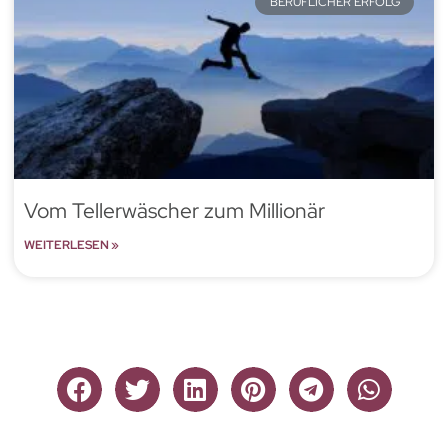
BERUFLICHER ERFOLG
Vom Tellerwäscher zum Millionär
WEITERLESEN »