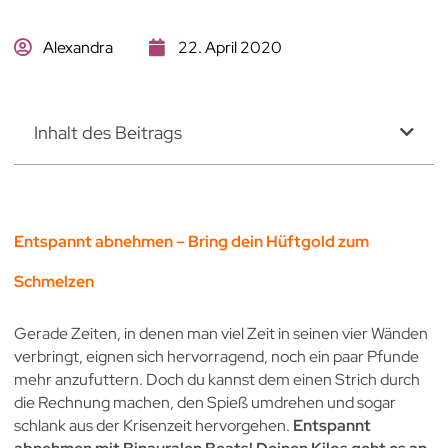
Alexandra
22. April 2020
Inhalt des Beitrags
Entspannt abnehmen – Bring dein Hüftgold zum
Schmelzen
Gerade Zeiten, in denen man viel Zeit in seinen vier Wänden
verbringt, eignen sich hervorragend, noch ein paar Pfunde
mehr anzufuttern. Doch du kannst dem einen Strich durch
die Rechnung machen, den Spieß umdrehen und sogar
schlank aus der Krisenzeit hervorgehen.
Entspannt