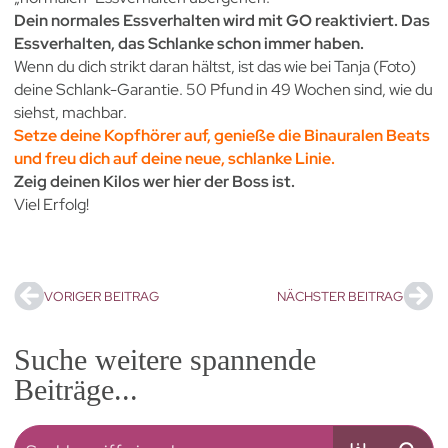
Dein normales Essverhalten wird mit GO reaktiviert. Das
Essverhalten, das Schlanke schon immer haben.
Wenn du dich strikt daran hältst, ist das wie bei Tanja (Foto)
deine Schlank-Garantie. 50 Pfund in 49 Wochen sind, wie du
siehst, machbar.
Setze deine Kopfhörer auf, genieße die Binauralen Beats
und freu dich auf deine neue, schlanke Linie.
Zeig deinen Kilos wer hier der Boss ist.
Viel Erfolg!
VORIGER BEITRAG
NÄCHSTER BEITRAG
Suche weitere spannende
Beiträge...