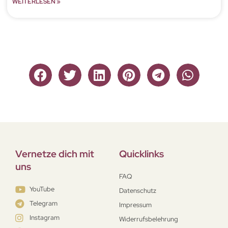
WEITERLESEN »
Vernetze dich mit
Quicklinks
uns
FAQ
YouTube
Datenschutz
Telegram
Impressum
Instagram
Widerrufsbelehrung