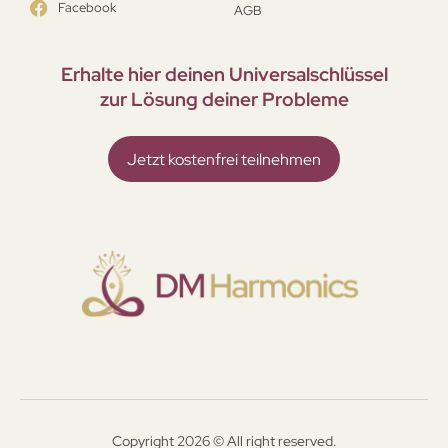
Facebook
AGB
Erhalte hier deinen Universal­schlüssel
zur Lösung deiner Probleme
Jetzt kostenfrei teilnehmen
Copyright 2026 © All right reserved.