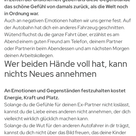
das schöne Gefühl von damals zurück, als die Welt noch
in Ordnung war.
Auch an negativen Emotionen halten wir uns gerne fest. Auf
der Autobahn hat dich ein anderes Fahrzeug geschnitten.
Wütend fluchst du die ganze Fahrt über, erzählst es am
Abend einem guten Freund am Telefon, deinem Partner
oder Partnerin beim Abendessen und am nächsten Morgen
deinen Arbeitskollegen.
Wer beiden Hände voll hat, kann
nichts Neues annehmen
An Emotionen und Gegenständen festzuhalten kostet
Energie, Kraft und Platz.
Solange du die Gefühle für deinen Ex-Partner nicht loslässt,
kannst du die Liebe eines anderen nicht annehmen, der dich
vielleicht wirklich glücklich machen kann.
Solange du die Wut für den anderen Autofahrer in dir trägst,
kannst du dich nicht über das Bild freuen, das deine Kinder