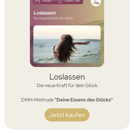
Loslassen
Die neue Kraft für dein Glück
DMH-Methode
"Deine Essenz des Glücks"
Jetzt kaufen