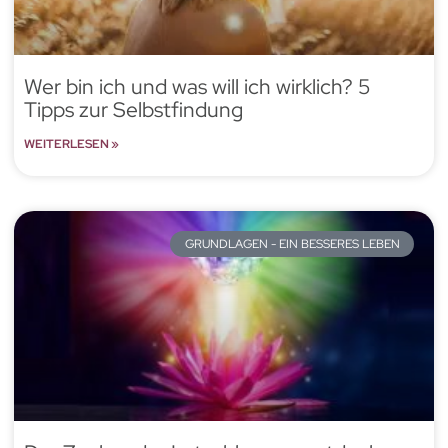
Wer bin ich und was will ich wirklich? 5
Tipps zur Selbstfindung
WEITERLESEN »
GRUNDLAGEN - EIN BESSERES LEBEN