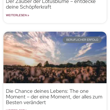
Der Zauber der Lotusblume – entdecke
deine Schöpferkraft
WEITERLESEN »
BERUFLICHER ERFOLG
Die Chance deines Lebens: The one
Moment – der eine Moment, der alles zum
Besten verändert