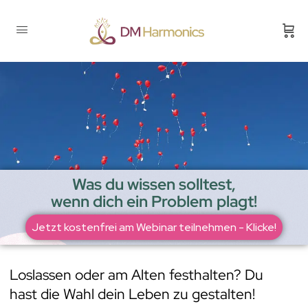
Was du wissen solltest,
wenn dich ein Problem plagt!
Jetzt kostenfrei am Webinar teilnehmen - Klicke!
Loslassen oder am Alten festhalten? Du
hast die Wahl dein Leben zu gestalten!