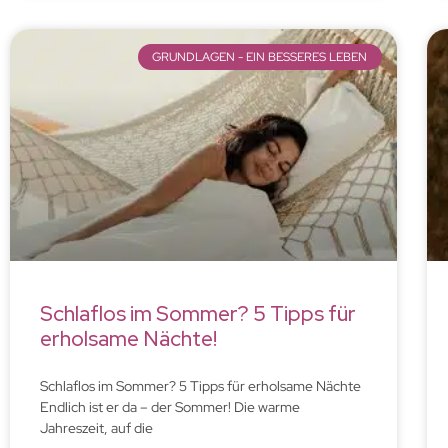
GRUNDLAGEN - EIN BESSERES LEBEN
Schlaflos im Sommer? 5 Tipps für
erholsame Nächte!
Schlaflos im Sommer? 5 Tipps für erholsame Nächte
Endlich ist er da – der Sommer! Die warme
Jahreszeit, auf die