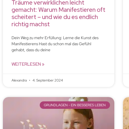
Träume verwirklichen leicht
gemacht: Warum Manifestieren oft
scheitert – und wie du es endlich
richtig machst
Dein Weg zu mehr Erfüllung: Lerne die Kunst des
Manifestierens Hast du schon mal das Gefühl
gehabt, dass du deine
WEITERLESEN »
Alexandra
4. September 2024
GRUNDLAGEN - EIN BESSERES LEBEN