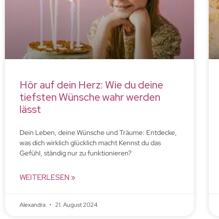
Hör auf dein Herz: Wie du deine
tiefsten Wünsche wahr werden
lässt
Dein Leben, deine Wünsche und Träume: Entdecke,
was dich wirklich glücklich macht Kennst du das
Gefühl, ständig nur zu funktionieren?
WEITERLESEN »
Alexandra
21. August 2024