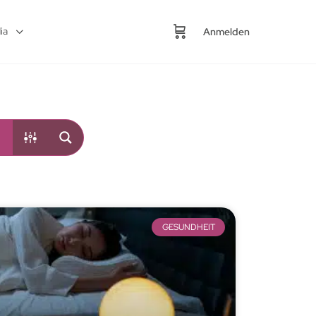
ia
Anmelden
GESUNDHEIT