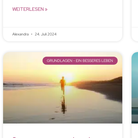
WEITERLESEN »
Alexandra
24. Juli 2024
GRUNDLAGEN - EIN BESSERES LEBEN