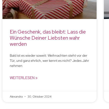
Ein Geschenk, das bleibt: Lass die
Wünsche Deiner Liebsten wahr
werden
Bald ist es wieder soweit: Weihnachten steht vor der
Tür, und ganz ehrlich, wer kennt es nicht? Jedes Jahr
nehmen
WEITERLESEN »
Alexandra
30. Oktober 2024