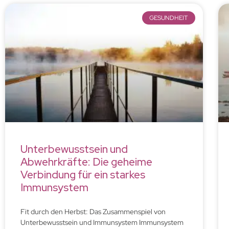
GESUNDHEIT
Unterbewusstsein und
Abwehrkräfte: Die geheime
Verbindung für ein starkes
Immunsystem
Fit durch den Herbst: Das Zusammenspiel von
Unterbewusstsein und Immunsystem Immunsystem