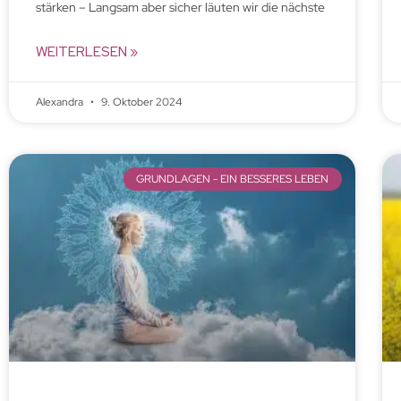
stärken – Langsam aber sicher läuten wir die nächste
WEITERLESEN »
Alexandra
9. Oktober 2024
GRUNDLAGEN - EIN BESSERES LEBEN