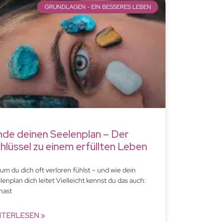
GRUNDLAGEN - EIN BESSERES LEBEN
nde deinen Seelenplan – Der
hlüssel zu einem erfüllten Leben
um du dich oft verloren fühlst – und wie dein
lenplan dich leitet Vielleicht kennst du das auch:
hast
ITERLESEN »