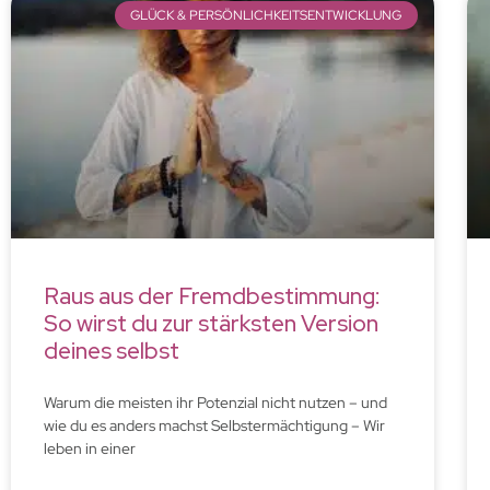
GLÜCK & PERSÖNLICHKEITSENTWICKLUNG
Raus aus der Fremdbestimmung:
So wirst du zur stärksten Version
deines selbst
Warum die meisten ihr Potenzial nicht nutzen – und
wie du es anders machst Selbstermächtigung – Wir
leben in einer