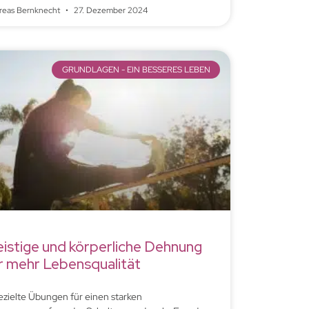
reas Bernknecht
27. Dezember 2024
GRUNDLAGEN - EIN BESSERES LEBEN
istige und körperliche Dehnung
r mehr Lebensqualität
ezielte Übungen für einen starken