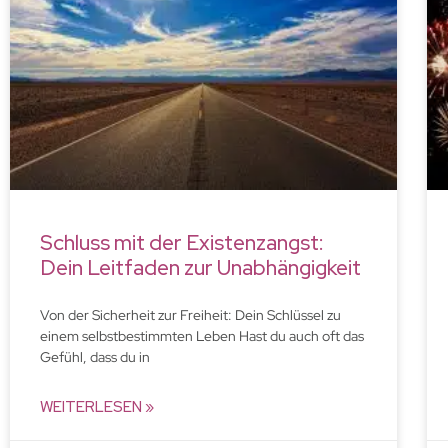
Schluss mit der Existenzangst:
Dein Leitfaden zur Unabhängigkeit
Von der Sicherheit zur Freiheit: Dein Schlüssel zu
einem selbstbestimmten Leben Hast du auch oft das
Gefühl, dass du in
WEITERLESEN »