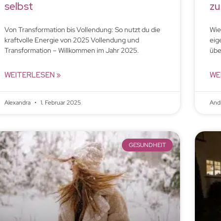
selbst
zu
Von Transformation bis Vollendung: So nutzt du die
Wie
kraftvolle Energie von 2025 Vollendung und
eig
Transformation – Willkommen im Jahr 2025.
übe
WEITERLESEN »
WE
Alexandra
1. Februar 2025
And
GESUNDHEIT