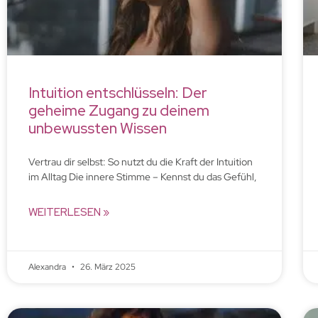
Intuition entschlüsseln: Der
geheime Zugang zu deinem
unbewussten Wissen
Vertrau dir selbst: So nutzt du die Kraft der Intuition
im Alltag Die innere Stimme – Kennst du das Gefühl,
WEITERLESEN »
Alexandra
26. März 2025