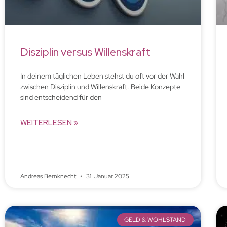
Disziplin versus Willenskraft
In deinem täglichen Leben stehst du oft vor der Wahl
zwischen Disziplin und Willenskraft. Beide Konzepte
sind entscheidend für den
WEITERLESEN »
Andreas Bernknecht
31. Januar 2025
GELD & WOHLSTAND