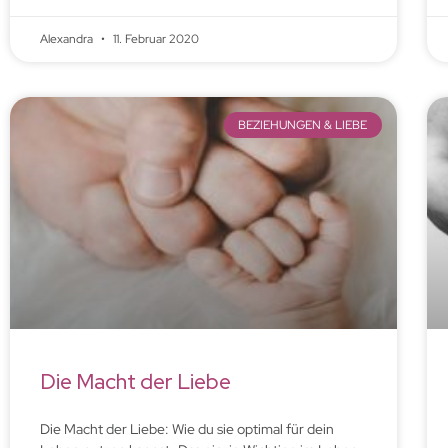
Alexandra
11. Februar 2020
BEZIEHUNGEN & LIEBE
Die Macht der Liebe
Die Macht der Liebe: Wie du sie optimal für dein