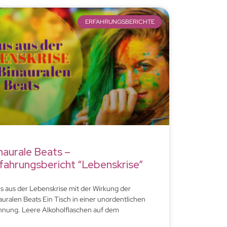
ERFAHRUNGSBERICHTE
naurale Beats –
fahrungsbericht “Lebenskrise”
s aus der Lebenskrise mit der Wirkung der
auralen Beats Ein Tisch in einer unordentlichen
nung. Leere Alkoholflaschen auf dem