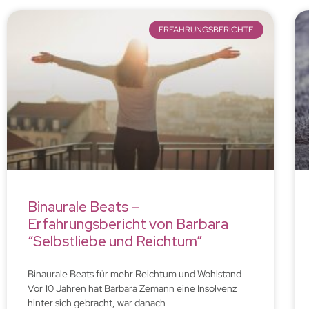
ERFAHRUNGSBERICHTE
Binaurale Beats –
Erfahrungsbericht von Barbara
“Selbstliebe und Reichtum”
Binaurale Beats für mehr Reichtum und Wohlstand
Vor 10 Jahren hat Barbara Zemann eine Insolvenz
hinter sich gebracht, war danach