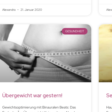
Alexandra
21. Januar 2020
Ale
GESUNDHEIT
Übergewicht war gestern!
Se
Gewichtsoptimierung mit Binauralen Beats: Das
Hau