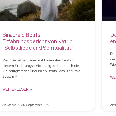
Binaurale Beats –
De
Erfahrungsbericht von Katrin
en
“Selbstliebe und Spiritualität”
Die
der
Mehr Selbstvertrauen mit Binauralen Beats In
Wie
diesem Erfahrungsbericht zeigt sich deutlich die
Vielseitigkeit der Binauralen Beats. Was Binaurale
Beats mit
WE
WEITERLESEN »
Alexandra
26. September 2019
Ale