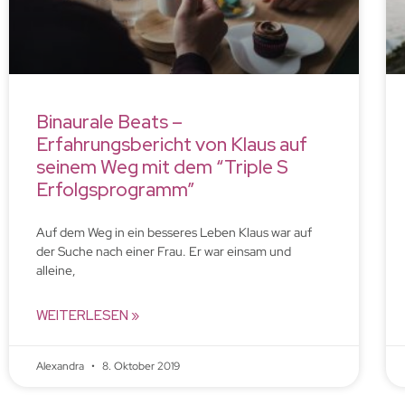
Binaurale Beats –
Erfahrungsbericht von Klaus auf
seinem Weg mit dem “Triple S
Erfolgsprogramm”
Auf dem Weg in ein besseres Leben Klaus war auf
der Suche nach einer Frau. Er war einsam und
alleine,
WEITERLESEN »
Alexandra
8. Oktober 2019