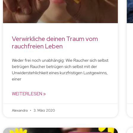
Verwirkliche deinen Traum vom
rauchfreien Leben
Weder frei noch unabhängig: Wie Raucher sich selbst
betrügen Raucher betrügen sich selbst mit der
Unwiderstehlichkeit eines kurzfristigen Lustgewinns,
einer
WEITERLESEN »
Alexandra
3. März 2020