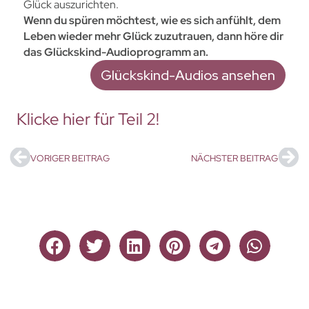
Glück auszurichten.
Wenn du spüren möchtest, wie es sich anfühlt, dem
Leben wieder mehr Glück zuzutrauen, dann höre dir
das Glückskind-Audioprogramm an.
Glückskind-Audios ansehen
Klicke hier für Teil 2!
VORIGER BEITRAG
NÄCHSTER BEITRAG