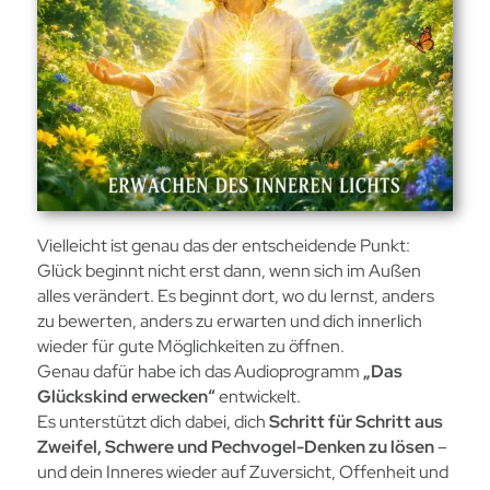
Vielleicht ist genau das der entscheidende Punkt:
Glück beginnt nicht erst dann, wenn sich im Außen
alles verändert. Es beginnt dort, wo du lernst, anders
zu bewerten, anders zu erwarten und dich innerlich
wieder für gute Möglichkeiten zu öffnen.
Genau dafür habe ich das Audioprogramm
„Das
Glückskind erwecken“
entwickelt.
Es unterstützt dich dabei, dich
Schritt für Schritt aus
Zweifel, Schwere und Pechvogel-Denken zu lösen
–
und dein Inneres wieder auf Zuversicht, Offenheit und