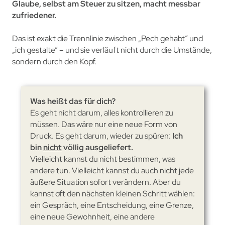
Glaube, selbst am Steuer zu sitzen, macht messbar
zufriedener.
Das ist exakt die Trennlinie zwischen „Pech gehabt” und
„ich gestalte” – und sie verläuft nicht durch die Umstände,
sondern durch den Kopf.
Was heißt das für dich?
Es geht nicht darum, alles kontrollieren zu
müssen. Das wäre nur eine neue Form von
Druck. Es geht darum, wieder zu spüren:
Ich
bin
nicht
völlig ausgeliefert.
Vielleicht kannst du nicht bestimmen, was
andere tun. Vielleicht kannst du auch nicht jede
äußere Situation sofort verändern. Aber du
kannst oft den nächsten kleinen Schritt wählen:
ein Gespräch, eine Entscheidung, eine Grenze,
eine neue Gewohnheit, eine andere