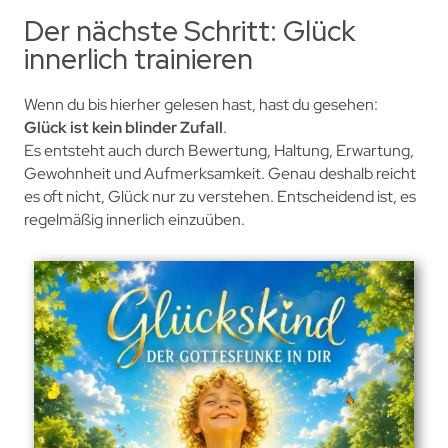
Der nächste Schritt: Glück
innerlich trainieren
Wenn du bis hierher gelesen hast, hast du gesehen:
Glück ist kein blinder Zufall
.
Es entsteht auch durch Bewertung, Haltung, Erwartung,
Gewohnheit und Aufmerksamkeit. Genau deshalb reicht
es oft nicht, Glück nur zu verstehen. Entscheidend ist, es
regelmäßig innerlich einzuüben.