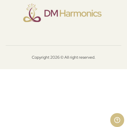
Copyright 2026 © All right reserved.