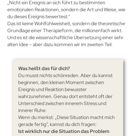
„Nicht ein Ereignis an sich führt zu bestimmten
emotionalen Reaktionen, sondern die Art und Weise, wie
du dieses Ereignis bewertest.“
Das ist keine Wohlfühlweisheit, sondern die theoretische
Grundlage einer Therapieform, die millionenfach wirkt.
Und es ist die wissenschaftliche Übersetzung einer sehr
alten Idee – aber dazu kommen wir im zweiten Teil.
Was heißt das für dich?
Du musst nichts schönreden. Aber du kannst
beginnen, den kleinen Moment zwischen
Ereignis und Reaktion bewusster
wahrzunehmen. Genau dort entsteht oft der
Unterschied zwischen innerem Stress und
innerer Ruhe.
Wenn du merkst: „Diese Situation macht mich
gerade fertig“, kannst du dich fragen:
Ist wirklich nur die Situation das Problem