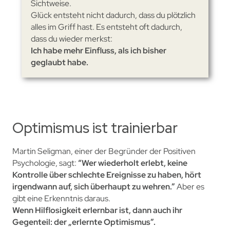
Sichtweise.
Glück entsteht nicht dadurch, dass du plötzlich
alles im Griff hast. Es entsteht oft dadurch,
dass du wieder merkst:
Ich habe mehr Einfluss, als ich bisher
geglaubt habe.
Optimismus ist trainierbar
Martin Seligman, einer der Begründer der Positiven
Psychologie, sagt:
“Wer wiederholt erlebt, keine
Kontrolle über schlechte Ereignisse zu haben, hört
irgendwann auf, sich überhaupt zu wehren.”
Aber es
gibt eine Erkenntnis daraus.
Wenn Hilflosigkeit erlernbar ist, dann auch ihr
Gegenteil: der „erlernte Optimismus”.