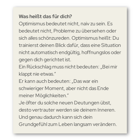
Was heißt das für dich?
Optimismus bedeutet nicht, naiv zu sein. Es
bedeutet nicht, Probleme zu übersehen oder
sich alles schönzureden. Optimismus heißt: Du
trainierst deinen Blick dafür, dass eine Situation
nicht automatisch endgültig, hoffnungslos oder
gegen dich gerichtet ist.
Ein Rückschlag muss nicht bedeuten: „Bei mir
klappt nie etwas.“
Er kann auch bedeuten: „Das war ein
schwieriger Moment, aber nicht das Ende
meiner Möglichkeiten.“
Je öfter du solche neuen Deutungen übst,
desto vertrauter werden sie deinem Inneren.
Und genau dadurch kann sich dein
Grundgefühl zum Leben langsam verändern.