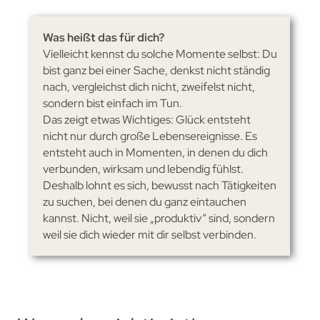
Was heißt das für dich?
Vielleicht kennst du solche Momente selbst: Du
bist ganz bei einer Sache, denkst nicht ständig
nach, vergleichst dich nicht, zweifelst nicht,
sondern bist einfach im Tun.
Das zeigt etwas Wichtiges: Glück entsteht
nicht nur durch große Lebensereignisse. Es
entsteht auch in Momenten, in denen du dich
verbunden, wirksam und lebendig fühlst.
Deshalb lohnt es sich, bewusst nach Tätigkeiten
zu suchen, bei denen du ganz eintauchen
kannst. Nicht, weil sie „produktiv“ sind, sondern
weil sie dich wieder mit dir selbst verbinden.