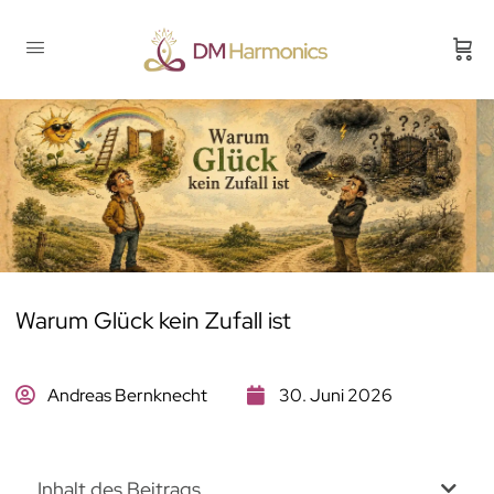
Warum Glück kein Zufall ist
Andreas Bernknecht
30. Juni 2026
Inhalt des Beitrags