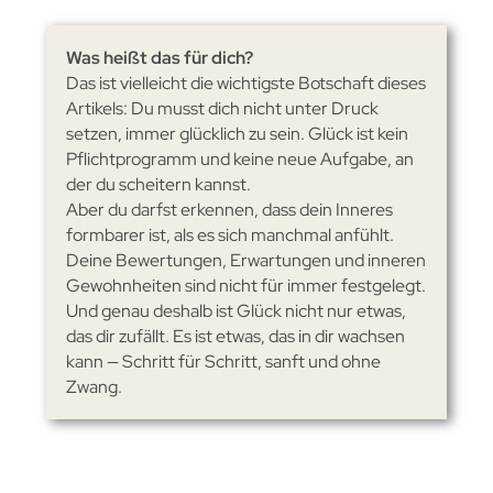
Was heißt das für dich?
Das ist vielleicht die wichtigste Botschaft dieses
Artikels: Du musst dich nicht unter Druck
setzen, immer glücklich zu sein. Glück ist kein
Pflichtprogramm und keine neue Aufgabe, an
der du scheitern kannst.
Aber du darfst erkennen, dass dein Inneres
formbarer ist, als es sich manchmal anfühlt.
Deine Bewertungen, Erwartungen und inneren
Gewohnheiten sind nicht für immer festgelegt.
Und genau deshalb ist Glück nicht nur etwas,
das dir zufällt. Es ist etwas, das in dir wachsen
kann — Schritt für Schritt, sanft und ohne
Zwang.