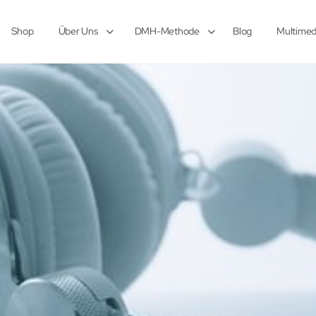
Shop
Über Uns
DMH-Methode
Blog
Multimed