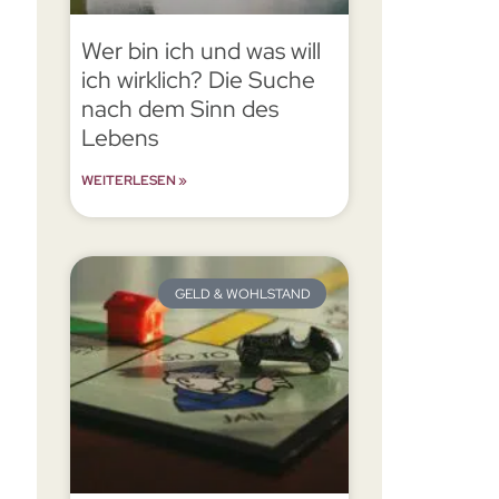
Wer bin ich und was will
ich wirklich? Die Suche
nach dem Sinn des
Lebens
WEITERLESEN »
GELD & WOHLSTAND