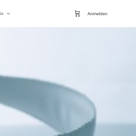
ia
Anmelden