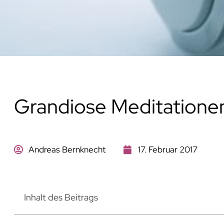
Grandiose Meditationen
Andreas Bernknecht
17. Februar 2017
Inhalt des Beitrags