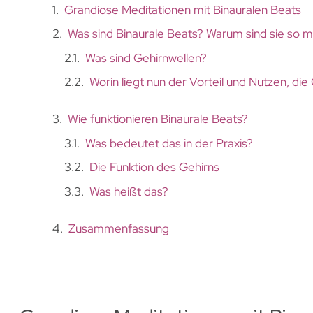
Grandiose Meditationen mit Binauralen Beats
Was sind Binaurale Beats? Warum sind sie so m
Was sind Gehirnwellen?
Worin liegt nun der Vorteil und Nutzen, di
Wie funktionieren Binaurale Beats?
Was bedeutet das in der Praxis?
Die Funktion des Gehirns
Was heißt das?
Zusammenfassung