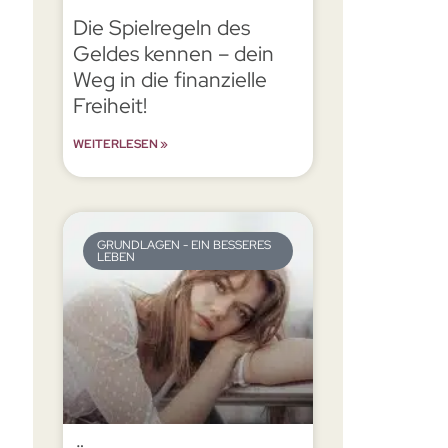
Die Spielregeln des
Geldes kennen – dein
Weg in die finanzielle
Freiheit!
WEITERLESEN »
GRUNDLAGEN - EIN BESSERES
LEBEN