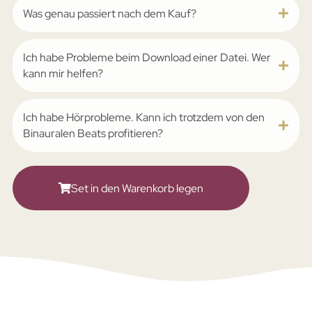
Was genau passiert nach dem Kauf?
Ich habe Probleme beim Download einer Datei. Wer
kann mir helfen?
Ich habe Hörprobleme. Kann ich trotzdem von den
Binauralen Beats profitieren?
Set in den Warenkorb legen