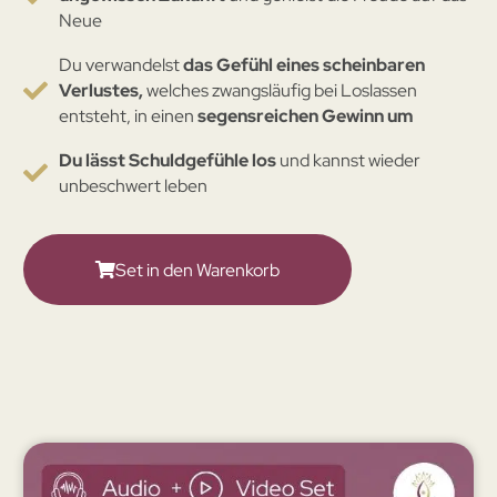
Neue
Du verwandelst
das Gefühl eines scheinbaren
Verlustes,
welches zwangsläufig bei Loslassen
entsteht, in einen
segensreichen Gewinn um
Du lässt Schuldgefühle los
und kannst wieder
unbeschwert leben
Set in den Warenkorb