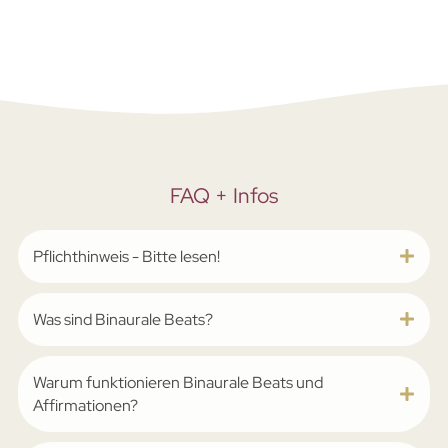
FAQ + Infos
Pflichthinweis - Bitte lesen!
Was sind Binaurale Beats?
Warum funktionieren Binaurale Beats und
Affirmationen?