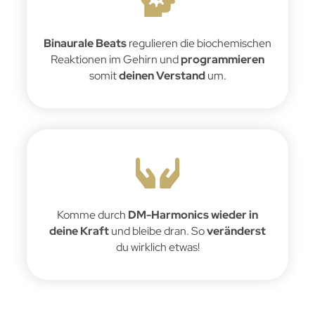
Binaurale Beats
regulieren die biochemischen
Reaktionen im Gehirn und
programmieren
somit
deinen Verstand
um.
Komme durch
DM-Harmonics wieder in
deine Kraft
und bleibe dran. So
veränderst
du wirklich etwas!