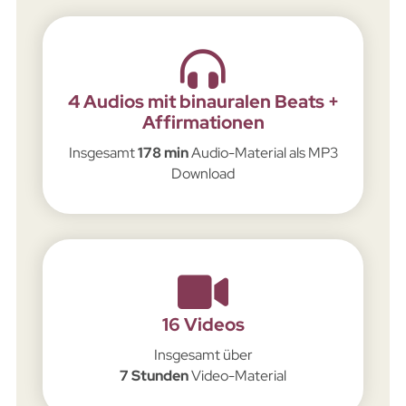
4 Audios mit binauralen Beats +
Affirmationen
Insgesamt
178 min
Audio-Material als MP3
Download
16 Videos
Insgesamt über
7 Stunden
Video-Material