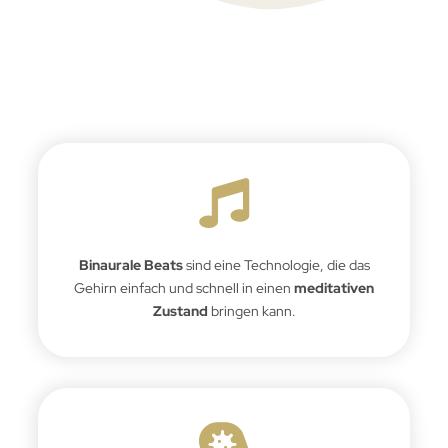
Binaurale Beats
sind eine Technologie, die das
Gehirn einfach und schnell in einen
meditativen
Zustand
bringen kann.