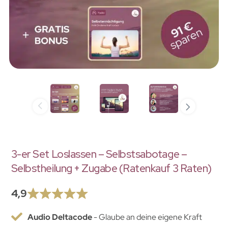
3-er Set Loslassen – Selbstsabotage –
Selbstheilung + Zugabe (Ratenkauf 3 Raten)
4,9
Audio Deltacode
- Glaube an deine eigene Kraft