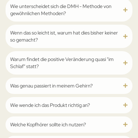
Wie unterscheidet sich die ­DMH - Methode von
gewöhnlichen Methoden?
Wenn das so leicht ist, warum hat dies bisher keiner
so gemacht?
Warum findet die positive Veränderung quasi "im
Schlaf" statt?
Was genau passiert in meinem Gehirn?
Wie wende ich das Produkt richtig an?
Welche Kopfhörer sollte ich nutzen?