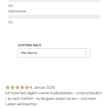
Optimierbar
SORTIERE NACH
4. Januar 2026
Ich höre fast täglich meine Audiodateien – unterschiedlich
– je nach Gefühl – so langsam sickert es ein – und mein
Leben wird leichter