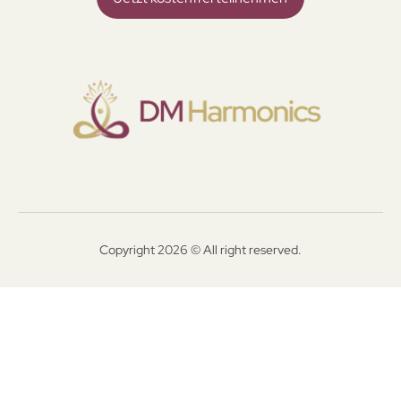
Copyright 2026 © All right reserved.