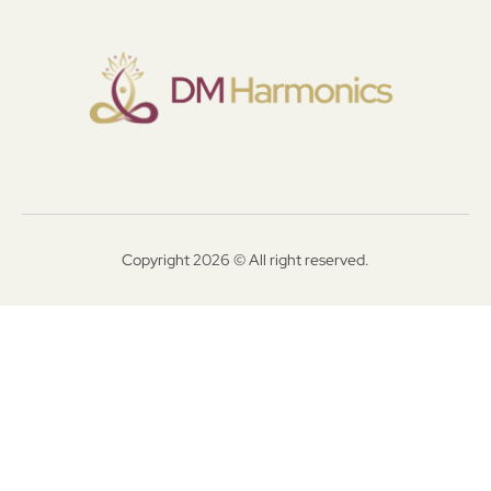
Copyright 2026 © All right reserved.