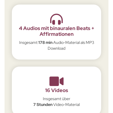
4 Audios mit binauralen Beats +
Affirmationen
Insgesamt
178 min
Audio-Material als MP3
Download
16 Videos
Insgesamt über
7 Stunden
Video-Material