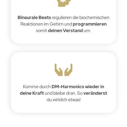
Binaurale Beats
regulieren die biochemischen
Reaktionen im Gehirn und
programmieren
somit
deinen Verstand
um.
Komme durch
DM-Harmonics wieder in
deine Kraft
und bleibe dran. So
veränderst
du wirklich etwas!