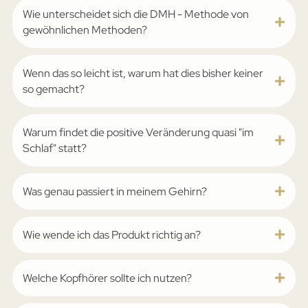
Wie unterscheidet sich die ­DMH - Methode von
gewöhnlichen Methoden?
Wenn das so leicht ist, warum hat dies bisher keiner
so gemacht?
Warum findet die positive Veränderung quasi "im
Schlaf" statt?
Was genau passiert in meinem Gehirn?
Wie wende ich das Produkt richtig an?
Welche Kopfhörer sollte ich nutzen?