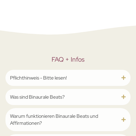
FAQ + Infos
Pflichthinweis - Bitte lesen!
Was sind Binaurale Beats?
Warum funktionieren Binaurale Beats und
Affirmationen?