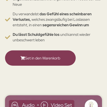
Neue
Du verwandelst
das Gefühl eines scheinbaren
Verlustes,
welches zwangsläufig bei Loslassen
entsteht, in einen
segensreichen Gewinn um
Du lässt Schuldgefühle los
und kannst wieder
unbeschwert leben
Set in den Warenkorb