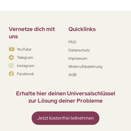
Vernetze dich mit
Quicklinks
uns
FAQ
YouTube
Datenschutz
Telegram
Impressum
Instagram
Widerrufsbelehrung
Facebook
AGB
Erhalte hier deinen Universal­schlüssel
zur Lösung deiner Probleme
Jetzt kostenfrei teilnehmen