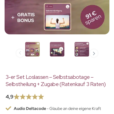
3-er Set Loslassen – Selbstsabotage –
Selbstheilung + Zugabe (Ratenkauf 3 Raten)
4,9
Audio Deltacode
- Glaube an deine eigene Kraft