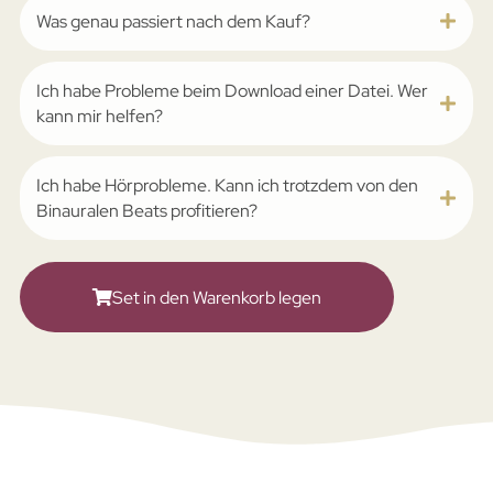
Was genau passiert nach dem Kauf?
Ich habe Probleme beim Download einer Datei. Wer
kann mir helfen?
Ich habe Hörprobleme. Kann ich trotzdem von den
Binauralen Beats profitieren?
Set in den Warenkorb legen