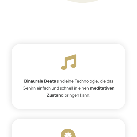
Binaurale Beats
sind eine Technologie, die das
Gehirn einfach und schnell in einen
meditativen
Zustand
bringen kann.