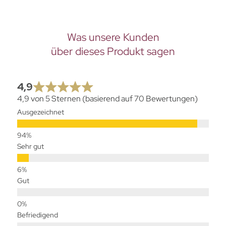
Was unsere Kunden
über dieses Produkt sagen
4,9
4,9 von 5 Sternen (basierend auf 70 Bewertungen)
Ausgezeichnet
Sehr gut
Gut
Befriedigend