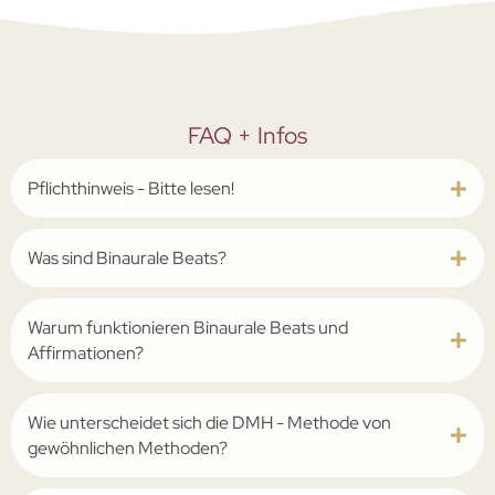
FAQ + Infos
Pflichthinweis - Bitte lesen!
Was sind Binaurale Beats?
Warum funktionieren Binaurale Beats und
Affirmationen?
Wie unterscheidet sich die ­DMH - Methode von
gewöhnlichen Methoden?