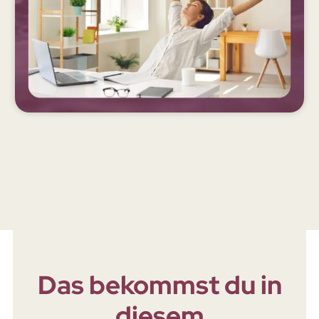
Das bekommst du in
diesem