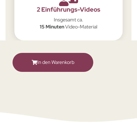
2 Einführungs-Videos
Insgesamt ca.
15 Minuten
Video-Material
In den Warenkorb