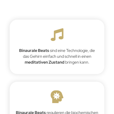
Binaurale Beats
sind eine Technologie, die
das Gehirn einfach und schnell in einen
meditativen Zustand
bringen kann.
Binaurale Beats
regulieren die biochemischen