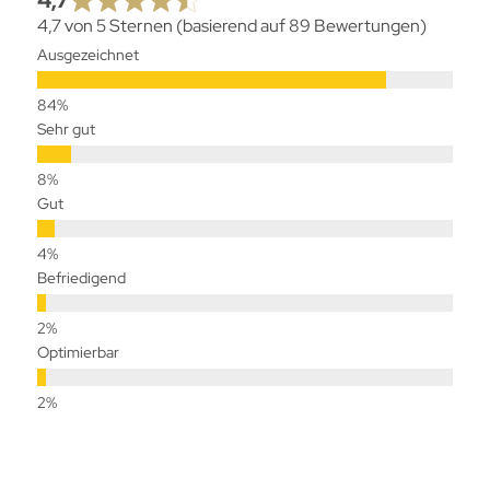
4,7
4,7 von 5 Sternen (basierend auf 89 Bewertungen)
Ausgezeichnet
Sehr gut
Gut
Befriedigend
Optimierbar