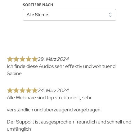
SORTIERE NACH
29. März 2024
Ich finde diese Audios sehr effektiv und wohltuend.
Sabine
24. März 2024
Alle Webinare sind top strukturiert, sehr
verständlich und überzeugend vorgetragen.
Der Support ist ausgesprochen freundlich und schnell und
umfänglich