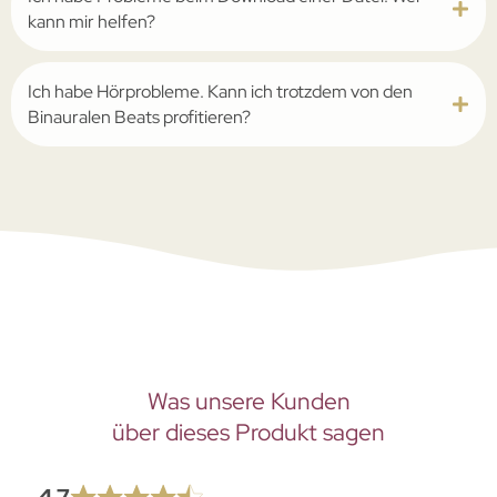
kann mir helfen?
Ich habe Hörprobleme. Kann ich trotzdem von den
Binauralen Beats profitieren?
Was unsere Kunden
über dieses Produkt sagen