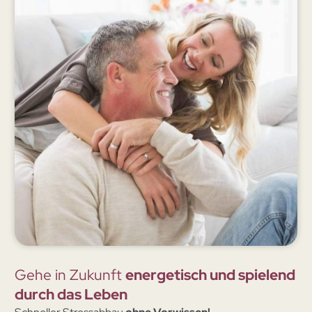
Gehe in Zukunft
energetisch und spielend
durch das Leben