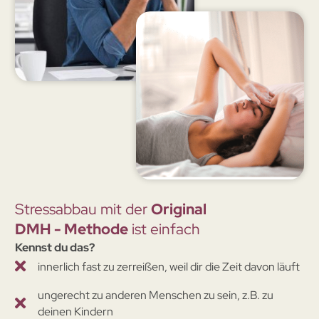
Stressabbau mit der
Original
DMH - Methode
ist einfach
Kennst du das?
innerlich fast zu zerreißen, weil dir die Zeit davon läuft
ungerecht zu anderen Menschen zu sein, z.B. zu
deinen Kindern