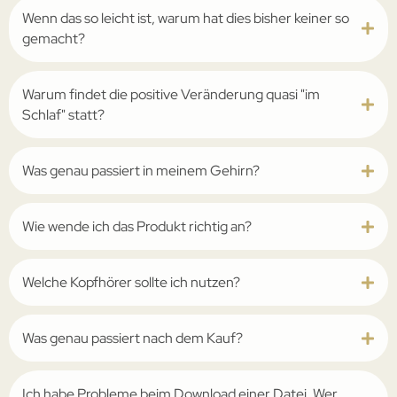
Wenn das so leicht ist, warum hat dies bisher keiner so
gemacht?
Warum findet die positive Veränderung quasi "im
Schlaf" statt?
Was genau passiert in meinem Gehirn?
Wie wende ich das Produkt richtig an?
Welche Kopfhörer sollte ich nutzen?
Was genau passiert nach dem Kauf?
Ich habe Probleme beim Download einer Datei. Wer