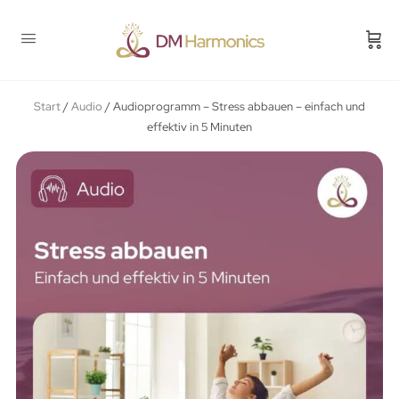
Start
/
Audio
/ Audioprogramm – Stress abbauen – einfach und
effektiv in 5 Minuten