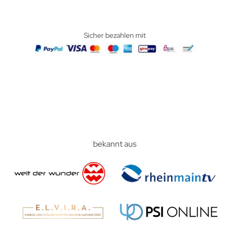
Sicher bezahlen mit
bekannt aus