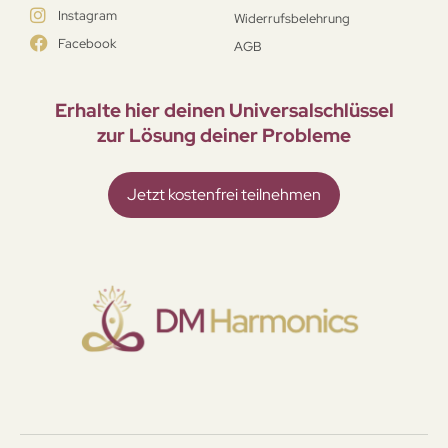
Instagram
Widerrufsbelehrung
Facebook
AGB
Erhalte hier deinen Universal­schlüssel
zur Lösung deiner Probleme
Jetzt kostenfrei teilnehmen