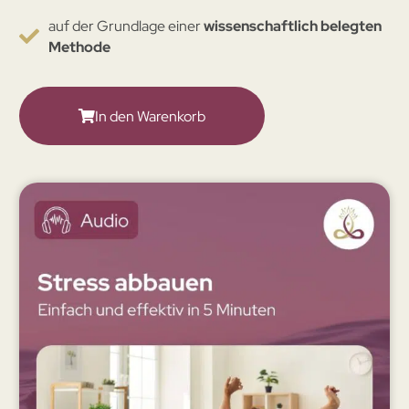
auf der Grundlage einer
wissenschaftlich belegten
Methode​
In den Warenkorb