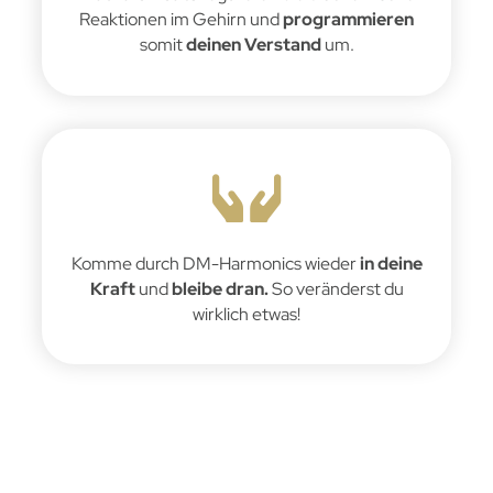
Reaktionen im Gehirn und
programmieren
somit
deinen Verstand
um.
Komme durch DM-Harmonics wieder
in deine
Kraft
und
bleibe dran.
So veränderst du
wirklich etwas!