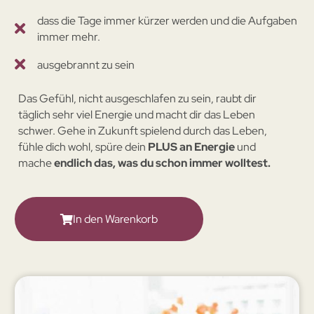
dass die Tage immer kürzer werden und die Aufgaben
immer mehr.
ausgebrannt zu sein
Das Gefühl, nicht ausgeschlafen zu sein, raubt dir
täglich sehr viel Energie und macht dir das Leben
schwer. Gehe in Zukunft spielend durch das Leben,
fühle dich wohl, spüre dein
PLUS an Energie
und
mache
endlich das, was du schon immer wolltest.
In den Warenkorb