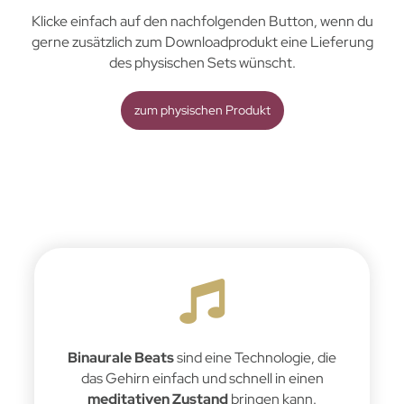
Klicke einfach auf den nachfolgenden Button, wenn du
gerne zusätzlich zum Downloadprodukt eine Lieferung
des physischen Sets wünscht.
zum physischen Produkt
Binaurale Beats
sind eine Technologie, die
das Gehirn einfach und schnell in einen
meditativen Zustand
bringen kann.