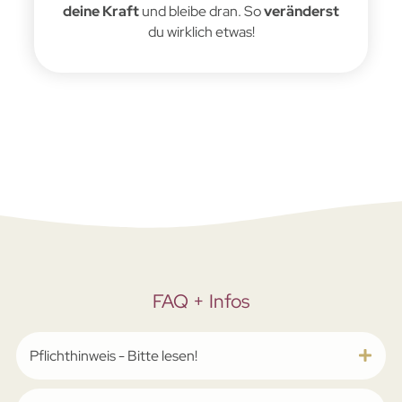
deine Kraft
und bleibe dran. So
veränderst
du wirklich etwas!
FAQ + Infos
Pflichthinweis - Bitte lesen!