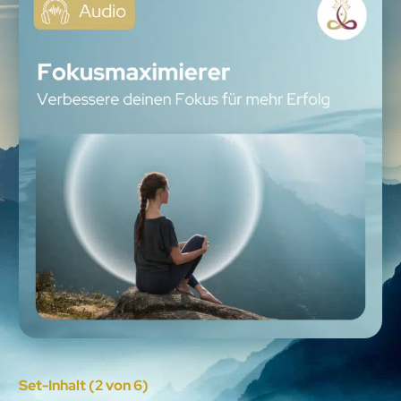
Set-Inhalt (2 von 6)