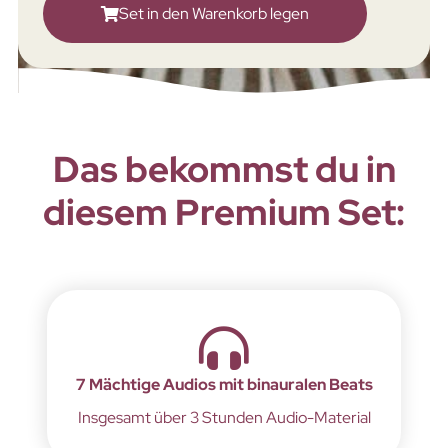
Set in den Warenkorb legen
Das bekommst du in
diesem Premium Set:
7 Mächtige Audios mit binauralen Beats
Insgesamt über 3 Stunden Audio-Material