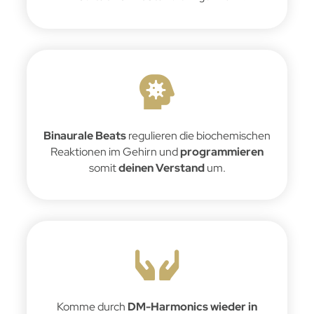
Binaurale Beats
regulieren die biochemischen
Reaktionen im Gehirn und
programmieren
somit
deinen Verstand
um.
Komme durch
DM-Harmonics wieder in