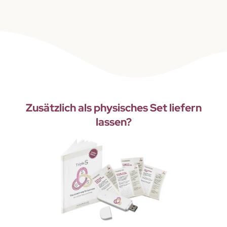
Zusätzlich als physisches Set liefern
lassen?