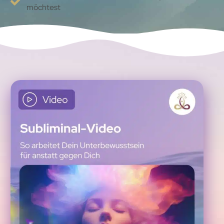
möchtest