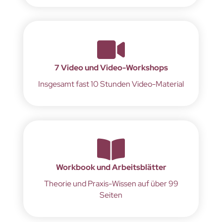
7 Video und Video-Workshops
Insgesamt fast 10 Stunden Video-Material
Workbook und Arbeitsblätter
Theorie und Praxis-Wissen auf über 99
Seiten