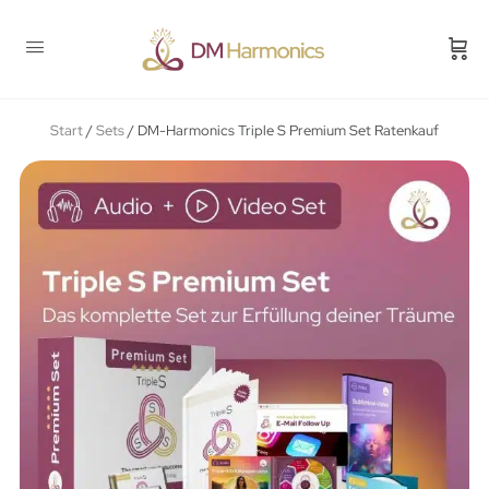
Start
/
Sets
/ DM-Harmonics Triple S Premium Set Ratenkauf