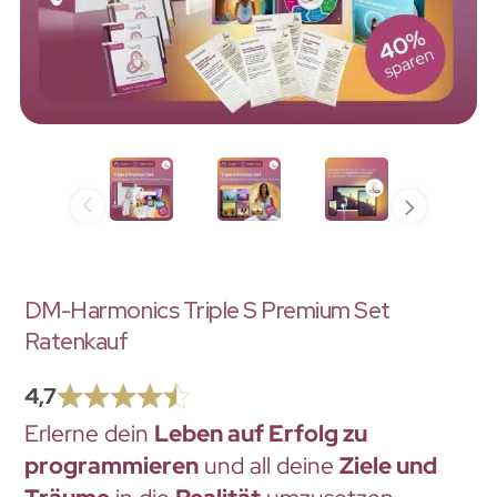
DM-Harmonics Triple S Premium Set
Ratenkauf
4,7
Erlerne dein
Leben auf Erfolg zu
programmieren
und all deine
Ziele und