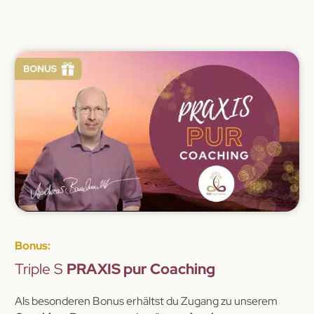
Bonus:
Triple S
PRAXIS pur Coaching
Als besonderen Bonus erhältst du Zugang zu unserem