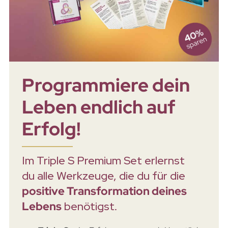
Programmiere dein
Leben endlich auf
Erfolg!
Im Triple S Premium Set erlernst
du alle Werkzeuge, die du für die
positive Transformation deines
Lebens
benötigst.