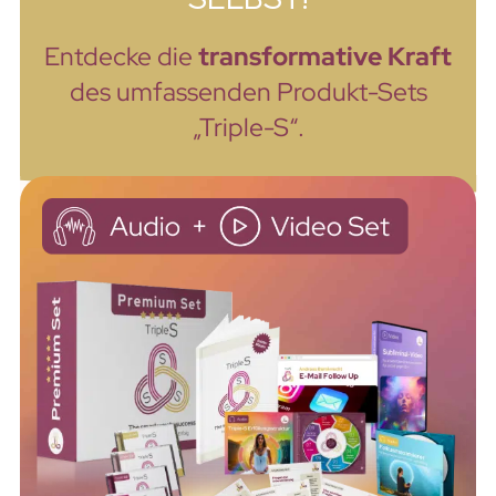
Entdecke die
transformative Kraft
des umfassenden Produkt-Sets
„Triple-S“.