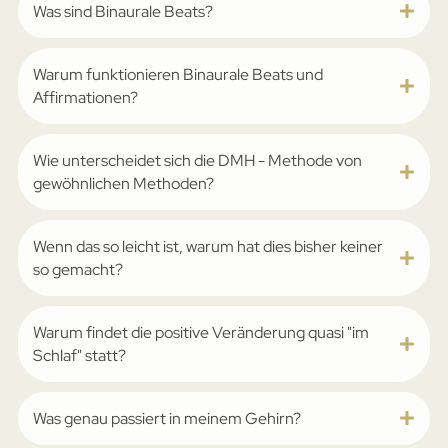
Was sind Binaurale Beats?
Warum funktionieren Binaurale Beats und
Affirmationen?
Wie unterscheidet sich die ­DMH - Methode von
gewöhnlichen Methoden?
Wenn das so leicht ist, warum hat dies bisher keiner
so gemacht?
Warum findet die positive Veränderung quasi "im
Schlaf" statt?
Was genau passiert in meinem Gehirn?