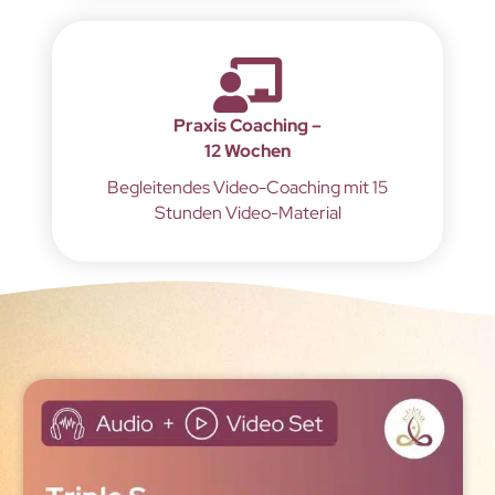
Praxis Coaching –
12 Wochen
Begleitendes Video-Coaching mit 15
Stunden Video-Material