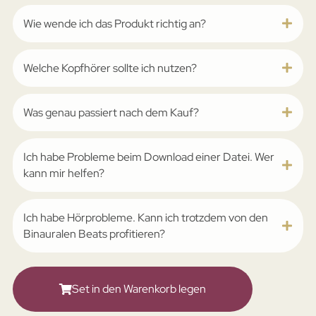
Wie wende ich das Produkt richtig an?
Welche Kopfhörer sollte ich nutzen?
Was genau passiert nach dem Kauf?
Ich habe Probleme beim Download einer Datei. Wer
kann mir helfen?
Ich habe Hörprobleme. Kann ich trotzdem von den
Binauralen Beats profitieren?
Set in den Warenkorb legen