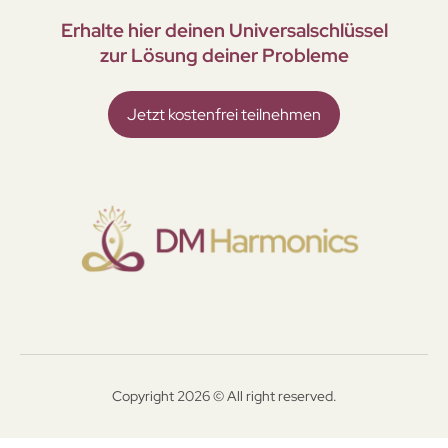
Erhalte hier deinen Universal­schlüssel
zur Lösung deiner Probleme
Jetzt kostenfrei teilnehmen
Copyright 2026 © All right reserved.