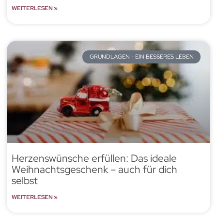
WEITERLESEN »
GRUNDLAGEN - EIN BESSERES LEBEN
Herzenswünsche erfüllen: Das ideale
Weihnachtsgeschenk – auch für dich
selbst
WEITERLESEN »