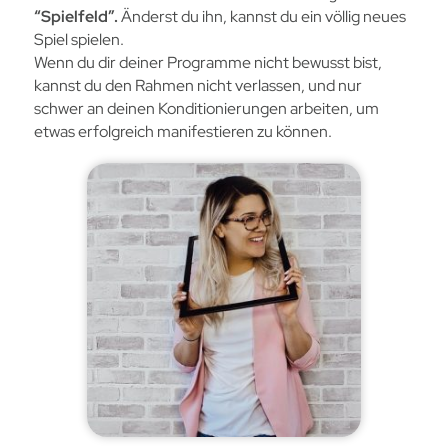
“Spielfeld”.
Änderst du ihn, kannst du ein völlig neues
Spiel spielen.
Wenn du dir deiner Programme nicht bewusst bist,
kannst du den Rahmen nicht verlassen, und nur
schwer an deinen Konditionierungen arbeiten, um
etwas erfolgreich manifestieren zu können.