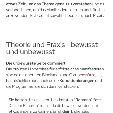
etwas Zeit, um das
Thema genau zu verstehen
und zu
verinnerlichen, um das Manifestieren lernen und für dich
anzuwenden. Es braucht sowohl Theorie, als auch Praxis.
Theorie und Praxis - bewusst
und unbewusst
Die unbewusste Seite dominiert.
Die größten Hindernisse für erfolgreiches Manifestieren
sind deine innersten Blockaden und
Glaubenssätze
,
hauptsächlich aber auch deine
Konditionierungen
und
die Programme, die sich darin verstecken.
Sie
halten
dich in einem bestimmten
“Rahmen” fest.
Diesem Rahmen” musst du dir bewusst werden, um
etwas ändern zu können.
Er ist
dein
bisheriges