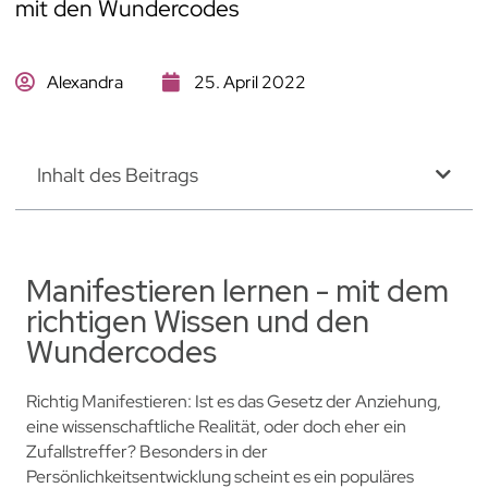
mit den Wundercodes
Alexandra
25. April 2022
Inhalt des Beitrags
Manifestieren lernen - mit dem
richtigen Wissen und den
Wundercodes
Richtig Manifestieren: Ist es das Gesetz der Anziehung,
eine wissenschaftliche Realität, oder doch eher ein
Zufallstreffer? Besonders in der
Persönlichkeitsentwicklung scheint es ein populäres