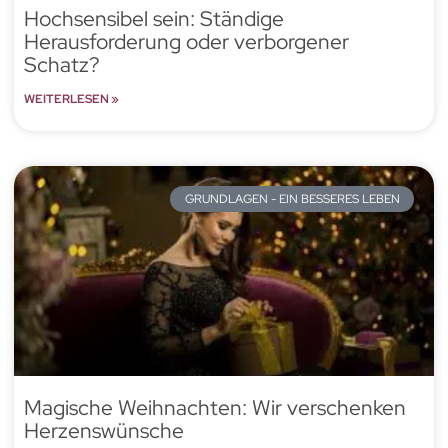
Hochsensibel sein: Ständige
Herausforderung oder verborgener
Schatz?
WEITERLESEN »
GRUNDLAGEN - EIN BESSERES LEBEN
Magische Weihnachten: Wir verschenken
Herzenswünsche