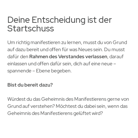
Deine Entscheidung ist der
Startschuss
Um richtig manifestieren zu lernen, musst du von Grund
auf dazu bereit und offen für was Neues sein. Du musst
dafür den
Rahmen des Verstandes verlassen
, darauf
einlassen und offen dafür sein, dich auf eine neue –
spannende – Ebene begeben.
Bist du bereit dazu?
Würdest du das Geheimnis des Manifestierens gerne von
Grund auf verstehen?
Möchtest du dabei sein,
wenn das
Geheimnis des Manifestierens gelüftet wird?