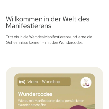
Willkommen in der Welt des
Manifestierens
Tritt ein in die Welt des Manifestierens und lerne die
Geheimnisse kennen – mit den Wundercodes.