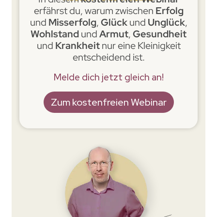
erfährst du, warum zwischen
Erfolg
und
Misserfolg
,
Glück
und
Unglück
,
Wohlstand
und
Armut
,
Gesundheit
und
Krankheit
nur eine Kleinigkeit
entscheidend ist.
Melde dich jetzt gleich an!
Zum kostenfreien Webinar