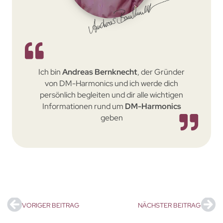
Ich bin
Andreas Bernknecht
, der Gründer
von DM-Harmonics und ich werde dich
persönlich begleiten und dir alle wichtigen
Informationen rund um
DM-Harmonics
geben
VORIGER BEITRAG
NÄCHSTER BEITRAG