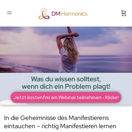
Was du wissen solltest,
wenn dich ein Problem plagt!
Jetzt kostenfrei am Webinar teilnehmen - Klicke!
In die Geheimnisse des Manifestierens
eintauchen – richtig Manifestieren lernen