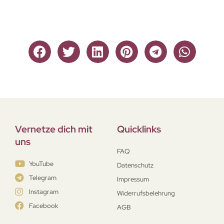
Vernetze dich mit
Quicklinks
uns
FAQ
YouTube
Datenschutz
Telegram
Impressum
Instagram
Widerrufsbelehrung
Facebook
AGB