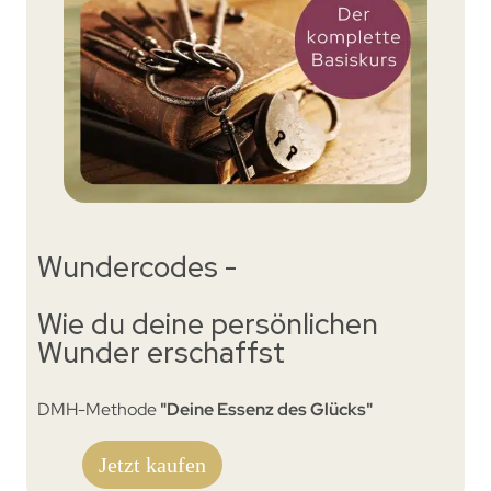
Wundercodes -
Wie du deine persönlichen
Wunder erschaffst
DMH-Methode
"Deine Essenz des Glücks"
Jetzt kaufen