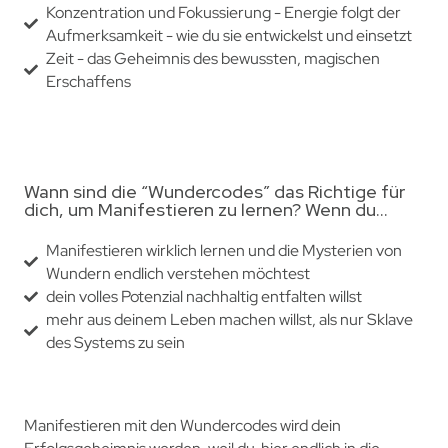
Konzentration und Fokussierung - Energie folgt der
Aufmerksamkeit - wie du sie entwickelst und einsetzt
Zeit - das Geheimnis des bewussten, magischen
Erschaffens
Wann sind die “Wundercodes” das Richtige für
dich, um Manifestieren zu lernen? Wenn du…
Manifestieren wirklich lernen und die Mysterien von
Wundern endlich verstehen möchtest
dein volles Potenzial nachhaltig entfalten willst
mehr aus deinem Leben machen willst, als nur Sklave
des Systems zu sein
Manifestieren mit den Wundercodes wird dein