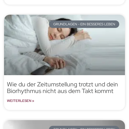
GRUNDLAGEN - EIN BESSERES LEBEN
Wie du der Zeitumstellung trotzt und dein
Biorhythmus nicht aus dem Takt kommt
WEITERLESEN »