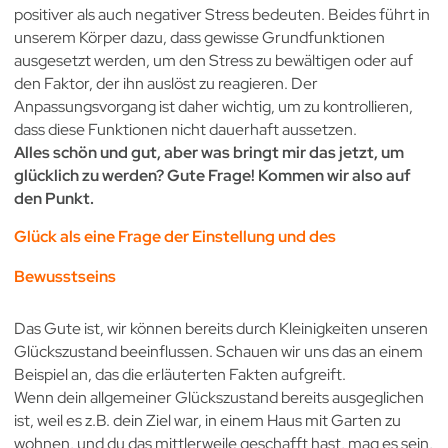
positiver als auch negativer Stress bedeuten. Beides führt in
unserem Körper dazu, dass gewisse Grundfunktionen
ausgesetzt werden, um den Stress zu bewältigen oder auf
den Faktor, der ihn auslöst zu reagieren. Der
Anpassungsvorgang ist daher wichtig, um zu kontrollieren,
dass diese Funktionen nicht dauerhaft aussetzen.
Alles schön und gut, aber was bringt mir das jetzt, um
glücklich zu werden? Gute Frage! Kommen wir also auf
den Punkt.
Glück als eine Frage der Einstellung und des
Bewusstseins
Das Gute ist, wir können bereits durch Kleinigkeiten unseren
Glückszustand beeinflussen. Schauen wir uns das an einem
Beispiel an, das die erläuterten Fakten aufgreift.
Wenn dein allgemeiner Glückszustand bereits ausgeglichen
ist, weil es z.B. dein Ziel war, in einem Haus mit Garten zu
wohnen, und du das mittlerweile geschafft hast, mag es sein,