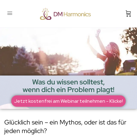
Was du wissen solltest,
wenn dich ein Problem plagt!
Jetzt kostenfrei am Webinar teilnehmen - Klicke!
Glücklich sein – ein Mythos, oder ist das für
jeden möglich?