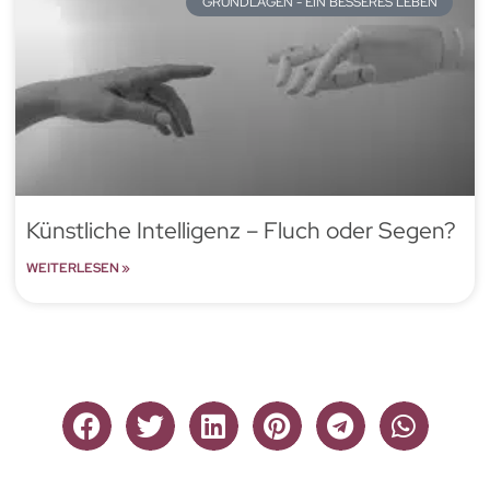
GRUNDLAGEN - EIN BESSERES LEBEN
Künstliche Intelligenz – Fluch oder Segen?
WEITERLESEN »