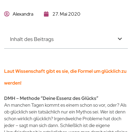
Alexandra
27. Mai 2020
Inhalt des Beitrags
Laut Wissenschaft gibt es sie, die Formel um glücklich zu
werden!
DMH – Methode “Deine Essenz des Glücks”
An manchen Tagen kommt es einem schon so vor, oder? Als
ob glücklich sein tatsächlich nur ein Mythos sei. Wer ist denn
schon wirklich glücklich? Irgendwelche Probleme hat doch
jeder – sagt man sich dann. Schließlich ist die eigene