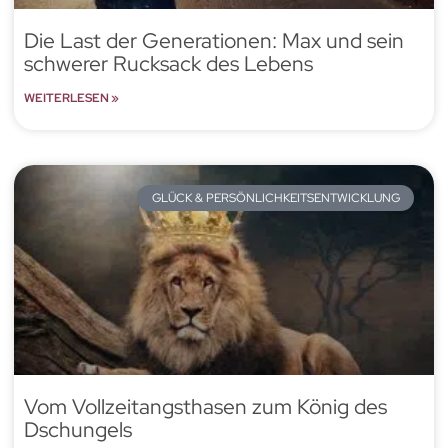
Die Last der Generationen: Max und sein
schwerer Rucksack des Lebens
WEITERLESEN »
GLÜCK & PERSÖNLICHKEITSENTWICKLUNG
Vom Vollzeitangsthasen zum König des
Dschungels