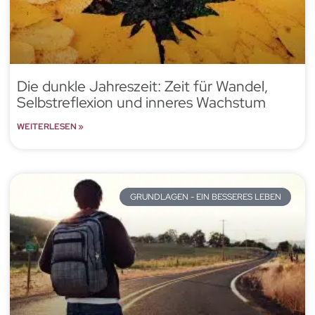
Die dunkle Jahreszeit: Zeit für Wandel,
Selbstreflexion und inneres Wachstum
WEITERLESEN »
GRUNDLAGEN - EIN BESSERES LEBEN