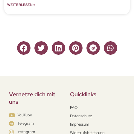
WEITERLESEN »
Vernetze dich mit
Quicklinks
uns
FAQ
YouTube
Datenschutz
Telegram
Impressum
Instagram
Widerrufsbelehrung