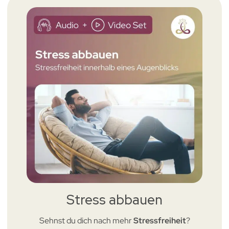
Stress abbauen
Sehnst du dich nach mehr
Stressfreiheit
?