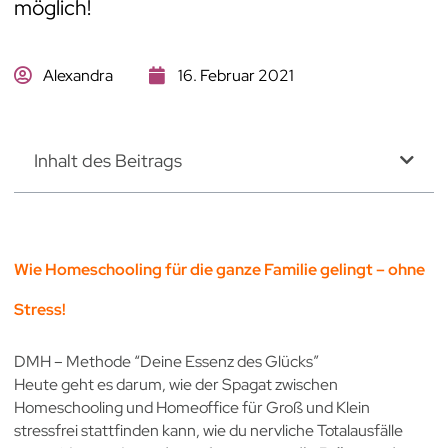
möglich!
Alexandra
16. Februar 2021
Inhalt des Beitrags
Wie Homeschooling für die ganze Familie gelingt – ohne
Stress!
DMH – Methode “Deine Essenz des Glücks”
Heute geht es darum, wie der Spagat zwischen
Homeschooling und Homeoffice für Groß und Klein
stressfrei stattfinden kann, wie du nervliche Totalausfälle