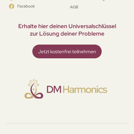
Facebook
AGB
Erhalte hier deinen Universal­schlüssel
zur Lösung deiner Probleme
Jetzt kostenfrei teilnehmen