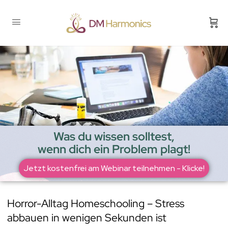
Was du wissen solltest,
wenn dich ein Problem plagt!
Jetzt kostenfrei am Webinar teilnehmen - Klicke!
Horror-Alltag Homeschooling – Stress
abbauen in wenigen Sekunden ist