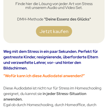
Finde hier die Lösung von jeder Art von Stress
mit unserem Audio und Video Set.
DMH-Methode
"Deine Essenz des Glücks"
Jetzt kaufen
Weg mit dem Stress in ein paar Sekunden. Perfekt für
gestresste Kinder, resignierende, überforderte Eltern
und verzweifelte Lehrer, vor- und hinter den
Bildschirmen.
“Wofür kann ich diese Audiodatei anwenden?”
Diese Audiodatei ist nicht nur für Stress im Homeschooling
geeignet, du kannst sie
in jeder Stress-Situation
anwenden.
Egal ob durch Homeschooling, durch Homeoffice, durch