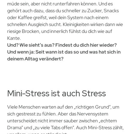
müde sein, aber nicht runterfahren können. Und es
gehört auch dazu, dass du schneller zu Zucker, Snacks
oder Kaffee greifst, weil dein System nach einem
schnellen Ausgleich sucht. Kleinigkeiten wirken dann wie
riesige Brocken, und innerlich fühlst du dich wie auf
Kante.
Und? Wie sieht’s aus? Findest du dich hier wieder?
Und wenn ja: Seit wann ist das so und was hat sich in
deinem Alltag verändert?
Mini-Stress ist auch Stress
Viele Menschen warten auf den „richtigen Grund“, um
sich gestresst zu fühlen. Aber das Nervensystem
unterscheidet nicht immer sauber zwischen „echtem
Drama“ und „zu viele Tabs offen“. Auch Mini-Stress zählt,