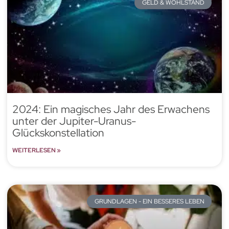
GELD & WOHLSTAND
2024: Ein magisches Jahr des Erwachens
unter der Jupiter-Uranus-
Glückskonstellation
WEITERLESEN »
GRUNDLAGEN - EIN BESSERES LEBEN