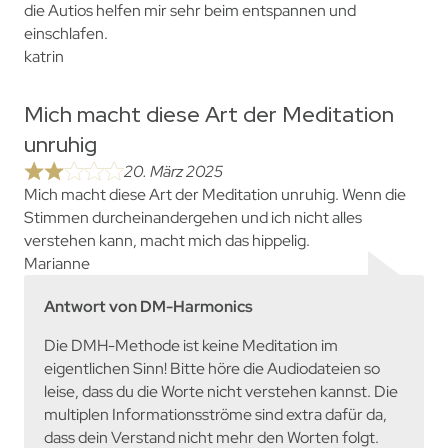
die Autios helfen mir sehr beim entspannen und
einschlafen.
katrin
Mich macht diese Art der Meditation
unruhig
20. März 2025
Mich macht diese Art der Meditation unruhig. Wenn die
Stimmen durcheinandergehen und ich nicht alles
verstehen kann, macht mich das hippelig.
Marianne
Antwort von DM-Harmonics
Die DMH-Methode ist keine Meditation im
eigentlichen Sinn! Bitte höre die Audiodateien so
leise, dass du die Worte nicht verstehen kannst. Die
multiplen Informationsströme sind extra dafür da,
dass dein Verstand nicht mehr den Worten folgt.