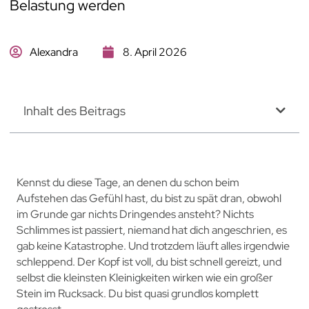
Belastung werden
Alexandra
8. April 2026
Inhalt des Beitrags
Kennst du diese Tage, an denen du schon beim
Aufstehen das Gefühl hast, du bist zu spät dran, obwohl
im Grunde gar nichts Dringendes ansteht? Nichts
Schlimmes ist passiert, niemand hat dich angeschrien, es
gab keine Katastrophe. Und trotzdem läuft alles irgendwie
schleppend. Der Kopf ist voll, du bist schnell gereizt, und
selbst die kleinsten Kleinigkeiten wirken wie ein großer
Stein im Rucksack. Du bist quasi grundlos komplett