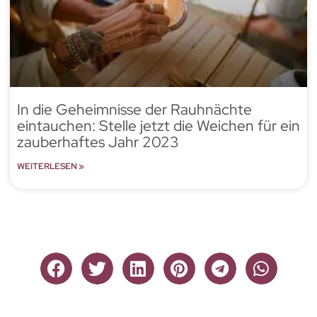
In die Geheimnisse der Rauhnächte
eintauchen: Stelle jetzt die Weichen für ein
zauberhaftes Jahr 2023
WEITERLESEN »