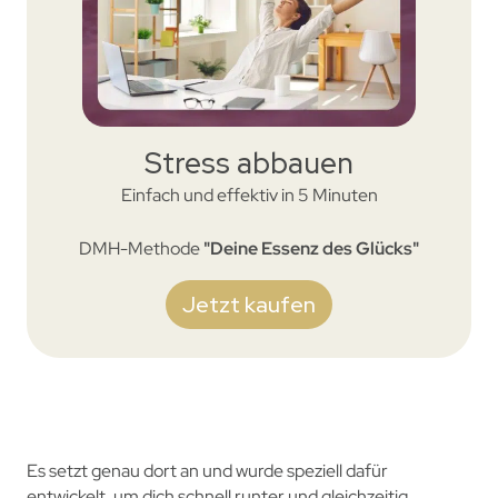
Stress abbauen
Einfach und effektiv in 5 Minuten
DMH-Methode
"Deine Essenz des Glücks"
Jetzt kaufen
Es setzt genau dort an und wurde speziell dafür
entwickelt, um dich schnell runter und gleichzeitig