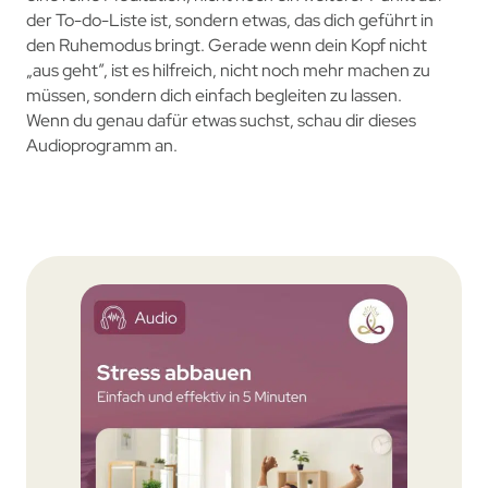
der To-do-Liste ist, sondern etwas, das dich geführt in
den Ruhemodus bringt. Gerade wenn dein Kopf nicht
„aus geht”, ist es hilfreich, nicht noch mehr machen zu
müssen, sondern dich einfach begleiten zu lassen.
Wenn du genau dafür etwas suchst, schau dir dieses
Audioprogramm an.