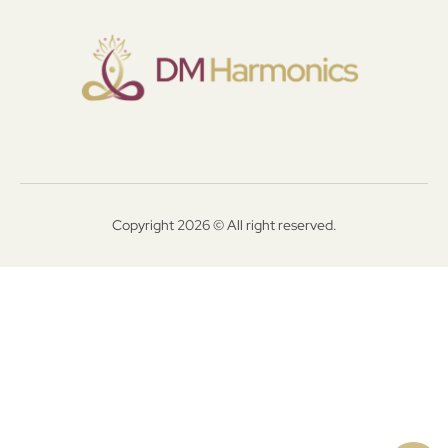
Copyright 2026 © All right reserved.