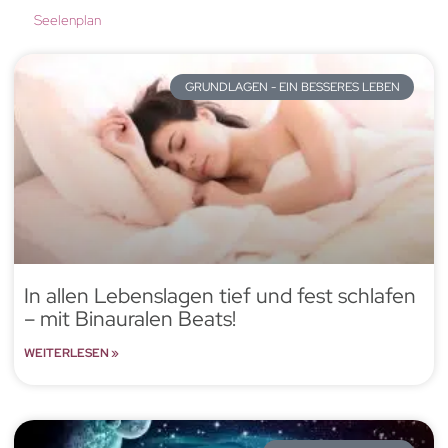
Seelenplan
GRUNDLAGEN - EIN BESSERES LEBEN
In allen Lebenslagen tief und fest schlafen
– mit Binauralen Beats!
WEITERLESEN »