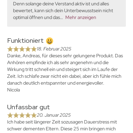
Denn solange deine Verstand aktiv ist und alles
bewertet, kann sich dein Unterbewusstsein nicht
optimal öffnen und das
Mehr anzeigen
Funktioniert
18. Februar 2025
Danke, Andreas, für dieses sehr gelungene Produkt. Das
Anhören empfinde ich als sehr angenehm und die
Wirkung tritt schnell ein und steigert sich im Laufe der
Zeit. Ich schlafe zwar nicht ein dabei, aber ich fühle mich
danach deutlich entspannter und energievoller.
Nicola
Unfassbar gut
20. Januar 2025
Ich habe seit längerer Zeit sozusagen Dauerstress mit
schwer dementen Eltern. Diese 25 min bringen mich