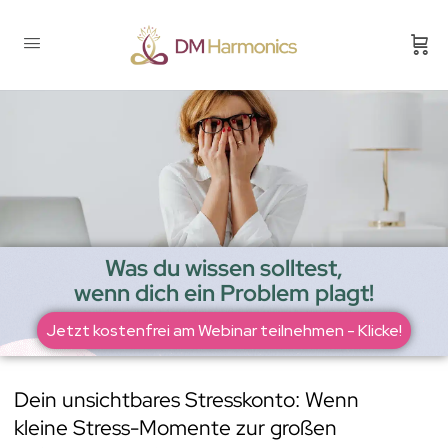
Was du wissen solltest,
wenn dich ein Problem plagt!
Jetzt kostenfrei am Webinar teilnehmen - Klicke!
Dein unsichtbares Stresskonto: Wenn
kleine Stress-Momente zur großen