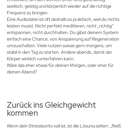
seelisch, geistig und körperlich wieder auf die richtige
Frequenz zu bringen.
Eine Audiodatei ist oft deshalb so praktisch, weil du nichts
leisten musst. Nicht perfekt meditieren, nicht „richtig“
entspannen, nicht durchhalten. Du gibst deinem System
einfach eine Chance, von Anspannung auf Regeneration
umzuschalten. Viele nutzen sowas gern morgens, um
stabil in den Tag zu starten. Andere abends, damit der
Körper wirklich runterfahren kann.
Wäre das eher etwas für deinen Morgen, oder eher für
deinen Abend?
Zurück ins Gleichgewicht
kommen
Wenn dein Stresskonto voll ist, ist die Lösung selten: „Reiß